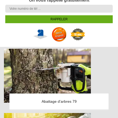
On vous rappelle gratuitement
Abattage d'arbres 79