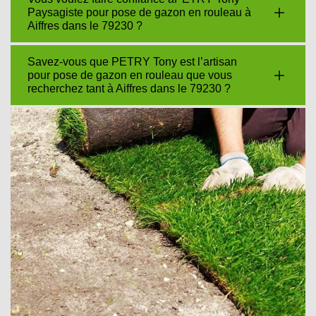
Paysagiste pour pose de gazon en rouleau à
Aiffres dans le 79230 ?
Savez-vous que PETRY Tony est l’artisan
pour pose de gazon en rouleau que vous
recherchez tant à Aiffres dans le 79230 ?