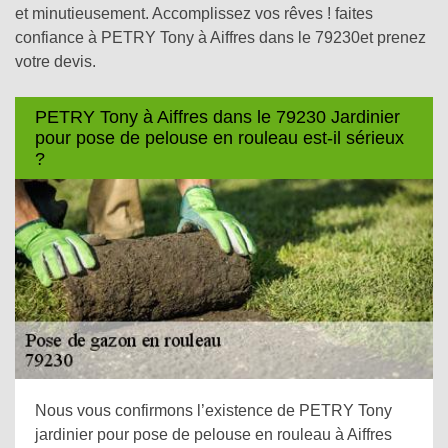
et minutieusement. Accomplissez vos rêves ! faites
confiance à PETRY Tony à Aiffres dans le 79230et prenez
votre devis.
PETRY Tony à Aiffres dans le 79230 Jardinier
pour pose de pelouse en rouleau est-il sérieux
?
Nous vous confirmons l’existence de PETRY Tony
jardinier pour pose de pelouse en rouleau à Aiffres