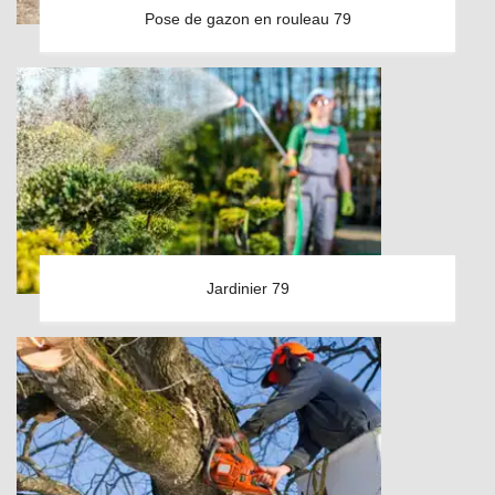
Pose de gazon en rouleau 79
Jardinier 79