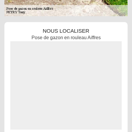
NOUS LOCALISER
Pose de gazon en rouleau Aiffres