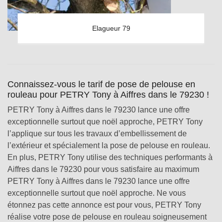
Elagueur 79
Connaissez-vous le tarif de pose de pelouse en
rouleau pour PETRY Tony à Aiffres dans le 79230 !
PETRY Tony à Aiffres dans le 79230 lance une offre
exceptionnelle surtout que noël approche, PETRY Tony
l’applique sur tous les travaux d’embellissement de
l’extérieur et spécialement la pose de pelouse en rouleau.
En plus, PETRY Tony utilise des techniques performants à
Aiffres dans le 79230 pour vous satisfaire au maximum
PETRY Tony à Aiffres dans le 79230 lance une offre
exceptionnelle surtout que noël approche. Ne vous
étonnez pas cette annonce est pour vous, PETRY Tony
réalise votre pose de pelouse en rouleau soigneusement