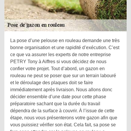
La pose d’une pelouse en rouleau demande une très
bonne organisation et une rapidité d’exécution. C’est
ce que va assurer les experts de notre entreprise
PETRY Tony à Aiffres si vous décidez de nous
confier votre projet. Tout d’abord, un gazon en
rouleau ne peut se poser que sur un terrain labouré
et le déroulage des plaques doit se faire
immédiatement après livraison. Nous allons donc
décider ensemble d’une date pour cette phase
préparatoire sachant que la durée du travail
dépendra de la surface à couvrir. À l’issue de cette
étape, nous vous présenterons votre gazon afin que
vous puissiez vérifier son état. Cela fait, sa pose se