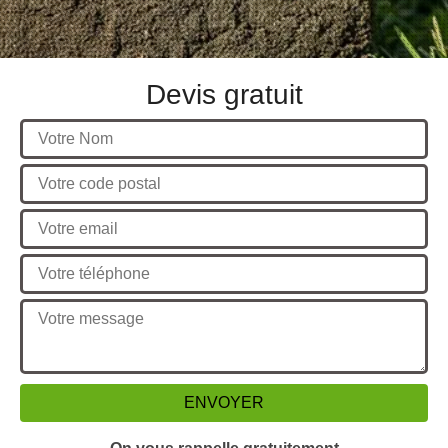
Devis gratuit