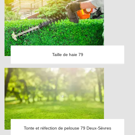
Taille de haie 79
Tonte et réfection de pelouse 79 Deux-Sèvres