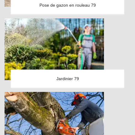
Pose de gazon en rouleau 79
Jardinier 79