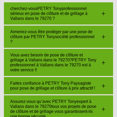
cherchez-vousPETRY Tonyprofessionnel
sérieux en pose de clôture et de grillage à
Vallans dans le 79270 ?
Aimeriez-vous être protéger par une pose de
clôture par PETRY Tonysociété professionnel
?
Vous avez besoin de pose de clôture et
grillage à Vallans dans le 79270?PETRY Tony
professionnel à Vallans dans le 79270 est à
votre service !!
Faites confiance à PETRY Tony Paysagiste
pour pose de grillage et clôture à prix attractif !
Assurez-vous qu’avec PETRY Tonyexpert à
Vallans dans le 79270tous vos projets de pose
de clôture et de grillage vous garantissent-ils
une bonne sécurité