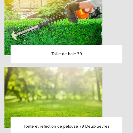
Taille de haie 79
Tonte et réfection de pelouse 79 Deux-Sèvres