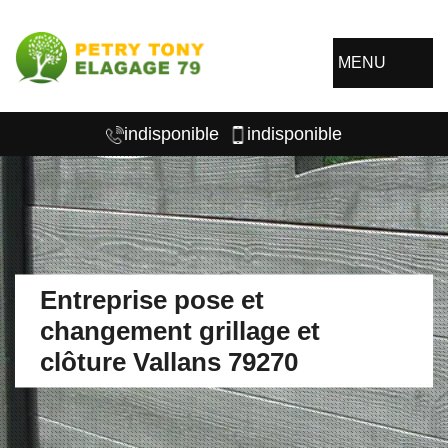
MENU
indisponible
indisponible
Entreprise pose et
changement grillage et
clôture Vallans 79270