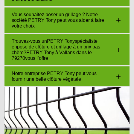
Vous souhaitez poser un grillage ? Notre
société PETRY Tony peut vous aider à faire
votre choix
Trouvez-vous unPETRY Tonyspécialiste
enpose de clôture et grillage à un prix pas
chère?PETRY Tony à Vallans dans le
79270vous l’offre !
Notre entreprise PETRY Tony peut vous
fournir une belle clôture végétale