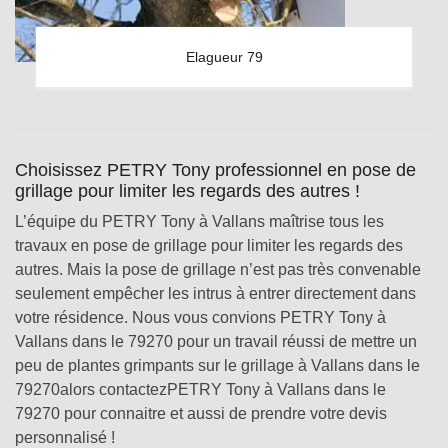
Elagueur 79
Choisissez PETRY Tony professionnel en pose de
grillage pour limiter les regards des autres !
L’équipe du PETRY Tony à Vallans maîtrise tous les
travaux en pose de grillage pour limiter les regards des
autres. Mais la pose de grillage n’est pas très convenable
seulement empêcher les intrus à entrer directement dans
votre résidence. Nous vous convions PETRY Tony à
Vallans dans le 79270 pour un travail réussi de mettre un
peu de plantes grimpants sur le grillage à Vallans dans le
79270alors contactezPETRY Tony à Vallans dans le
79270 pour connaitre et aussi de prendre votre devis
personnalisé !