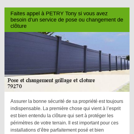
Faites appel à PETRY Tony si vous avez
besoin d’un service de pose ou changement de
clôture
Assurer la bonne sécurité de sa propriété est toujours
indispensable. La première chose qui vient à l’esprit
est bien entendu la clôture qui sert à protéger les
périmètres de votre terrain. Il est important pour ces
installations d’être parfaitement posé et bien