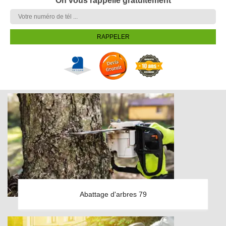
On vous rappelle gratuitement
Abattage d'arbres 79