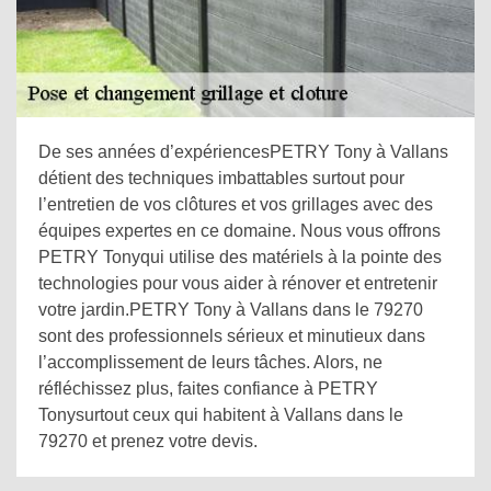
De ses années d’expériencesPETRY Tony à Vallans
détient des techniques imbattables surtout pour
l’entretien de vos clôtures et vos grillages avec des
équipes expertes en ce domaine. Nous vous offrons
PETRY Tonyqui utilise des matériels à la pointe des
technologies pour vous aider à rénover et entretenir
votre jardin.PETRY Tony à Vallans dans le 79270
sont des professionnels sérieux et minutieux dans
l’accomplissement de leurs tâches. Alors, ne
réfléchissez plus, faites confiance à PETRY
Tonysurtout ceux qui habitent à Vallans dans le
79270 et prenez votre devis.