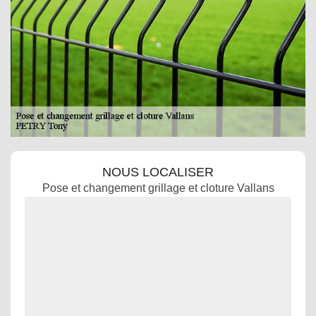
NOUS LOCALISER
Pose et changement grillage et cloture Vallans