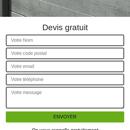
Devis gratuit