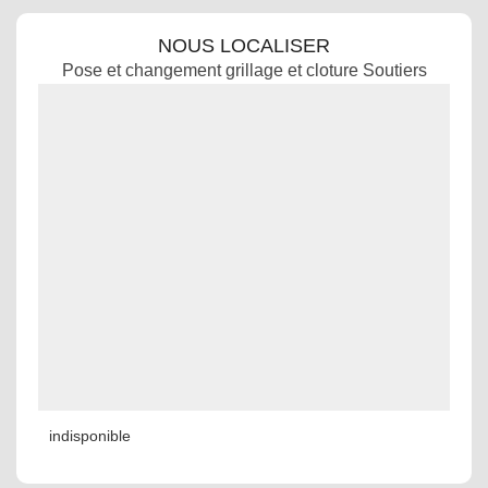
NOUS LOCALISER
Pose et changement grillage et cloture Soutiers
indisponible