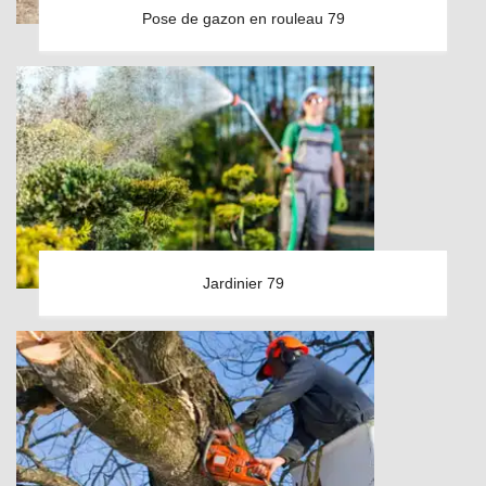
Pose de gazon en rouleau 79
Jardinier 79