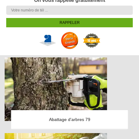
On vous rappelle gratuitement
Abattage d'arbres 79