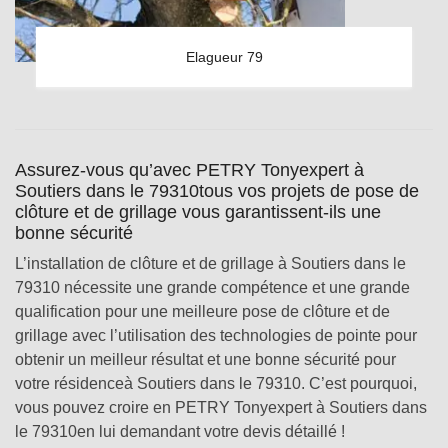
Elagueur 79
Assurez-vous qu’avec PETRY Tonyexpert à
Soutiers dans le 79310tous vos projets de pose de
clôture et de grillage vous garantissent-ils une
bonne sécurité
L’installation de clôture et de grillage à Soutiers dans le
79310 nécessite une grande compétence et une grande
qualification pour une meilleure pose de clôture et de
grillage avec l’utilisation des technologies de pointe pour
obtenir un meilleur résultat et une bonne sécurité pour
votre résidenceà Soutiers dans le 79310. C’est pourquoi,
vous pouvez croire en PETRY Tonyexpert à Soutiers dans
le 79310en lui demandant votre devis détaillé !