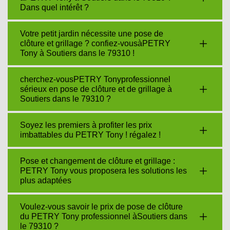
Dans quel intérêt ?
Votre petit jardin nécessite une pose de
clôture et grillage ? confiez-vousàPETRY
Tony à Soutiers dans le 79310 !
cherchez-vousPETRY Tonyprofessionnel
sérieux en pose de clôture et de grillage à
Soutiers dans le 79310 ?
Soyez les premiers à profiter les prix
imbattables du PETRY Tony ! régalez !
Pose et changement de clôture et grillage :
PETRY Tony vous proposera les solutions les
plus adaptées
Voulez-vous savoir le prix de pose de clôture
du PETRY Tony professionnel àSoutiers dans
le 79310 ?