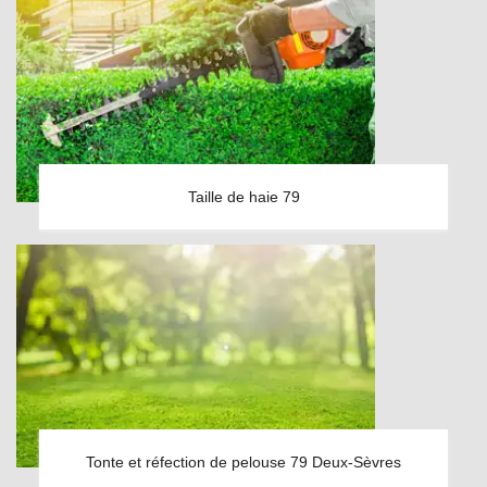
Taille de haie 79
Tonte et réfection de pelouse 79 Deux-Sèvres