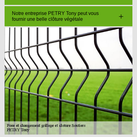
Notre entreprise PETRY Tony peut vous
fournir une belle clôture végétale