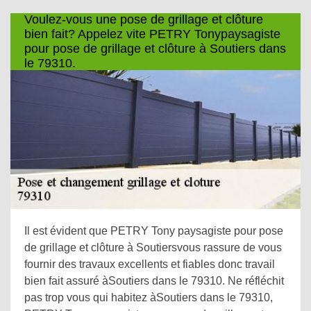
Voulez-vous une pose de grillage et clôture
bien fait? Appelez vite PETRY Tonypaysagiste
pour pose de grillage et clôture à Soutiers dans
le 79310.
Il est évident que PETRY Tony paysagiste pour pose
de grillage et clôture à Soutiersvous rassure de vous
fournir des travaux excellents et fiables donc travail
bien fait assuré àSoutiers dans le 79310. Ne réfléchit
pas trop vous qui habitez àSoutiers dans le 79310,