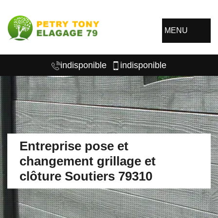
MENU
indisponible
indisponible
Entreprise pose et
changement grillage et
clôture Soutiers 79310