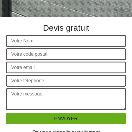
Devis gratuit