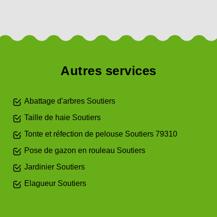
Autres services
Abattage d'arbres Soutiers
Taille de haie Soutiers
Tonte et réfection de pelouse Soutiers 79310
Pose de gazon en rouleau Soutiers
Jardinier Soutiers
Elagueur Soutiers