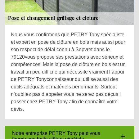
Nous vous confirmons que PETRY Tony spécialiste
et expert en pose de clôture en bois mais aussi pour
son respect de délai connu à Sepvret dans le
79120vous propose ses prestations avec sérieux et
compétences. Mais la pose de clôture en bois est un
travail un peu difficile qui nécessite vraiment l’appui
de PETRY Tonyconnaisseur qui utilise aussi des
outils adéquats et matériels performants. Surtout
n’oubliez pas d’appeler vous ne serez pas déçus !
passer chez PETRY Tony afin de connaître votre
devis.
Notre entreprise PETRY Tony peut vous