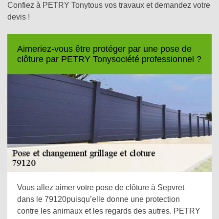
Confiez à PETRY Tonytous vos travaux et demandez votre
devis !
Aimeriez-vous être protéger par une pose de
clôture par PETRY Tonysociété professionnel ?
Vous allez aimer votre pose de clôture à Sepvret
dans le 79120puisqu’elle donne une protection
contre les animaux et les regards des autres. PETRY