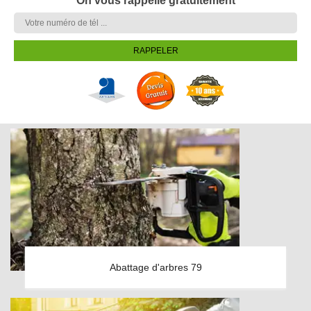
On vous rappelle gratuitement
Abattage d'arbres 79