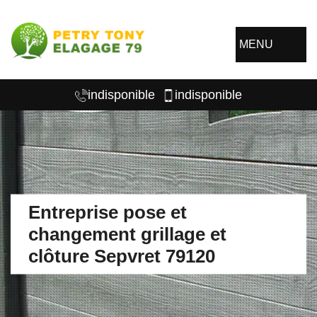
MENU
indisponible
indisponible
Entreprise pose et
changement grillage et
clôture Sepvret 79120