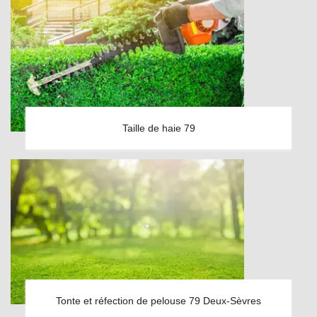
Taille de haie 79
Tonte et réfection de pelouse 79 Deux-Sèvres