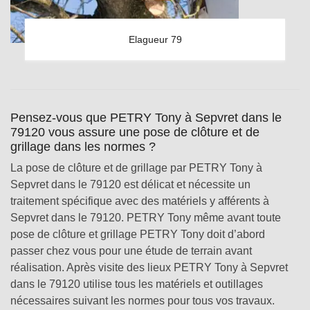
Elagueur 79
Pensez-vous que PETRY Tony à Sepvret dans le
79120 vous assure une pose de clôture et de
grillage dans les normes ?
La pose de clôture et de grillage par PETRY Tony à
Sepvret dans le 79120 est délicat et nécessite un
traitement spécifique avec des matériels y afférents à
Sepvret dans le 79120. PETRY Tony même avant toute
pose de clôture et grillage PETRY Tony doit d’abord
passer chez vous pour une étude de terrain avant
réalisation. Après visite des lieux PETRY Tony à Sepvret
dans le 79120 utilise tous les matériels et outillages
nécessaires suivant les normes pour tous vos travaux.