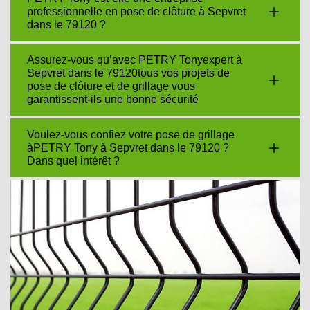
professionnelle en pose de clôture à Sepvret
dans le 79120 ?
Assurez-vous qu’avec PETRY Tonyexpert à
Sepvret dans le 79120tous vos projets de
pose de clôture et de grillage vous
garantissent-ils une bonne sécurité
Voulez-vous confiez votre pose de grillage
àPETRY Tony à Sepvret dans le 79120 ?
Dans quel intérêt ?