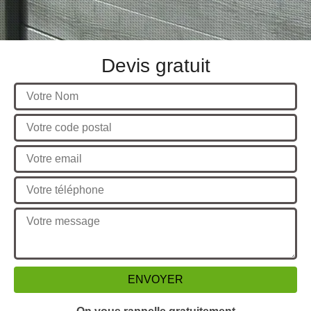
Devis gratuit