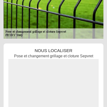
NOUS LOCALISER
Pose et changement grillage et cloture Sepvret