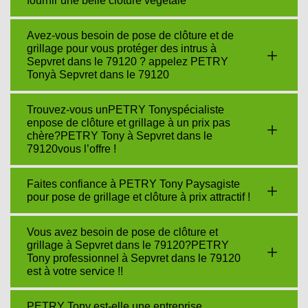
fournir une belle clôture végétale
Avez-vous besoin de pose de clôture et de
grillage pour vous protéger des intrus à
Sepvret dans le 79120 ? appelez PETRY
Tonyà Sepvret dans le 79120
Trouvez-vous unPETRY Tonyspécialiste
enpose de clôture et grillage à un prix pas
chère?PETRY Tony à Sepvret dans le
79120vous l’offre !
Faites confiance à PETRY Tony Paysagiste
pour pose de grillage et clôture à prix attractif !
Vous avez besoin de pose de clôture et
grillage à Sepvret dans le 79120?PETRY
Tony professionnel à Sepvret dans le 79120
est à votre service !!
PETRY Tony est-elle une entreprise