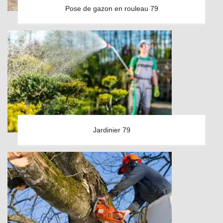
Pose de gazon en rouleau 79
Jardinier 79