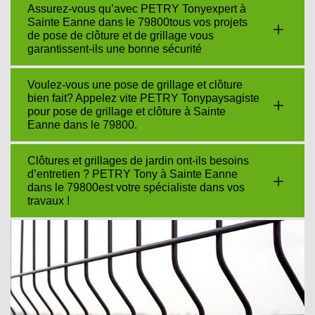
Assurez-vous qu’avec PETRY Tonyexpert à
Sainte Eanne dans le 79800tous vos projets
de pose de clôture et de grillage vous
garantissent-ils une bonne sécurité
Voulez-vous une pose de grillage et clôture
bien fait? Appelez vite PETRY Tonypaysagiste
pour pose de grillage et clôture à Sainte
Eanne dans le 79800.
Clôtures et grillages de jardin ont-ils besoins
d’entretien ? PETRY Tony à Sainte Eanne
dans le 79800est votre spécialiste dans vos
travaux !