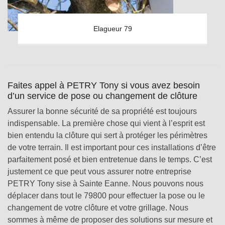
Elagueur 79
Faites appel à PETRY Tony si vous avez besoin
d’un service de pose ou changement de clôture
Assurer la bonne sécurité de sa propriété est toujours
indispensable. La première chose qui vient à l’esprit est
bien entendu la clôture qui sert à protéger les périmètres
de votre terrain. Il est important pour ces installations d’être
parfaitement posé et bien entretenue dans le temps. C’est
justement ce que peut vous assurer notre entreprise
PETRY Tony sise à Sainte Eanne. Nous pouvons nous
déplacer dans tout le 79800 pour effectuer la pose ou le
changement de votre clôture et votre grillage. Nous
sommes à même de proposer des solutions sur mesure et