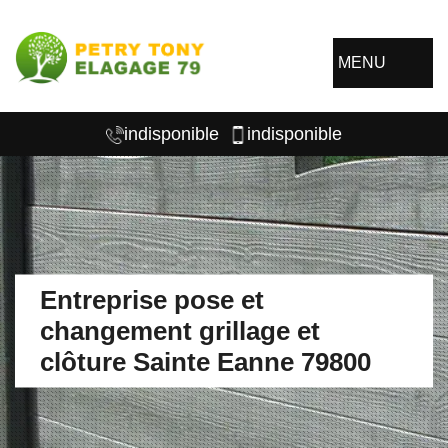
MENU
indisponible
indisponible
Entreprise pose et
changement grillage et
clôture Sainte Eanne 79800