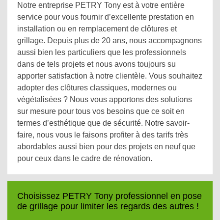
Notre entreprise PETRY Tony est à votre entière
service pour vous fournir d’excellente prestation en
installation ou en remplacement de clôtures et
grillage. Depuis plus de 20 ans, nous accompagnons
aussi bien les particuliers que les professionnels
dans de tels projets et nous avons toujours su
apporter satisfaction à notre clientèle. Vous souhaitez
adopter des clôtures classiques, modernes ou
végétalisées ? Nous vous apportons des solutions
sur mesure pour tous vos besoins que ce soit en
termes d’esthétique que de sécurité. Notre savoir-
faire, nous vous le faisons profiter à des tarifs très
abordables aussi bien pour des projets en neuf que
pour ceux dans le cadre de rénovation.
Choisissez PETRY Tony professionnel en pose
de grillage pour limiter les regards des autres !