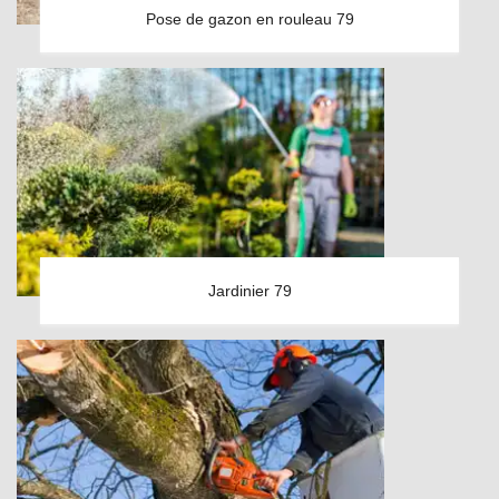
Pose de gazon en rouleau 79
Jardinier 79