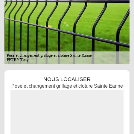
NOUS LOCALISER
Pose et changement grillage et cloture Sainte Eanne