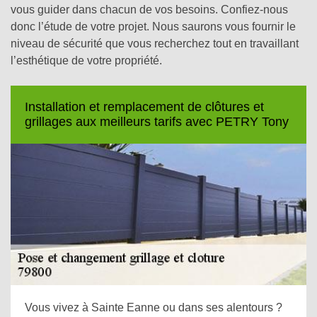
vous guider dans chacun de vos besoins. Confiez-nous
donc l’étude de votre projet. Nous saurons vous fournir le
niveau de sécurité que vous recherchez tout en travaillant
l’esthétique de votre propriété.
Installation et remplacement de clôtures et
grillages aux meilleurs tarifs avec PETRY Tony
Vous vivez à Sainte Eanne ou dans ses alentours ?