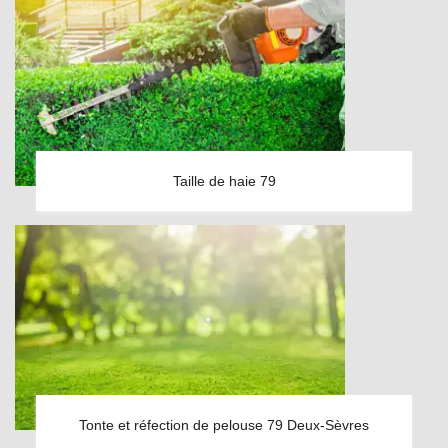
Taille de haie 79
Tonte et réfection de pelouse 79 Deux-Sèvres