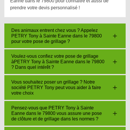
Eanne dans le 79800 pour connaitre et aussi de
prendre votre devis personnalisé !
Des animaux entrent chez vous ? Appelez
PETRY Tony à Sainte Eanne dans le 79800
pour votre pose de grillage ?
Voulez-vous confiez votre pose de grillage
àPETRY Tony à Sainte Eanne dans le 79800
? Dans quel intérêt ?
Vous souhaitez poser un grillage ? Notre
société PETRY Tony peut vous aider à faire
votre choix
Pensez-vous que PETRY Tony à Sainte
Eanne dans le 79800 vous assure une pose
de clôture et de grillage dans les normes ?