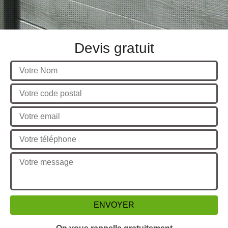
Devis gratuit