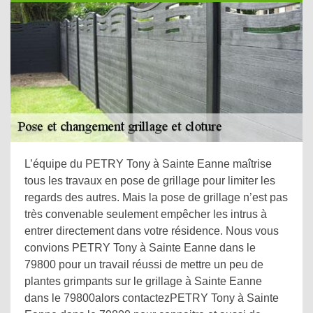
L’équipe du PETRY Tony à Sainte Eanne maîtrise
tous les travaux en pose de grillage pour limiter les
regards des autres. Mais la pose de grillage n’est pas
très convenable seulement empêcher les intrus à
entrer directement dans votre résidence. Nous vous
convions PETRY Tony à Sainte Eanne dans le
79800 pour un travail réussi de mettre un peu de
plantes grimpants sur le grillage à Sainte Eanne
dans le 79800alors contactezPETRY Tony à Sainte