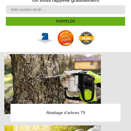
On vous rappelle gratuitement
Abattage d'arbres 79