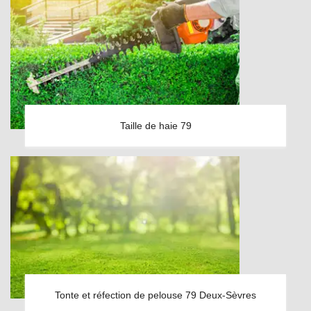
Taille de haie 79
Tonte et réfection de pelouse 79 Deux-Sèvres