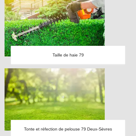
Taille de haie 79
Tonte et réfection de pelouse 79 Deux-Sèvres