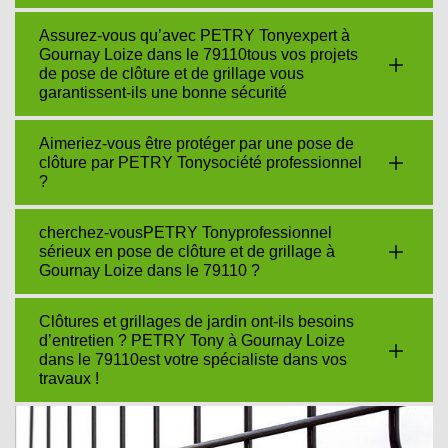
Assurez-vous qu’avec PETRY Tonyexpert à
Gournay Loize dans le 79110tous vos projets
de pose de clôture et de grillage vous
garantissent-ils une bonne sécurité
Aimeriez-vous être protéger par une pose de
clôture par PETRY Tonysociété professionnel
?
cherchez-vousPETRY Tonyprofessionnel
sérieux en pose de clôture et de grillage à
Gournay Loize dans le 79110 ?
Clôtures et grillages de jardin ont-ils besoins
d’entretien ? PETRY Tony à Gournay Loize
dans le 79110est votre spécialiste dans vos
travaux !