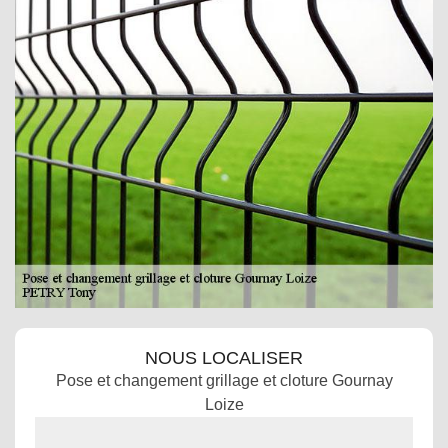
NOUS LOCALISER
Pose et changement grillage et cloture Gournay
Loize