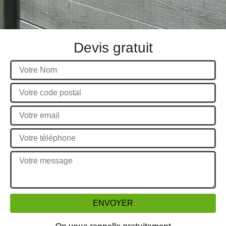
Devis gratuit