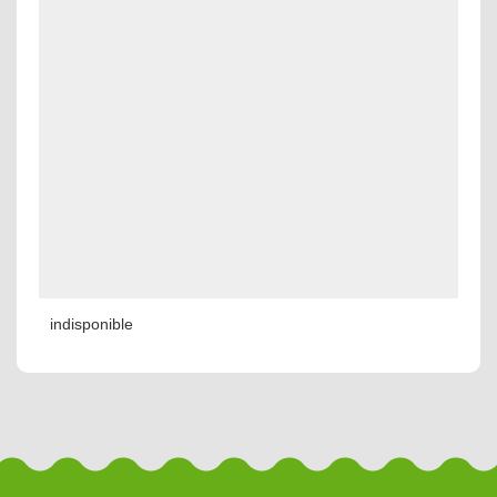
indisponible