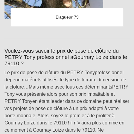
Elagueur 79
Voulez-vous savoir le prix de pose de clôture du
PETRY Tony professionnel àGournay Loize dans le
79110 ?
Le prix de pose de clôture du PETRY Tonyprofessionnel
dépend matériels utilisés, le type de terrain, dimension de
la clôture…Mais même avec tous ces déterminantsPETRY
Tony vous présente alors pour son prix imbattable et
PETRY Tonyen étant leader dans ce domaine peut réaliser
vos projets de pose de clôture à un prix adapté à votre
porte-monnaie. Alors, soyez le premier à le profiter à
Gournay Loize dans le 79110 ! il n’y aura plus comme en
ce moment à Gournay Loize dans le 79110. Ne