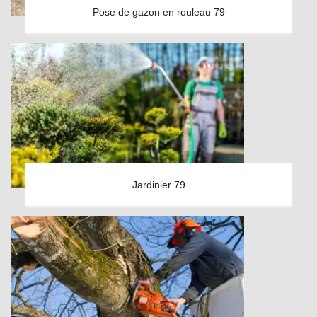
Pose de gazon en rouleau 79
Jardinier 79