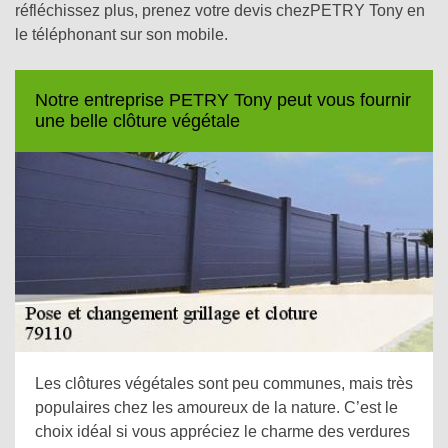
réfléchissez plus, prenez votre devis chezPETRY Tony en
le téléphonant sur son mobile.
Notre entreprise PETRY Tony peut vous fournir
une belle clôture végétale
Les clôtures végétales sont peu communes, mais très
populaires chez les amoureux de la nature. C’est le
choix idéal si vous appréciez le charme des verdures