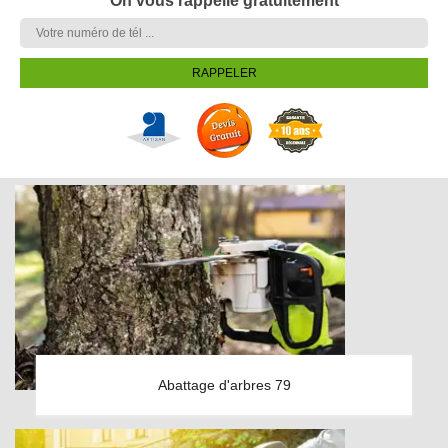
On vous rappelle gratuitement
Abattage d'arbres 79