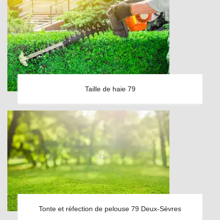
Taille de haie 79
Tonte et réfection de pelouse 79 Deux-Sèvres