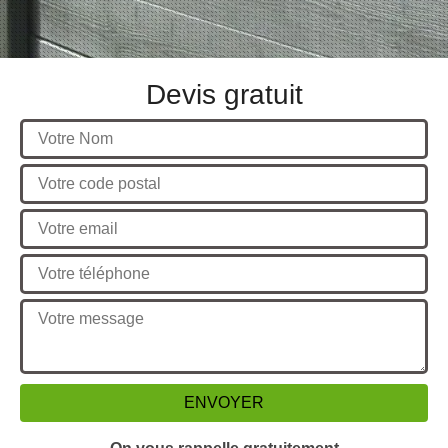
Devis gratuit