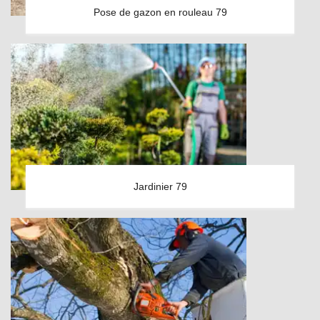
Pose de gazon en rouleau 79
Jardinier 79