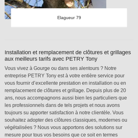
Elagueur 79
Installation et remplacement de clôtures et grillages
aux meilleurs tarifs avec PETRY Tony
Vous vivez à Gourge ou dans ses alentours ? Notre
entreprise PETRY Tony est à votre entière service pour
vous fournir d’excellente prestation en installation ou en
remplacement de clôtures et grillage. Depuis plus de 20
ans, nous accompagnons aussi bien les particuliers que
les professionnels dans de tels projets et nous avons
toujours su apporter satisfaction à notre clientèle. Vous
souhaitez adopter des clôtures classiques, modernes ou
végétalisées ? Nous vous apportons des solutions sur
mesure pour tous vos besoins que ce soit en termes