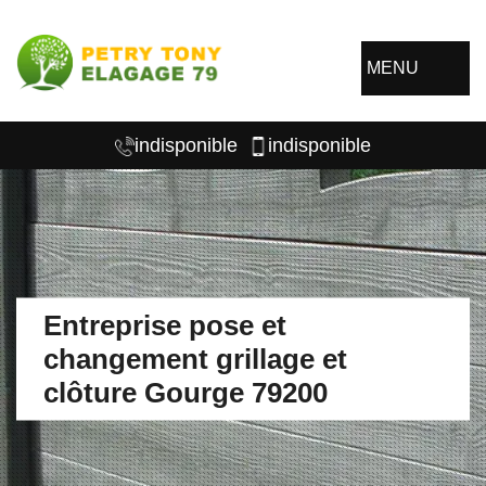
MENU
indisponible
indisponible
Entreprise pose et
changement grillage et
clôture Gourge 79200