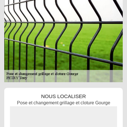
NOUS LOCALISER
Pose et changement grillage et cloture Gourge