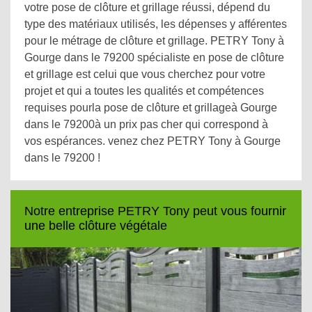
votre pose de clôture et grillage réussi, dépend du
type des matériaux utilisés, les dépenses y afférentes
pour le métrage de clôture et grillage. PETRY Tony à
Gourge dans le 79200 spécialiste en pose de clôture
et grillage est celui que vous cherchez pour votre
projet et qui a toutes les qualités et compétences
requises pourla pose de clôture et grillageà Gourge
dans le 79200à un prix pas cher qui correspond à
vos espérances. venez chez PETRY Tony à Gourge
dans le 79200 !
Notre entreprise PETRY Tony peut vous fournir
une belle clôture végétale