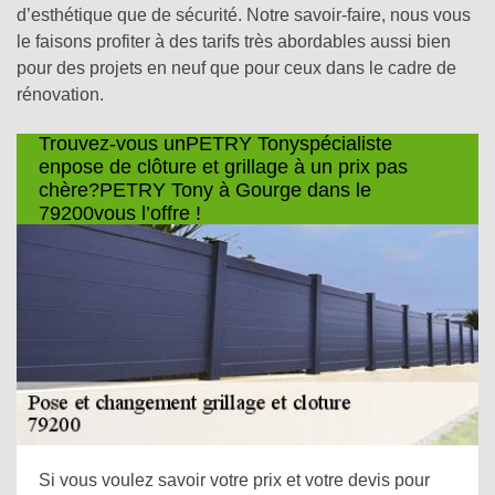
d’esthétique que de sécurité. Notre savoir-faire, nous vous
le faisons profiter à des tarifs très abordables aussi bien
pour des projets en neuf que pour ceux dans le cadre de
rénovation.
Trouvez-vous unPETRY Tonyspécialiste
enpose de clôture et grillage à un prix pas
chère?PETRY Tony à Gourge dans le
79200vous l’offre !
Si vous voulez savoir votre prix et votre devis pour