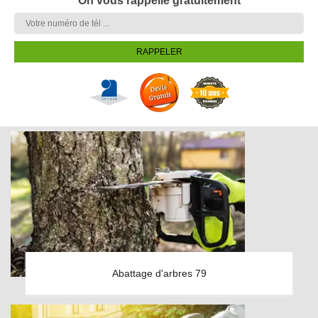
On vous rappelle gratuitement
Abattage d'arbres 79