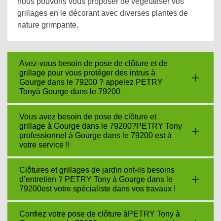
nous pouvons vous proposer de végétaliser vos
grillages en le décorant avec diverses plantes de
nature grimpante.
Avez-vous besoin de pose de clôture et de
grillage pour vous protéger des intrus à
Gourge dans le 79200 ? appelez PETRY
Tonyà Gourge dans le 79200
Vous avez besoin de pose de clôture et
grillage à Gourge dans le 79200?PETRY Tony
professionnel à Gourge dans le 79200 est à
votre service !!
Clôtures et grillages de jardin ont-ils besoins
d’entretien ? PETRY Tony à Gourge dans le
79200est votre spécialiste dans vos travaux !
Confiez votre pose de clôture àPETRY Tony à