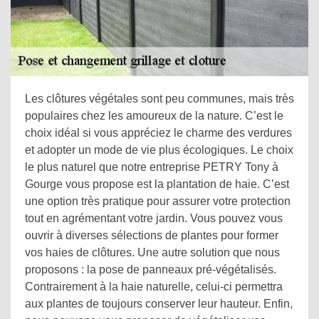
Les clôtures végétales sont peu communes, mais très
populaires chez les amoureux de la nature. C’est le
choix idéal si vous appréciez le charme des verdures
et adopter un mode de vie plus écologiques. Le choix
le plus naturel que notre entreprise PETRY Tony à
Gourge vous propose est la plantation de haie. C’est
une option très pratique pour assurer votre protection
tout en agrémentant votre jardin. Vous pouvez vous
ouvrir à diverses sélections de plantes pour former
vos haies de clôtures. Une autre solution que nous
proposons : la pose de panneaux pré-végétalisés.
Contrairement à la haie naturelle, celui-ci permettra
aux plantes de toujours conserver leur hauteur. Enfin,