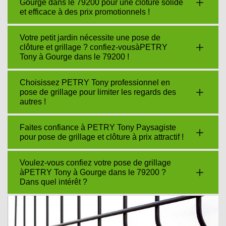
Gourge dans le 79200 pour une clôture solide
et efficace à des prix promotionnels !
Votre petit jardin nécessite une pose de
clôture et grillage ? confiez-vousàPETRY
Tony à Gourge dans le 79200 !
Choisissez PETRY Tony professionnel en
pose de grillage pour limiter les regards des
autres !
Faites confiance à PETRY Tony Paysagiste
pour pose de grillage et clôture à prix attractif !
Voulez-vous confiez votre pose de grillage
àPETRY Tony à Gourge dans le 79200 ?
Dans quel intérêt ?