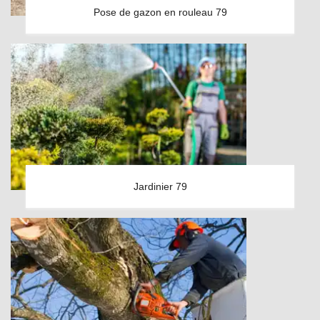
Pose de gazon en rouleau 79
Jardinier 79