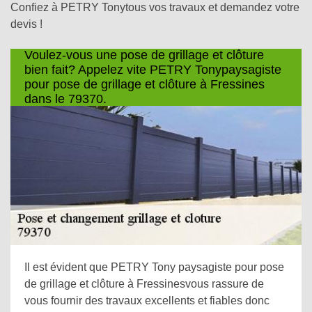
Confiez à PETRY Tonytous vos travaux et demandez votre
devis !
Voulez-vous une pose de grillage et clôture
bien fait? Appelez vite PETRY Tonypaysagiste
pour pose de grillage et clôture à Fressines
dans le 79370.
Il est évident que PETRY Tony paysagiste pour pose
de grillage et clôture à Fressinesvous rassure de
vous fournir des travaux excellents et fiables donc