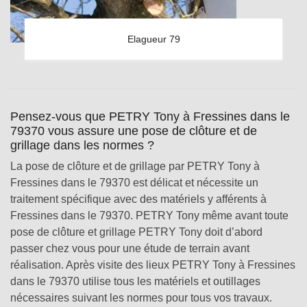
Elagueur 79
Pensez-vous que PETRY Tony à Fressines dans le
79370 vous assure une pose de clôture et de
grillage dans les normes ?
La pose de clôture et de grillage par PETRY Tony à
Fressines dans le 79370 est délicat et nécessite un
traitement spécifique avec des matériels y afférents à
Fressines dans le 79370. PETRY Tony même avant toute
pose de clôture et grillage PETRY Tony doit d’abord
passer chez vous pour une étude de terrain avant
réalisation. Après visite des lieux PETRY Tony à Fressines
dans le 79370 utilise tous les matériels et outillages
nécessaires suivant les normes pour tous vos travaux.