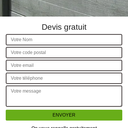
Devis gratuit