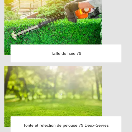
Taille de haie 79
Tonte et réfection de pelouse 79 Deux-Sèvres