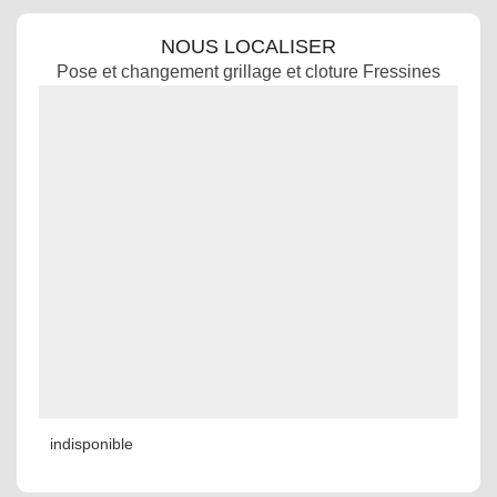
NOUS LOCALISER
Pose et changement grillage et cloture Fressines
indisponible