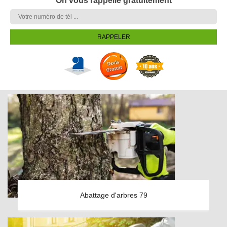
On vous rappelle gratuitement
Abattage d'arbres 79