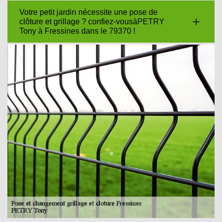
Votre petit jardin nécessite une pose de
clôture et grillage ? confiez-vousàPETRY
Tony à Fressines dans le 79370 !