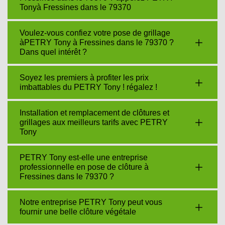
Tonyà Fressines dans le 79370
Voulez-vous confiez votre pose de grillage
àPETRY Tony à Fressines dans le 79370 ?
Dans quel intérêt ?
Soyez les premiers à profiter les prix
imbattables du PETRY Tony ! régalez !
Installation et remplacement de clôtures et
grillages aux meilleurs tarifs avec PETRY
Tony
PETRY Tony est-elle une entreprise
professionnelle en pose de clôture à
Fressines dans le 79370 ?
Notre entreprise PETRY Tony peut vous
fournir une belle clôture végétale