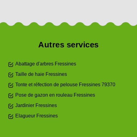
Autres services
Abattage d'arbres Fressines
Taille de haie Fressines
Tonte et réfection de pelouse Fressines 79370
Pose de gazon en rouleau Fressines
Jardinier Fressines
Elagueur Fressines