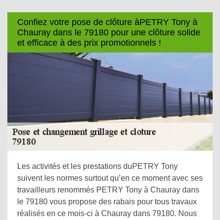
Confiez votre pose de clôture àPETRY Tony à
Chauray dans le 79180 pour une clôture solide
et efficace à des prix promotionnels !
Les activités et les prestations duPETRY Tony
suivent les normes surtout qu’en ce moment avec ses
travailleurs renommés PETRY Tony à Chauray dans
le 79180 vous propose des rabais pour tous travaux
réalisés en ce mois-ci à Chauray dans 79180. Nous