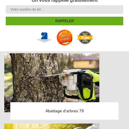
On vous rappelle gratuitement
Abattage d'arbres 79