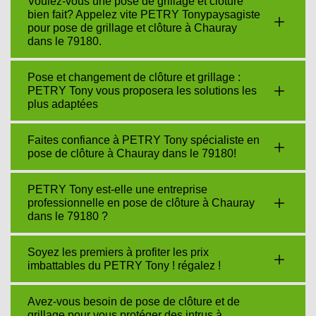
Voulez-vous une pose de grillage et clôture
bien fait? Appelez vite PETRY Tonypaysagiste
pour pose de grillage et clôture à Chauray
dans le 79180.
Pose et changement de clôture et grillage :
PETRY Tony vous proposera les solutions les
plus adaptées
Faites confiance à PETRY Tony spécialiste en
pose de clôture à Chauray dans le 79180!
PETRY Tony est-elle une entreprise
professionnelle en pose de clôture à Chauray
dans le 79180 ?
Soyez les premiers à profiter les prix
imbattables du PETRY Tony ! régalez !
Avez-vous besoin de pose de clôture et de
grillage pour vous protéger des intrus à