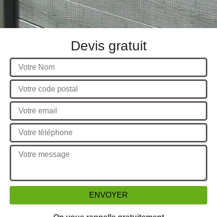
Devis gratuit