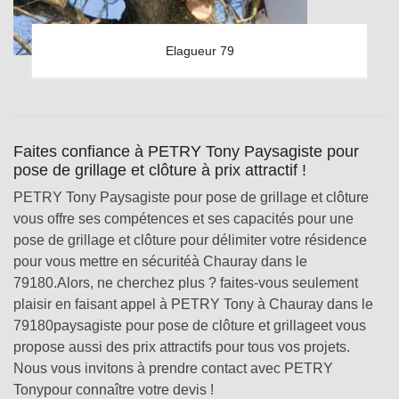
Elagueur 79
Faites confiance à PETRY Tony Paysagiste pour
pose de grillage et clôture à prix attractif !
PETRY Tony Paysagiste pour pose de grillage et clôture
vous offre ses compétences et ses capacités pour une
pose de grillage et clôture pour délimiter votre résidence
pour vous mettre en sécuritéà Chauray dans le
79180.Alors, ne cherchez plus ? faites-vous seulement
plaisir en faisant appel à PETRY Tony à Chauray dans le
79180paysagiste pour pose de clôture et grillageet vous
propose aussi des prix attractifs pour tous vos projets.
Nous vous invitons à prendre contact avec PETRY
Tonypour connaître votre devis !