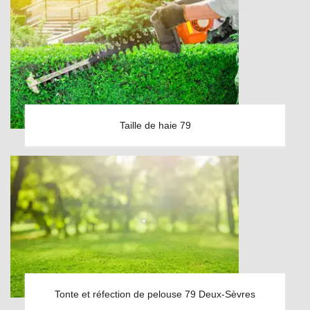
Taille de haie 79
Tonte et réfection de pelouse 79 Deux-Sèvres