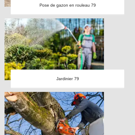
Pose de gazon en rouleau 79
Jardinier 79