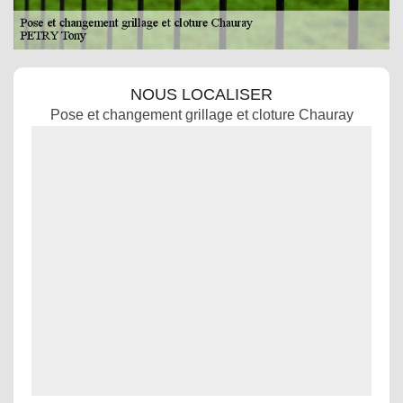
NOUS LOCALISER
Pose et changement grillage et cloture Chauray