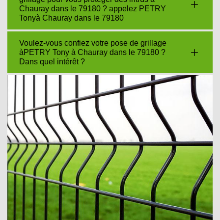
Chauray dans le 79180 ? appelez PETRY
Tonyà Chauray dans le 79180
Voulez-vous confiez votre pose de grillage
àPETRY Tony à Chauray dans le 79180 ?
Dans quel intérêt ?