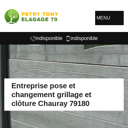
MENU
indisponible
indisponible
Entreprise pose et
changement grillage et
clôture Chauray 79180