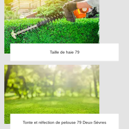
Taille de haie 79
Tonte et réfection de pelouse 79 Deux-Sèvres