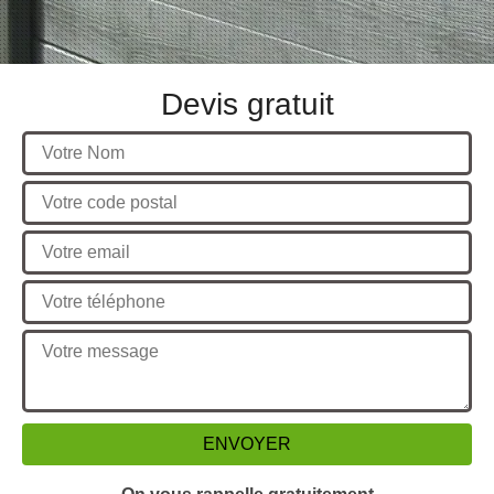
Devis gratuit