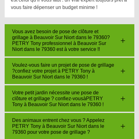
vous faire dépenser un budget minime !
Vous avez besoin de pose de clôture et
grillage à Beauvoir Sur Niort dans le 79360?
PETRY Tony professionnel à Beauvoir Sur
Niort dans le 79360 est à votre service !!
Voulez-vous faire un projet de pose de grillage
?confiez votre projet à PETRY Tony à
Beauvoir Sur Niort dans le 79360 !
Votre petit jardin nécessite une pose de
clôture et grillage ? confiez-vousàPETRY
Tony à Beauvoir Sur Niort dans le 79360 !
Des animaux entrent chez vous ? Appelez
PETRY Tony à Beauvoir Sur Niort dans le
79360 pour votre pose de grillage ?