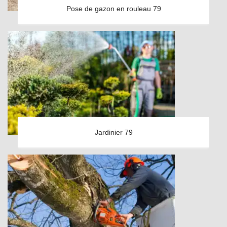
Pose de gazon en rouleau 79
Jardinier 79