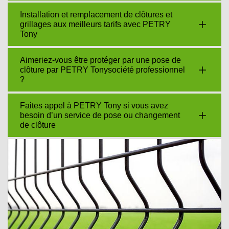
Installation et remplacement de clôtures et
grillages aux meilleurs tarifs avec PETRY
Tony
Aimeriez-vous être protéger par une pose de
clôture par PETRY Tonysociété professionnel
?
Faites appel à PETRY Tony si vous avez
besoin d’un service de pose ou changement
de clôture