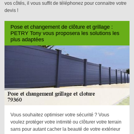
vos côtés, il vous suffit de téléphonez pour connaitre votre
devis !
Pose et changement de clôture et grillage :
PETRY Tony vous proposera les solutions les
plus adaptées
Vous souhaitez optimiser votre sécurité ? Vous
voulez protéger votre intimité ou clôturer votre terrain
sans pour autant cacher la beauté de votre extérieur