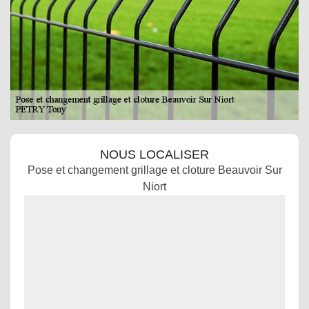
NOUS LOCALISER
Pose et changement grillage et cloture Beauvoir Sur
Niort