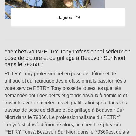
Elagueur 79
cherchez-vousPETRY Tonyprofessionnel sérieux en
pose de clôture et de grillage à Beauvoir Sur Niort
dans le 79360 ?
PETRY Tony professionnel en pose de clôture et de
grillage et qui regroupe des professionnels passionnés à
votre service PETRY Tony possède toutes les qualités
demandés pour des petits et grands travaux à domicile et
travaille avec compétences et qualificationspour tous vos
travaux de pose de clôture et de grillage à Beauvoir Sur
Niort dans le 79360. Le professionnalisme du PETRY
Tonyn’est plus à démontré alors, ne cherchez plus loin
PETRY Tonyà Beauvoir Sur Niort dans le 79360est déjà à