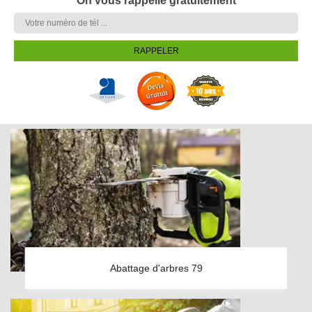
On vous rappelle gratuitement
Abattage d'arbres 79