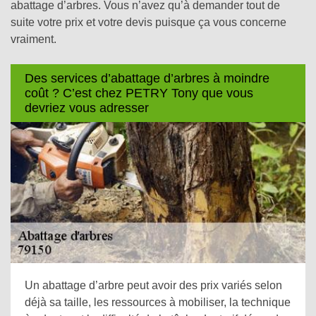
abattage d’arbres. Vous n’avez qu’à demander tout de
suite votre prix et votre devis puisque ça vous concerne
vraiment.
Des services d’abattage d’arbres à moindre
coût ? C’est chez PETRY Tony que vous
devriez vous adresser
Un abattage d’arbre peut avoir des prix variés selon
déjà sa taille, les ressources à mobiliser, la technique