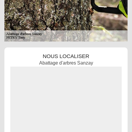
NOUS LOCALISER
Abattage d'arbres Sanzay