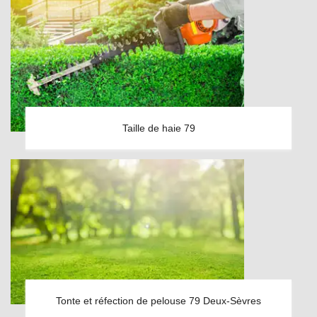
Taille de haie 79
Tonte et réfection de pelouse 79 Deux-Sèvres