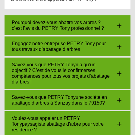
Pourquoi devez-vous abattre vos arbres ?
c’est l’avis du PETRY Tony professionnel ?
Engagez notre entreprise PETRY Tony pour
tous travaux d’abattage d’arbres
Savez-vous que PETRY Tonyn’a qu’un
objectif ? C’est de vous le confirmerses
compétences pour tous vos projets d’abattage
d’arbres !
Savez-vous que PETRY Tonyune société en
abattage d’arbres à Sanzay dans le 79150?
Voulez-vous appeler un PETRY
Tonypaysagiste abattage d'arbre pour votre
résidence ?