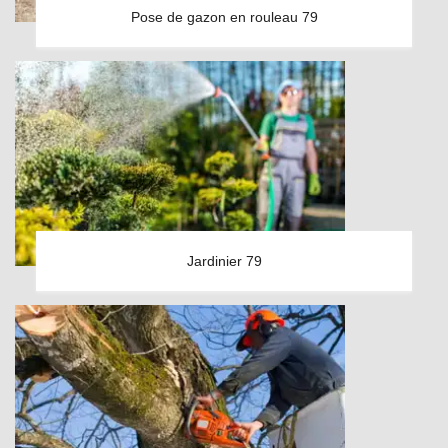
Pose de gazon en rouleau 79
Jardinier 79