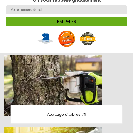
On vous rappelle gratuitement
Abattage d'arbres 79