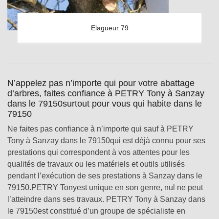
Elagueur 79
N’appelez pas n’importe qui pour votre abattage
d’arbres, faites confiance à PETRY Tony à Sanzay
dans le 79150surtout pour vous qui habite dans le
79150
Ne faites pas confiance à n’importe qui sauf à PETRY
Tony à Sanzay dans le 79150qui est déjà connu pour ses
prestations qui correspondent à vos attentes pour les
qualités de travaux ou les matériels et outils utilisés
pendant l’exécution de ses prestations à Sanzay dans le
79150.PETRY Tonyest unique en son genre, nul ne peut
l’atteindre dans ses travaux. PETRY Tony à Sanzay dans
le 79150est constitué d’un groupe de spécialiste en