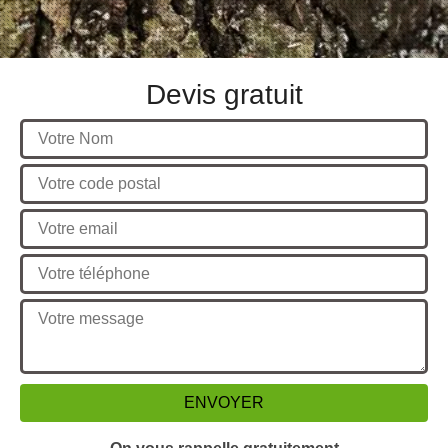
Devis gratuit