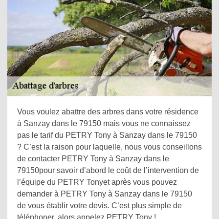
Vous voulez abattre des arbres dans votre résidence
à Sanzay dans le 79150 mais vous ne connaissez
pas le tarif du PETRY Tony à Sanzay dans le 79150
? C’est la raison pour laquelle, nous vous conseillons
de contacter PETRY Tony à Sanzay dans le
79150pour savoir d’abord le coût de l’intervention de
l’équipe du PETRY Tonyet après vous pouvez
demander à PETRY Tony à Sanzay dans le 79150
de vous établir votre devis. C’est plus simple de
téléphoner, alors appelez PETRY Tony !