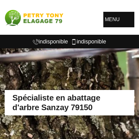
MENU
indisponible
indisponible
Spécialiste en abattage
d'arbre Sanzay 79150