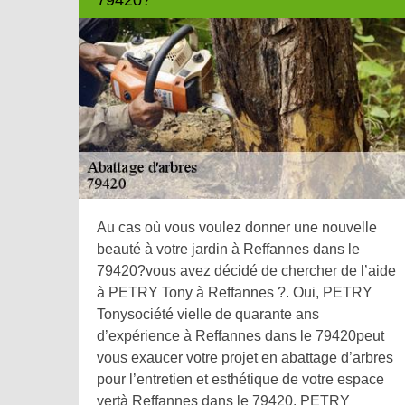
Au cas où vous voulez donner une nouvelle
beauté à votre jardin à Reffannes dans le
79420?vous avez décidé de chercher de l’aide
à PETRY Tony à Reffannes ?. Oui, PETRY
Tonysociété vielle de quarante ans
d’expérience à Reffannes dans le 79420peut
vous exaucer votre projet en abattage d’arbres
pour l’entretien et esthétique de votre espace
vertà Reffannes dans le 79420. PETRY