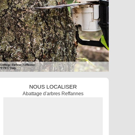
NOUS LOCALISER
Abattage d'arbres Reffannes