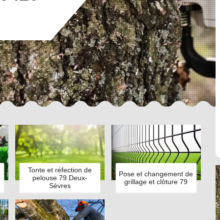
Tonte et réfection de
Pose et changement de
pelouse 79 Deux-
grillage et clôture 79
Sèvres