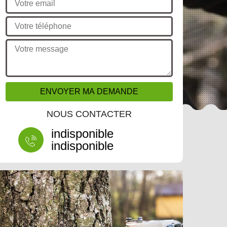
NOUS CONTACTER
indisponible
indisponible