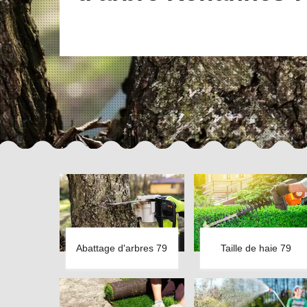
Abattage d'arbres 79
Taille de haie 79