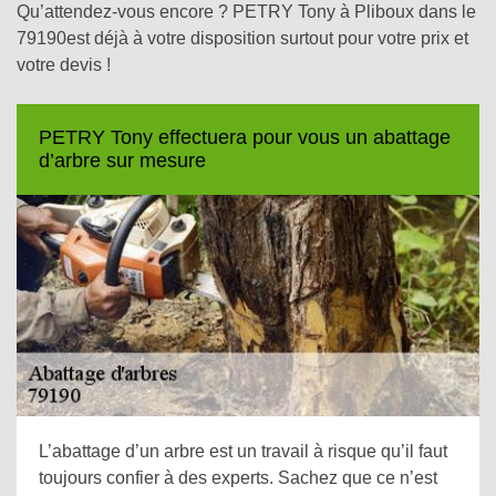
Qu’attendez-vous encore ? PETRY Tony à Pliboux dans le
79190est déjà à votre disposition surtout pour votre prix et
votre devis !
PETRY Tony effectuera pour vous un abattage
d’arbre sur mesure
L’abattage d’un arbre est un travail à risque qu’il faut
toujours confier à des experts. Sachez que ce n’est