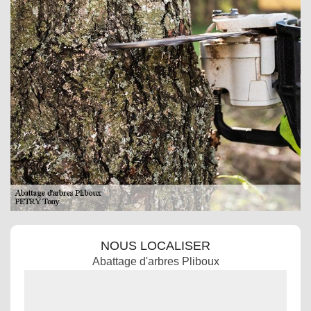
NOUS LOCALISER
Abattage d'arbres Pliboux