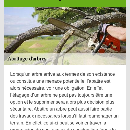
Lorsqu'un arbre arrive aux termes de son existence
ou constitue une menace potentielle, l'abattre est
alors nécessaire, voir une obligation. En effet,
l’élagage d’un arbre ne peut pas toujours être une
option et le supprimer sera alors plus décision plus
sécuritaire. Abattre un arbre peut aussi faire partie
des travaux nécessaires lorsqu’il faut réaménager un
terrain. En effet, celui-ci peut se voir entraver la
progression de vos travaux de construction. Vous le