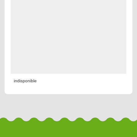
indisponible