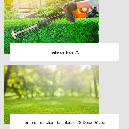
Taille de haie 79
Tonte et réfection de pelouse 79 Deux-Sèvres