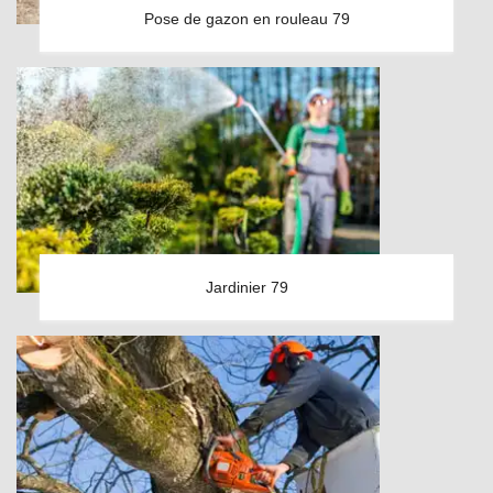
Pose de gazon en rouleau 79
Jardinier 79