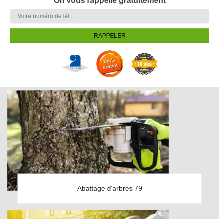
On vous rappelle gratuitement
Abattage d'arbres 79