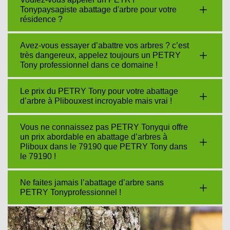
Tonypaysagiste abattage d'arbre pour votre
résidence ?
Avez-vous essayer d’abattre vos arbres ? c’est
très dangereux, appelez toujours un PETRY
Tony professionnel dans ce domaine !
Le prix du PETRY Tony pour votre abattage
d’arbre à Plibouxest incroyable mais vrai !
Vous ne connaissez pas PETRY Tonyqui offre
un prix abordable en abattage d’arbres à
Pliboux dans le 79190 que PETRY Tony dans
le 79190 !
Ne faites jamais l’abattage d’arbre sans
PETRY Tonyprofessionnel !