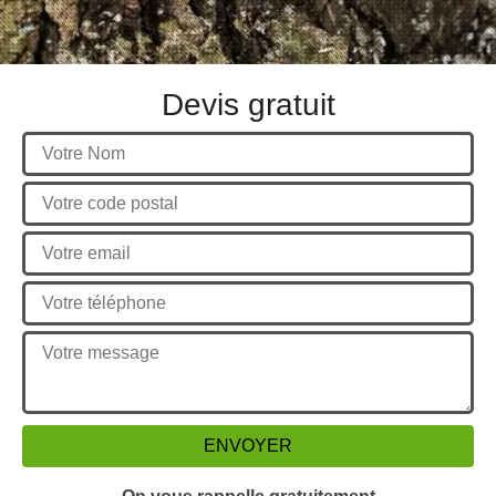
Devis gratuit