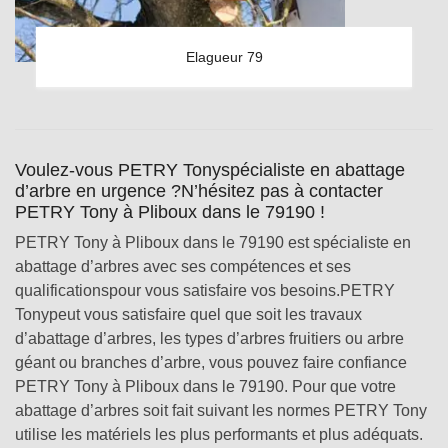
Elagueur 79
Voulez-vous PETRY Tonyspécialiste en abattage
d’arbre en urgence ?N’hésitez pas à contacter
PETRY Tony à Pliboux dans le 79190 !
PETRY Tony à Pliboux dans le 79190 est spécialiste en
abattage d’arbres avec ses compétences et ses
qualificationspour vous satisfaire vos besoins.PETRY
Tonypeut vous satisfaire quel que soit les travaux
d’abattage d’arbres, les types d’arbres fruitiers ou arbre
géant ou branches d’arbre, vous pouvez faire confiance
PETRY Tony à Pliboux dans le 79190. Pour que votre
abattage d’arbres soit fait suivant les normes PETRY Tony
utilise les matériels les plus performants et plus adéquats.