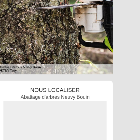
NOUS LOCALISER
Abattage d'arbres Neuvy Bouin