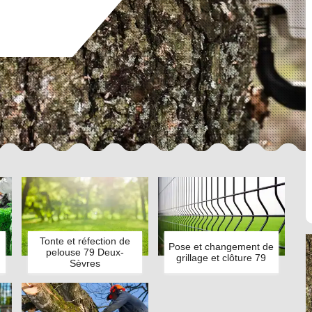
Tonte et réfection de
Pose et changement de
pelouse 79 Deux-
grillage et clôture 79
Sèvres