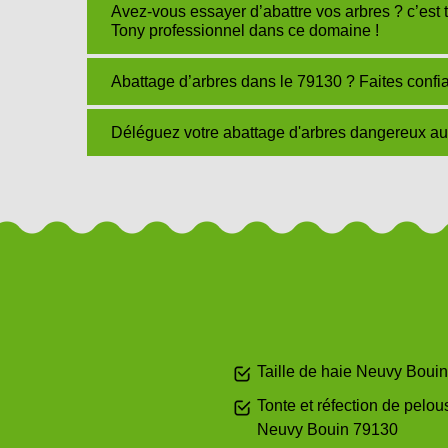
Avez-vous essayer d’abattre vos arbres ? c’es
Tony professionnel dans ce domaine !
Abattage d’arbres dans le 79130 ? Faites confi
Déléguez votre abattage d'arbres dangereux au
Taille de haie Neuvy Bouin
Tonte et réfection de pelou
Neuvy Bouin 79130