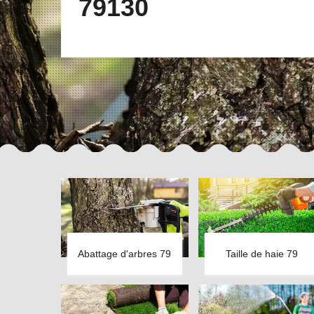
79130
Abattage d'arbres 79
Taille de haie 79