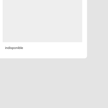
indisponible