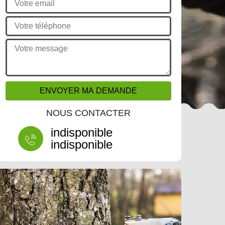
NOUS CONTACTER
indisponible
indisponible