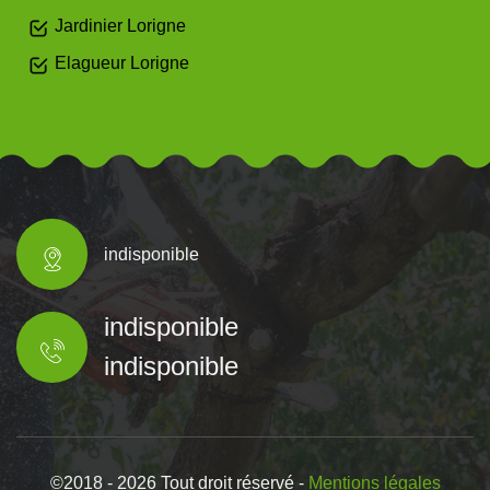
Jardinier Lorigne
Elagueur Lorigne
indisponible
indisponible
indisponible
©2018 - 2026 Tout droit réservé -
Mentions légales