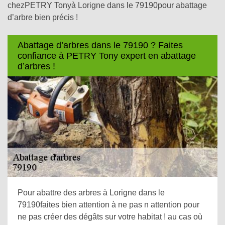
chezPETRY Tonyà Lorigne dans le 79190pour abattage
d’arbre bien précis !
Abattage d’arbres dans le 79190 ? Faites
confiance à PETRY Tony expert en abattage
d’arbres !
Pour abattre des arbres à Lorigne dans le
79190faites bien attention à ne pas n attention pour
ne pas créer des dégâts sur votre habitat ! au cas où