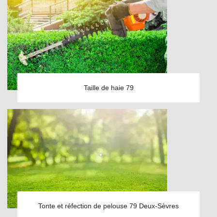
Taille de haie 79
Tonte et réfection de pelouse 79 Deux-Sèvres