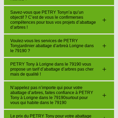
Savez-vous que PETRY Tonyn’a qu’un
objectif ? C’est de vous le confirmerses
compétences pour tous vos projets d’abattage
d’arbres !
Voulez-vous les services de PETRY
Tonyjardinier abattage d'arbreà Lorigne dans
le 79190 ?
PETRY Tony à Lorigne dans le 79190 vous
propose un tarif d’abattage d’arbres pas cher
mais de qualité !
N’appelez pas n’importe qui pour votre
abattage d’arbres, faites confiance à PETRY
Tony à Lorigne dans le 79190surtout pour
vous qui habite dans le 79190
Le prix du PETRY Tony pour votre abattage