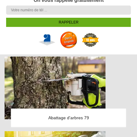
On vous rappelle gratuitement
Abattage d'arbres 79