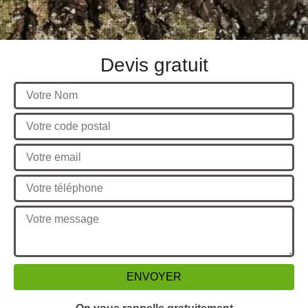
Devis gratuit