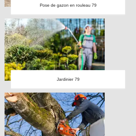
Pose de gazon en rouleau 79
Jardinier 79