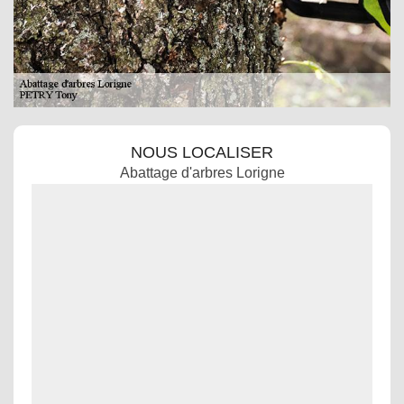
NOUS LOCALISER
Abattage d'arbres Lorigne