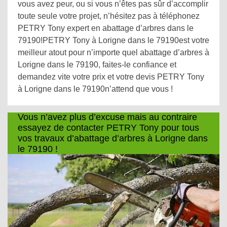
vous avez peur, ou si vous n’êtes pas sûr d’accomplir
toute seule votre projet, n’hésitez pas à téléphonez
PETRY Tony expert en abattage d’arbres dans le
79190!PETRY Tony à Lorigne dans le 79190est votre
meilleur atout pour n’importe quel abattage d’arbres à
Lorigne dans le 79190, faites-le confiance et
demandez vite votre prix et votre devis PETRY Tony
à Lorigne dans le 79190n’attend que vous !
Vous n’avez plus d’excuse mais au contraire
essayez de contacter PETRY Tony pour tous
vos travaux d’abattage d’arbres à Lorigne dans
le 79190 !