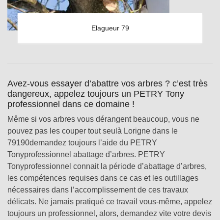
Elagueur 79
Avez-vous essayer d’abattre vos arbres ? c’est très
dangereux, appelez toujours un PETRY Tony
professionnel dans ce domaine !
Même si vos arbres vous dérangent beaucoup, vous ne
pouvez pas les couper tout seulà Lorigne dans le
79190demandez toujours l’aide du PETRY
Tonyprofessionnel abattage d’arbres. PETRY
Tonyprofessionnel connait la période d’abattage d’arbres,
les compétences requises dans ce cas et les outillages
nécessaires dans l’accomplissement de ces travaux
délicats. Ne jamais pratiqué ce travail vous-même, appelez
toujours un professionnel, alors, demandez vite votre devis