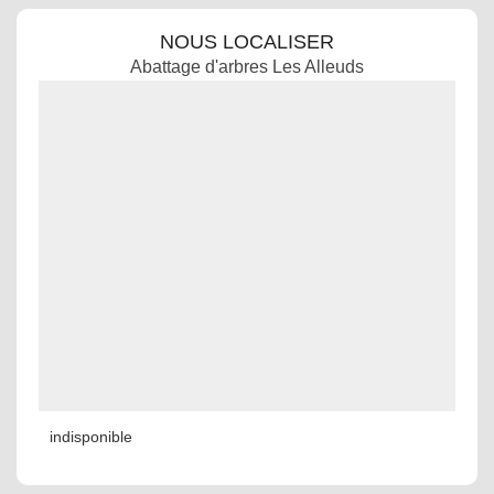
NOUS LOCALISER
Abattage d'arbres Les Alleuds
indisponible