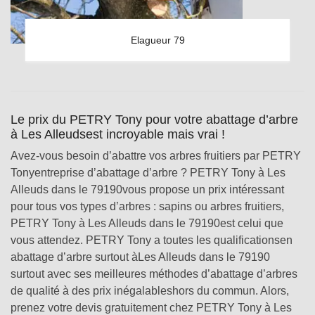
Elagueur 79
Le prix du PETRY Tony pour votre abattage d’arbre
à Les Alleudsest incroyable mais vrai !
Avez-vous besoin d’abattre vos arbres fruitiers par PETRY
Tonyentreprise d’abattage d’arbre ? PETRY Tony à Les
Alleuds dans le 79190vous propose un prix intéressant
pour tous vos types d’arbres : sapins ou arbres fruitiers,
PETRY Tony à Les Alleuds dans le 79190est celui que
vous attendez. PETRY Tony a toutes les qualificationsen
abattage d’arbre surtout àLes Alleuds dans le 79190
surtout avec ses meilleures méthodes d’abattage d’arbres
de qualité à des prix inégalableshors du commun. Alors,
prenez votre devis gratuitement chez PETRY Tony à Les