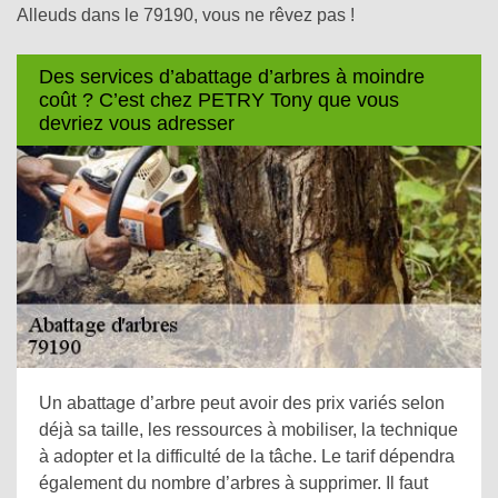
Alleuds dans le 79190, vous ne rêvez pas !
Des services d’abattage d’arbres à moindre
coût ? C’est chez PETRY Tony que vous
devriez vous adresser
Un abattage d’arbre peut avoir des prix variés selon
déjà sa taille, les ressources à mobiliser, la technique
à adopter et la difficulté de la tâche. Le tarif dépendra
également du nombre d’arbres à supprimer. Il faut