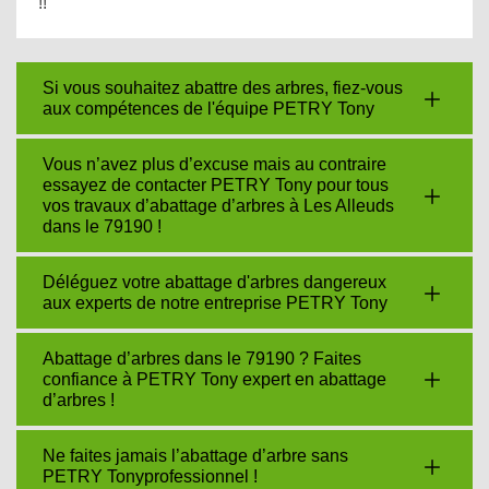
!!
Si vous souhaitez abattre des arbres, fiez-vous
aux compétences de l'équipe PETRY Tony
Vous n’avez plus d’excuse mais au contraire
essayez de contacter PETRY Tony pour tous
vos travaux d’abattage d’arbres à Les Alleuds
dans le 79190 !
Déléguez votre abattage d'arbres dangereux
aux experts de notre entreprise PETRY Tony
Abattage d’arbres dans le 79190 ? Faites
confiance à PETRY Tony expert en abattage
d’arbres !
Ne faites jamais l’abattage d’arbre sans
PETRY Tonyprofessionnel !