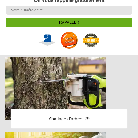
On vous rappelle gratuitement
Abattage d'arbres 79