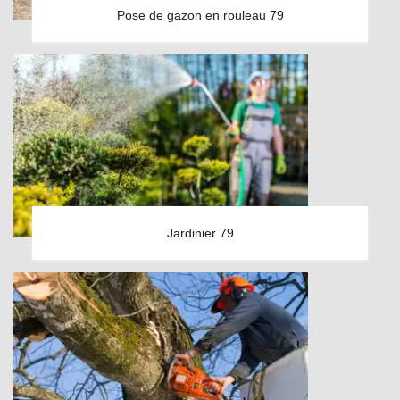
Pose de gazon en rouleau 79
Jardinier 79