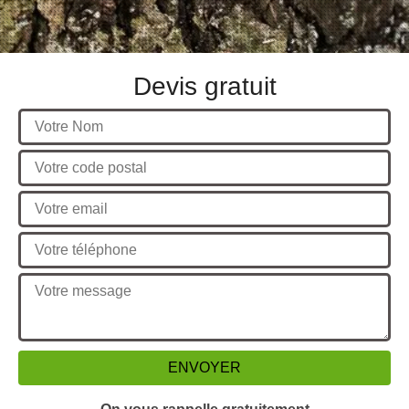
Devis gratuit