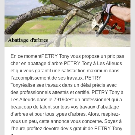
En ce momentPETRY Tony vous propose un prix pas
cher en abattage d’arbre PETRY Tony à Les Alleuds
et qui vous garantit une satisfaction maximum dans
l’accomplissement de ses travaux. PETRY
Tonyréalise ses travaux dans un délai précis avec
des professionnels attestés et certifié. PETRY Tony à
Les Alleuds dans le 79190est un professionnel qui a
beaucoup de talent sur tous vos travaux d’abattage
d’arbres et pour tous types d’arbres. Alors, respirez-
vous un peu, cette annonce vous concerne. Soyez à
l’heure,profitez devotre devis gratuit de PETRY Tony