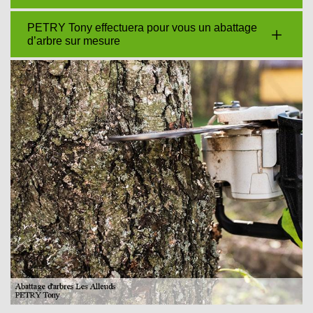
PETRY Tony effectuera pour vous un abattage
d’arbre sur mesure