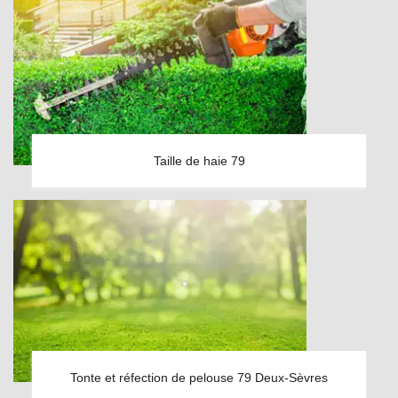
Taille de haie 79
Tonte et réfection de pelouse 79 Deux-Sèvres