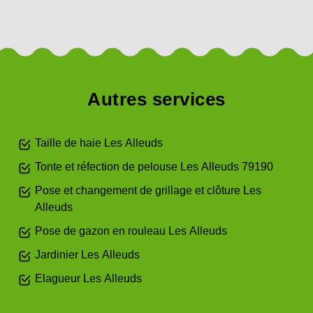
Autres services
Taille de haie Les Alleuds
Tonte et réfection de pelouse Les Alleuds 79190
Pose et changement de grillage et clôture Les
Alleuds
Pose de gazon en rouleau Les Alleuds
Jardinier Les Alleuds
Elagueur Les Alleuds