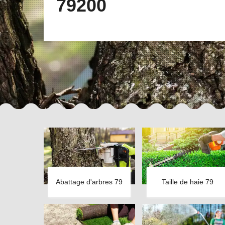
79200
Abattage d'arbres 79
Taille de haie 79