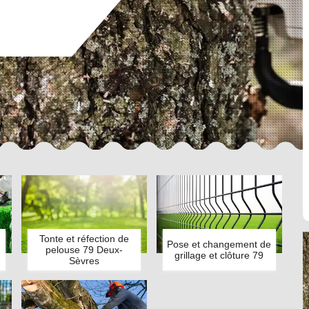
Tonte et réfection de
Pose et changement de
pelouse 79 Deux-
grillage et clôture 79
Sèvres