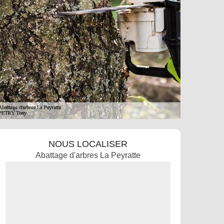
NOUS LOCALISER
Abattage d'arbres La Peyratte