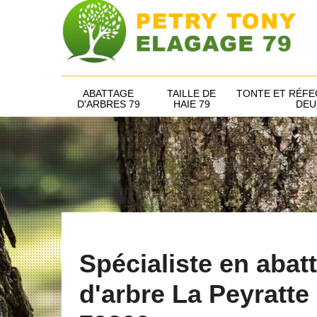
ABATTAGE
TAILLE DE
TONTE ET RÉFE
D'ARBRES 79
HAIE 79
DEU
Spécialiste en abat
d'arbre La Peyratte