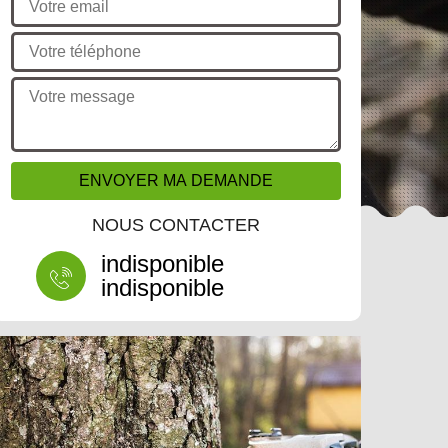
NOUS CONTACTER
indisponible
indisponible