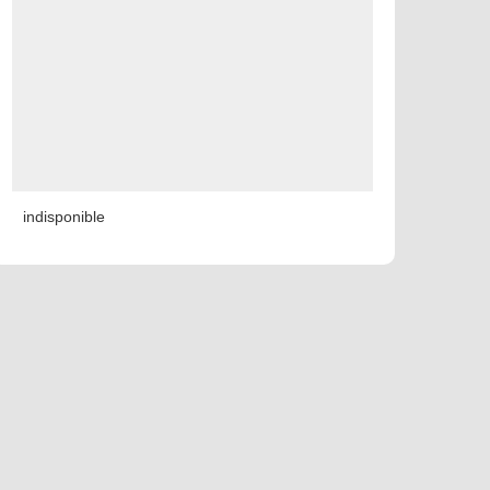
indisponible