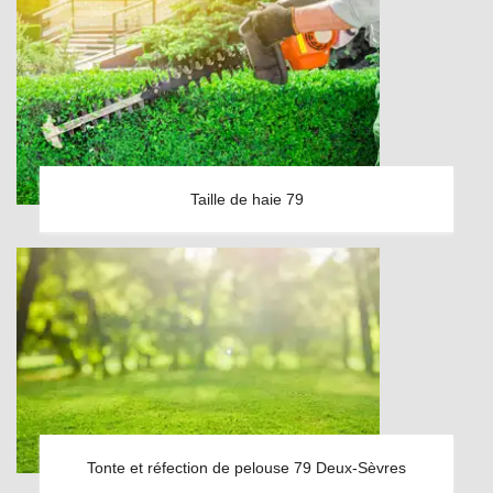
Taille de haie 79
Tonte et réfection de pelouse 79 Deux-Sèvres