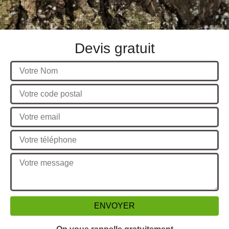
Devis gratuit