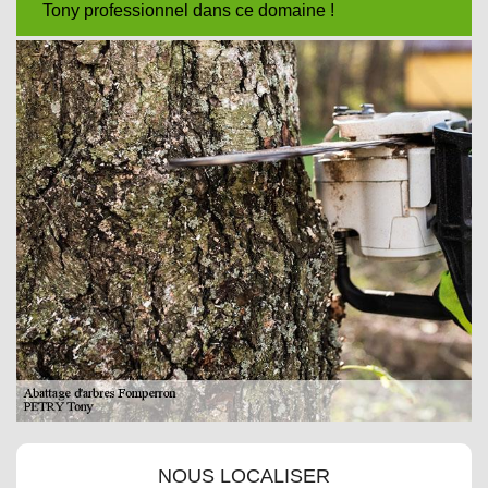
Tony professionnel dans ce domaine !
NOUS LOCALISER