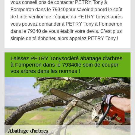
vous conseillons de contacter PETRY Tony à
Fomperron dans le 79340pour savoir d’abord le coût
de l’intervention de l’équipe du PETRY Tonyet après
vous pouvez demander à PETRY Tony à Fomperron
dans le 79340 de vous établir votre devis. C’est plus
simple de téléphoner, alors appelez PETRY Tony !
Laissez PETRY Tonysociété abattage d’arbres
à Fomperron dans le 79340le soin de couper
vos arbres dans les normes !