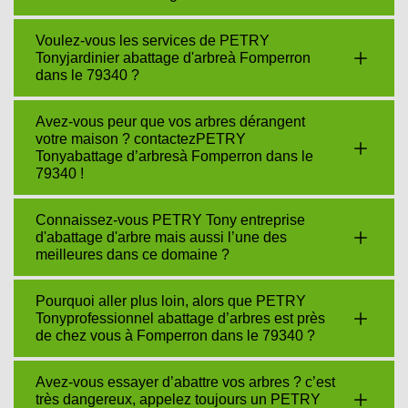
Voulez-vous les services de PETRY
Tonyjardinier abattage d'arbreà Fomperron
dans le 79340 ?
Avez-vous peur que vos arbres dérangent
votre maison ? contactezPETRY
Tonyabattage d’arbresà Fomperron dans le
79340 !
Connaissez-vous PETRY Tony entreprise
d'abattage d'arbre mais aussi l’une des
meilleures dans ce domaine ?
Pourquoi aller plus loin, alors que PETRY
Tonyprofessionnel abattage d’arbres est près
de chez vous à Fomperron dans le 79340 ?
Avez-vous essayer d’abattre vos arbres ? c’est
très dangereux, appelez toujours un PETRY