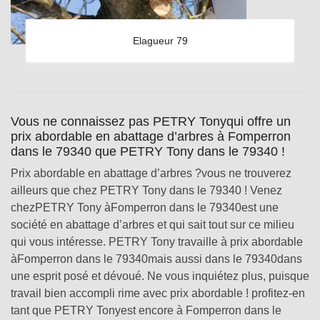
Elagueur 79
Vous ne connaissez pas PETRY Tonyqui offre un
prix abordable en abattage d’arbres à Fomperron
dans le 79340 que PETRY Tony dans le 79340 !
Prix abordable en abattage d’arbres ?vous ne trouverez
ailleurs que chez PETRY Tony dans le 79340 ! Venez
chezPETRY Tony àFomperron dans le 79340est une
société en abattage d’arbres et qui sait tout sur ce milieu
qui vous intéresse. PETRY Tony travaille à prix abordable
àFomperron dans le 79340mais aussi dans le 79340dans
une esprit posé et dévoué. Ne vous inquiétez plus, puisque
travail bien accompli rime avec prix abordable ! profitez-en
tant que PETRY Tonyest encore à Fomperron dans le