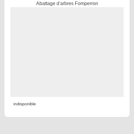
Abattage d'arbres Fomperron
indisponible