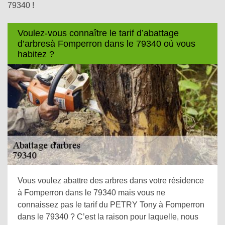
79340 !
Voulez-vous connaître le tarif d’abattage
d’arbresà Fomperron dans le 79340 où vous
habitez ?
Vous voulez abattre des arbres dans votre résidence
à Fomperron dans le 79340 mais vous ne
connaissez pas le tarif du PETRY Tony à Fomperron
dans le 79340 ? C’est la raison pour laquelle, nous