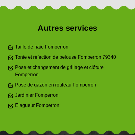
Autres services
Taille de haie Fomperron
Tonte et réfection de pelouse Fomperron 79340
Pose et changement de grillage et clôture
Fomperron
Pose de gazon en rouleau Fomperron
Jardinier Fomperron
Elagueur Fomperron