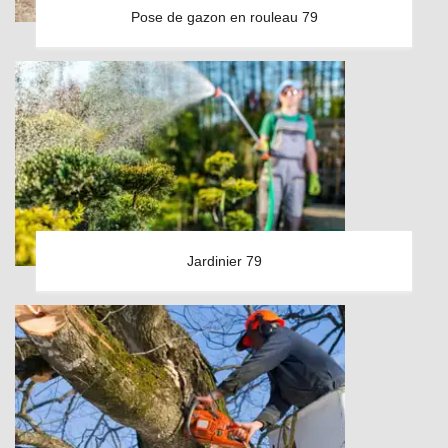
Pose de gazon en rouleau 79
Jardinier 79