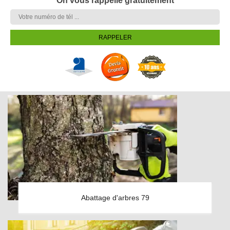
On vous rappelle gratuitement
Abattage d'arbres 79