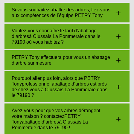
Si vous souhaitez abattre des arbres, fiez-vous
aux compétences de l'équipe PETRY Tony
Voulez-vous connaître le tarif d’abattage
d’arbresà Clussais La Pommeraie dans le
79190 où vous habitez ?
PETRY Tony effectuera pour vous un abattage
d’arbre sur mesure
Pourquoi aller plus loin, alors que PETRY
Tonyprofessionnel abattage d’arbres est près
de chez vous à Clussais La Pommeraie dans
le 79190 ?
Avez-vous peur que vos arbres dérangent
votre maison ? contactezPETRY
Tonyabattage d’arbresà Clussais La
Pommeraie dans le 79190 !