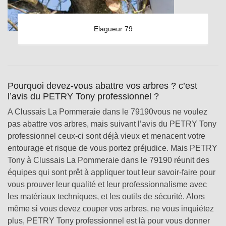
Elagueur 79
Pourquoi devez-vous abattre vos arbres ? c’est
l’avis du PETRY Tony professionnel ?
A Clussais La Pommeraie dans le 79190vous ne voulez
pas abattre vos arbres, mais suivant l’avis du PETRY Tony
professionnel ceux-ci sont déjà vieux et menacent votre
entourage et risque de vous portez préjudice. Mais PETRY
Tony à Clussais La Pommeraie dans le 79190 réunit des
équipes qui sont prêt à appliquer tout leur savoir-faire pour
vous prouver leur qualité et leur professionnalisme avec
les matériaux techniques, et les outils de sécurité. Alors
même si vous devez couper vos arbres, ne vous inquiétez
plus, PETRY Tony professionnel est là pour vous donner