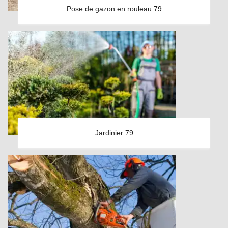
Pose de gazon en rouleau 79
Jardinier 79