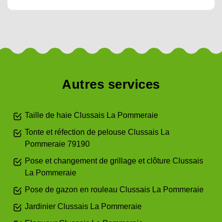
Autres services
Taille de haie Clussais La Pommeraie
Tonte et réfection de pelouse Clussais La
Pommeraie 79190
Pose et changement de grillage et clôture Clussais
La Pommeraie
Pose de gazon en rouleau Clussais La Pommeraie
Jardinier Clussais La Pommeraie