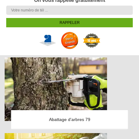
On vous rappelle gratuitement
Abattage d'arbres 79