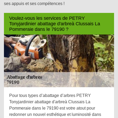
ses appuis et ses compétences !
Voulez-vous les services de PETRY
Tonyjardinier abattage d'arbreà Clussais La
Pommeraie dans le 79190 ?
Pour tous types d’abattage d’arbres PETRY
Tonyjardinier abattage d'arbreà Clussais La
Pommeraie dans le 79190 est votre atout pour
redonner un nouvel esthétique et luminosité dans