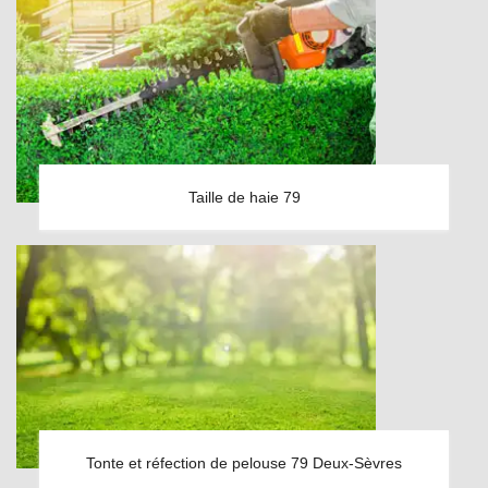
Taille de haie 79
Tonte et réfection de pelouse 79 Deux-Sèvres