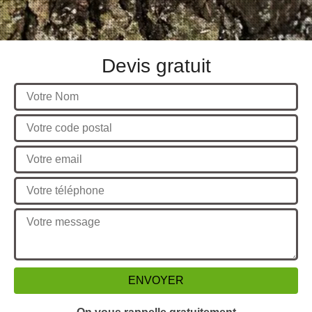
Devis gratuit