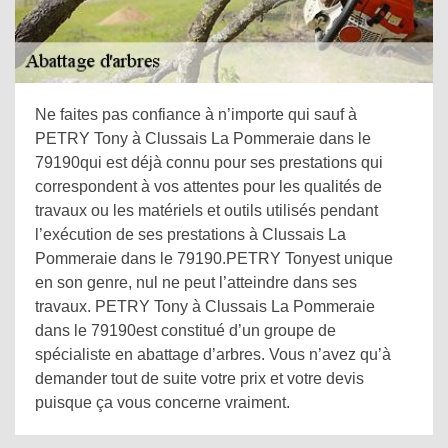
Ne faites pas confiance à n’importe qui sauf à
PETRY Tony à Clussais La Pommeraie dans le
79190qui est déjà connu pour ses prestations qui
correspondent à vos attentes pour les qualités de
travaux ou les matériels et outils utilisés pendant
l’exécution de ses prestations à Clussais La
Pommeraie dans le 79190.PETRY Tonyest unique
en son genre, nul ne peut l’atteindre dans ses
travaux. PETRY Tony à Clussais La Pommeraie
dans le 79190est constitué d’un groupe de
spécialiste en abattage d’arbres. Vous n’avez qu’à
demander tout de suite votre prix et votre devis
puisque ça vous concerne vraiment.