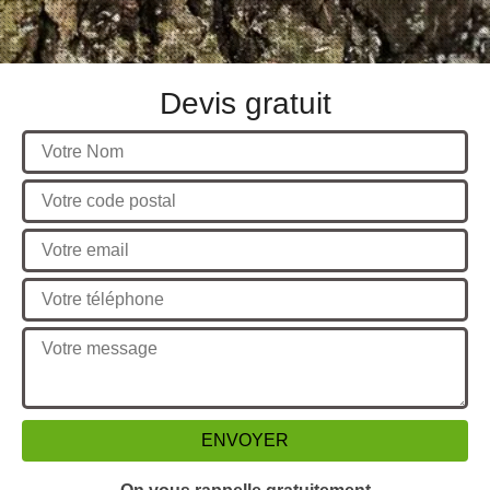
Devis gratuit