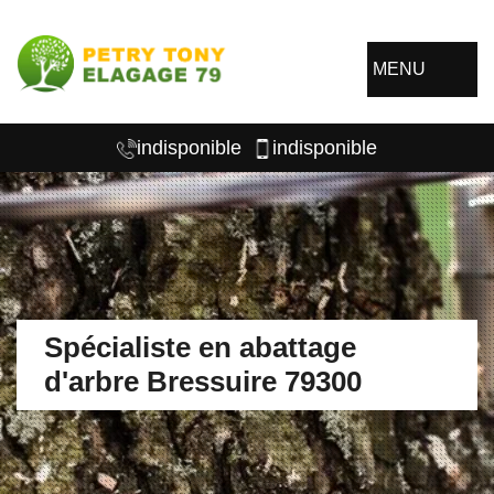
MENU
indisponible
indisponible
Spécialiste en abattage
d'arbre Bressuire 79300