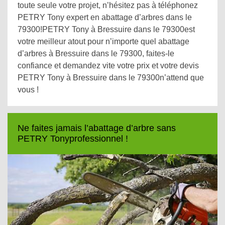
toute seule votre projet, n’hésitez pas à téléphonez
PETRY Tony expert en abattage d’arbres dans le
79300!PETRY Tony à Bressuire dans le 79300est
votre meilleur atout pour n’importe quel abattage
d’arbres à Bressuire dans le 79300, faites-le
confiance et demandez vite votre prix et votre devis
PETRY Tony à Bressuire dans le 79300n’attend que
vous !
Ne faites jamais l’abattage d’arbre sans
PETRY Tonyprofessionnel !