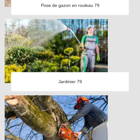
Pose de gazon en rouleau 79
Jardinier 79