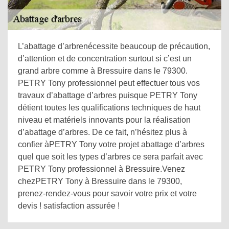
L’abattage d’arbrenécessite beaucoup de précaution,
d’attention et de concentration surtout si c’est un
grand arbre comme à Bressuire dans le 79300.
PETRY Tony professionnel peut effectuer tous vos
travaux d’abattage d’arbres puisque PETRY Tony
détient toutes les qualifications techniques de haut
niveau et matériels innovants pour la réalisation
d’abattage d’arbres. De ce fait, n’hésitez plus à
confier àPETRY Tony votre projet abattage d’arbres
quel que soit les types d’arbres ce sera parfait avec
PETRY Tony professionnel à Bressuire.Venez
chezPETRY Tony à Bressuire dans le 79300,
prenez-rendez-vous pour savoir votre prix et votre
devis ! satisfaction assurée !