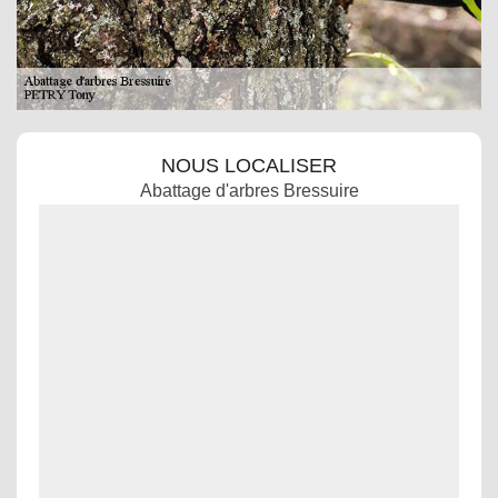
NOUS LOCALISER
Abattage d'arbres Bressuire