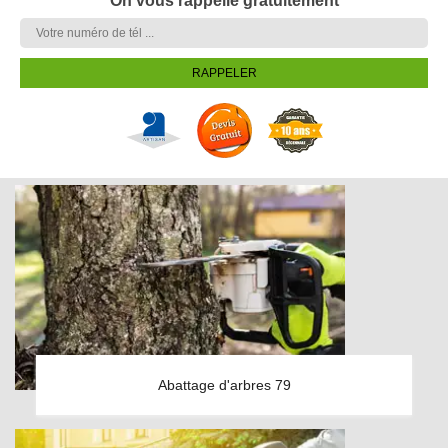
On vous rappelle gratuitement
Abattage d'arbres 79