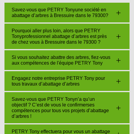
Savez-vous que PETRY Tonyune société en
abattage d’arbres à Bressuire dans le 79300?
Pourquoi aller plus loin, alors que PETRY
Tonyprofessionnel abattage d’arbres est près
de chez vous à Bressuire dans le 79300 ?
Si vous souhaitez abattre des arbres, fiez-vous
aux compétences de l'équipe PETRY Tony
Engagez notre entreprise PETRY Tony pour
tous travaux d’abattage d’arbres
Savez-vous que PETRY Tonyn’a qu’un
objectif ? C’est de vous le confirmerses
compétences pour tous vos projets d’abattage
d’arbres !
PETRY Tony effectuera pour vous un abattage