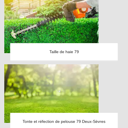
Taille de haie 79
Tonte et réfection de pelouse 79 Deux-Sèvres