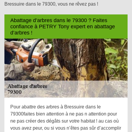
Bressuire dans le 79300, vous ne rêvez pas !
Abattage d’arbres dans le 79300 ? Faites
confiance à PETRY Tony expert en abattage
d’arbres !
Pour abattre des arbres à Bressuire dans le
79300faites bien attention à ne pas n attention pour
ne pas créer des dégâts sur votre habitat ! au cas où
vous avez peur, ou si vous n’êtes pas sûr d’accomplir