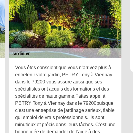
Vous êtes conscient que vous n’arrivez plus à
entretenir votre jardin, PETRY Tony à Viennay
dans le 79200 vous assure aussi que ses
spécialistes ont acquis des formations et des
spécialités de haute gamme.Faites appel à
PETRY Tony à Viennay dans le 79200puisque
c’est une entreprise de jardinage sérieux, fiable
qui emploi de vrais professionnels. Ils sont
minutieux et précis dans leurs tâches. C’est une
bonne idée de demander de l’aide à des