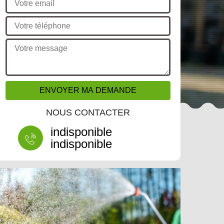
NOUS CONTACTER
indisponible
indisponible