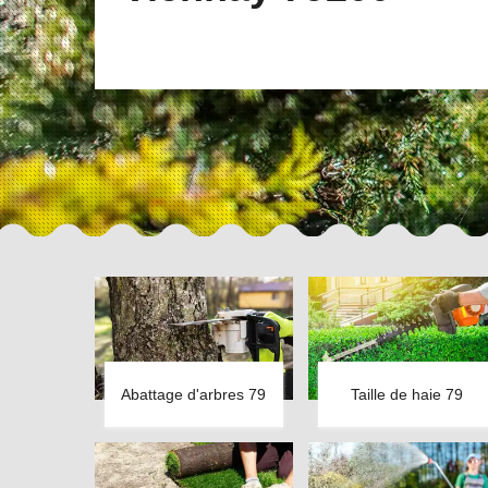
Abattage d'arbres 79
Taille de haie 79