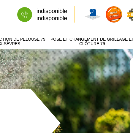
indisponible
indisponible
CTION DE PELOUSE 79
POSE ET CHANGEMENT DE GRILLAGE E
X-SÈVRES
CLÔTURE 79