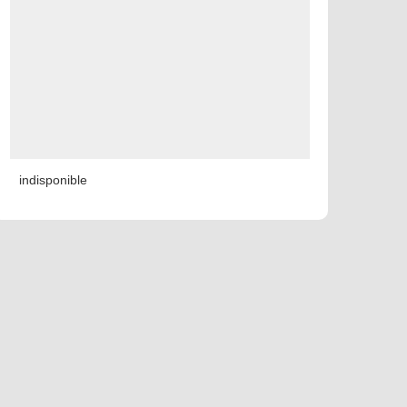
indisponible