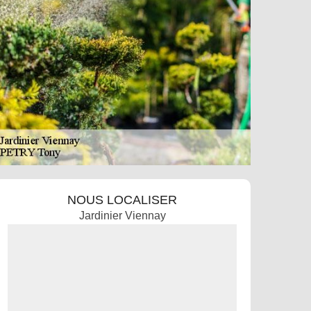
NOUS LOCALISER
Jardinier Viennay