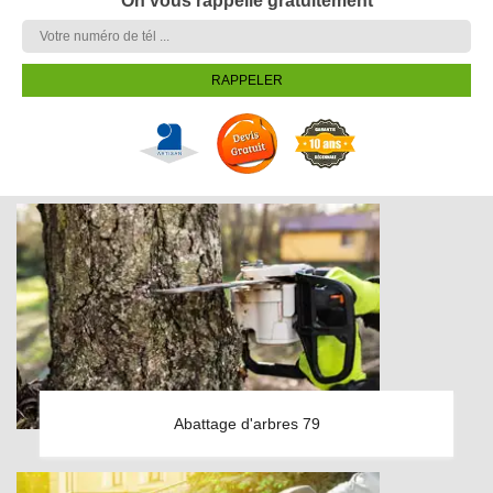
On vous rappelle gratuitement
Abattage d'arbres 79