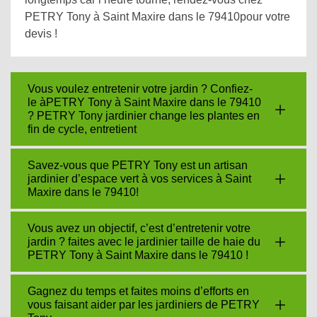
PETRY Tony à Saint Maxire dans le 79410pour votre
devis !
Vous voulez entretenir votre jardin ? Confiez-
le àPETRY Tony à Saint Maxire dans le 79410
? PETRY Tony jardinier change les plantes en
fin de cycle, entretient
Savez-vous que PETRY Tony est un artisan
jardinier d’espace vert à vos services à Saint
Maxire dans le 79410!
Vous avez un objectif, c’est d’entretenir votre
jardin ? faites avec le jardinier taille de haie du
PETRY Tony à Saint Maxire dans le 79410 !
Gagnez du temps et faites moins d’efforts en
vous faisant aider par les jardiniers de PETRY