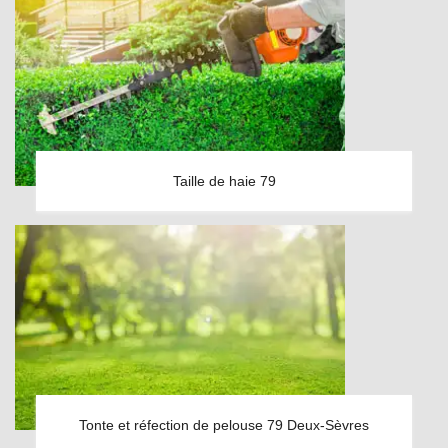
Taille de haie 79
Tonte et réfection de pelouse 79 Deux-Sèvres