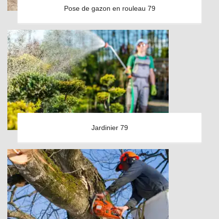
Pose de gazon en rouleau 79
Jardinier 79