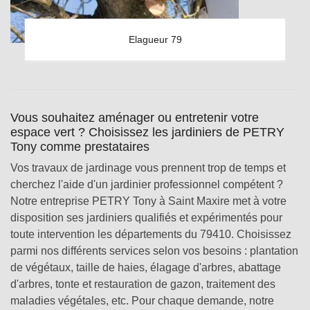
Elagueur 79
Vous souhaitez aménager ou entretenir votre
espace vert ? Choisissez les jardiniers de PETRY
Tony comme prestataires
Vos travaux de jardinage vous prennent trop de temps et
cherchez l'aide d'un jardinier professionnel compétent ?
Notre entreprise PETRY Tony à Saint Maxire met à votre
disposition ses jardiniers qualifiés et expérimentés pour
toute intervention les départements du 79410. Choisissez
parmi nos différents services selon vos besoins : plantation
de végétaux, taille de haies, élagage d'arbres, abattage
d'arbres, tonte et restauration de gazon, traitement des
maladies végétales, etc. Pour chaque demande, notre