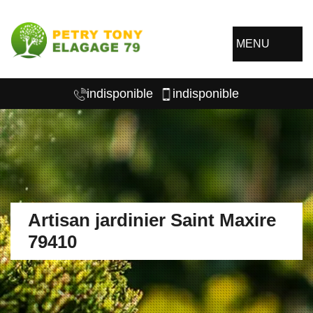
MENU
indisponible
indisponible
Artisan jardinier Saint Maxire
79410