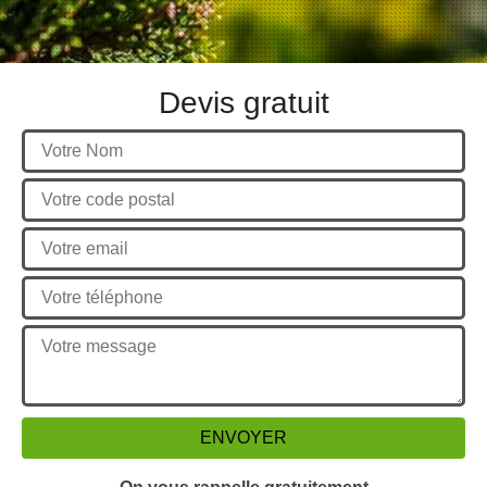
Devis gratuit