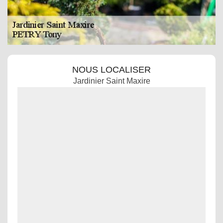
NOUS LOCALISER
Jardinier Saint Maxire