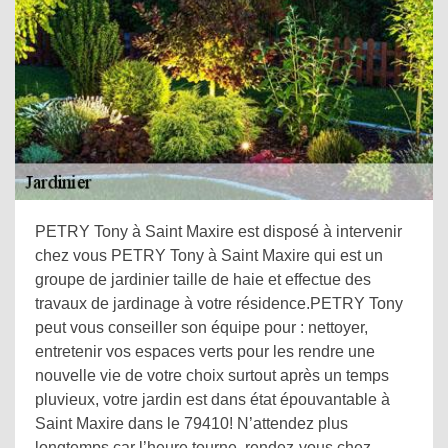
PETRY Tony à Saint Maxire est disposé à intervenir
chez vous PETRY Tony à Saint Maxire qui est un
groupe de jardinier taille de haie et effectue des
travaux de jardinage à votre résidence.PETRY Tony
peut vous conseiller son équipe pour : nettoyer,
entretenir vos espaces verts pour les rendre une
nouvelle vie de votre choix surtout après un temps
pluvieux, votre jardin est dans état épouvantable à
Saint Maxire dans le 79410! N’attendez plus
longtemps car l’heure tourne, rendez-vous chez