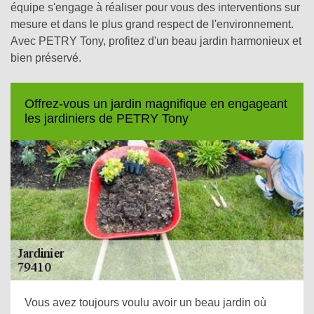
équipe s'engage à réaliser pour vous des interventions sur
mesure et dans le plus grand respect de l'environnement.
Avec PETRY Tony, profitez d'un beau jardin harmonieux et
bien préservé.
Offrez-vous un jardin magnifique en engageant
les jardiniers de PETRY Tony
Vous avez toujours voulu avoir un beau jardin où