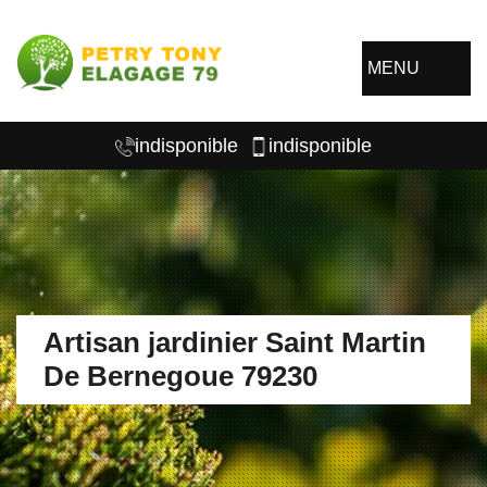
MENU
indisponible
indisponible
Artisan jardinier Saint Martin
De Bernegoue 79230