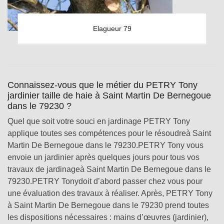
Elagueur 79
Connaissez-vous que le métier du PETRY Tony
jardinier taille de haie à Saint Martin De Bernegoue
dans le 79230 ?
Quel que soit votre souci en jardinage PETRY Tony
applique toutes ses compétences pour le résoudreà Saint
Martin De Bernegoue dans le 79230.PETRY Tony vous
envoie un jardinier après quelques jours pour tous vos
travaux de jardinageà Saint Martin De Bernegoue dans le
79230.PETRY Tonydoit d’abord passer chez vous pour
une évaluation des travaux à réaliser. Après, PETRY Tony
à Saint Martin De Bernegoue dans le 79230 prend toutes
les dispositions nécessaires : mains d’œuvres (jardinier),