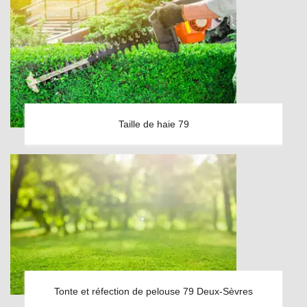
Taille de haie 79
Tonte et réfection de pelouse 79 Deux-Sèvres