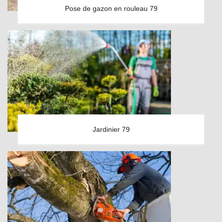
Pose de gazon en rouleau 79
Jardinier 79