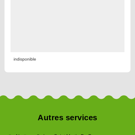
indisponible
Autres services