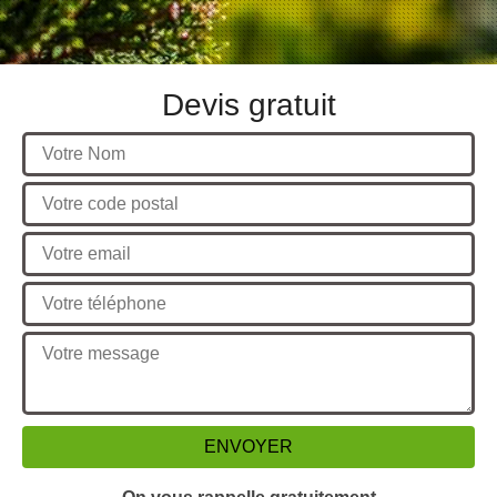
Devis gratuit