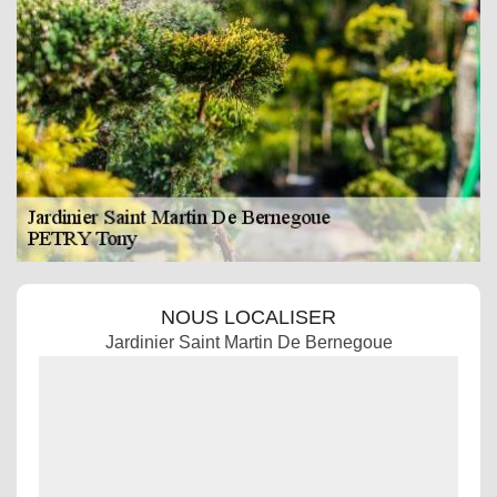
NOUS LOCALISER
Jardinier Saint Martin De Bernegoue