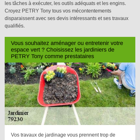
les tâches à exécuter, les outils adéquats et les engins.
Croyez PETRY Tony tous vos mécontentements
disparaissent avec ses devis intéressants et ses travaux
qualifiés.
Vous souhaitez aménager ou entretenir votre
espace vert ? Choisissez les jardiniers de
PETRY Tony comme prestataires
Vos travaux de jardinage vous prennent trop de