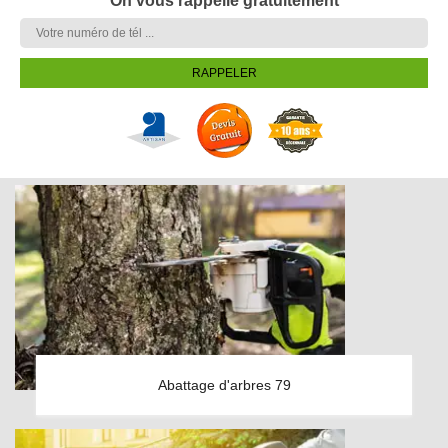
On vous rappelle gratuitement
Abattage d'arbres 79