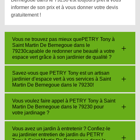
informer de son prix et à vous donner votre devis
gratuitement !
Vous ne trouvez pas mieux quePETRY Tony à
Saint Martin De Bernegoue dans le
79230capable de redonner une beauté a votre
espace vert grâce à son jardinier de qualité ?
Savez-vous que PETRY Tony est un artisan
jardinier d’espace vert à vos services à Saint
Martin De Bernegoue dans le 79230!
Vous voulez faire appel à PETRY Tony à Saint
Martin De Bernegoue dans le 79230 pour
votre jardinage ?
Vous avez un jardin à entretenir ? Confiez-le
au jardinier entretien de jardin du PETRY