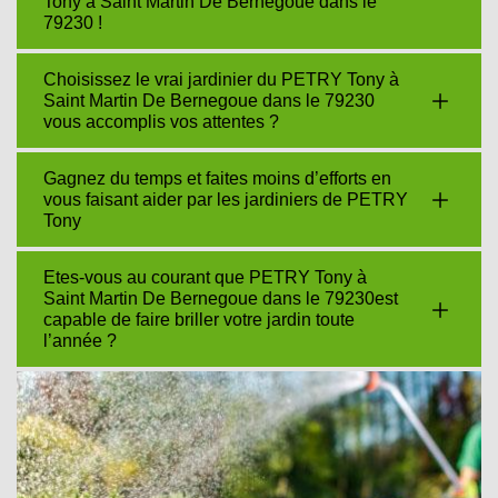
Tony à Saint Martin De Bernegoue dans le
79230 !
Choisissez le vrai jardinier du PETRY Tony à
Saint Martin De Bernegoue dans le 79230
vous accomplis vos attentes ?
Gagnez du temps et faites moins d’efforts en
vous faisant aider par les jardiniers de PETRY
Tony
Etes-vous au courant que PETRY Tony à
Saint Martin De Bernegoue dans le 79230est
capable de faire briller votre jardin toute
l’année ?