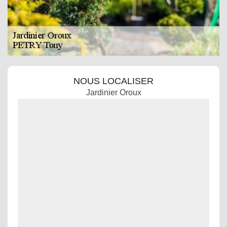
NOUS LOCALISER
Jardinier Oroux