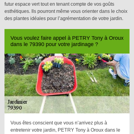
futur espace vert tout en tenant compte de vos goûts
esthétiques. Ils pourront même vous orienter dans le choix
des plantes idéales pour l’agrémentation de votre jardin.
Vous voulez faire appel à PETRY Tony à Oroux
dans le 79390 pour votre jardinage ?
Vous êtes conscient que vous n’arrivez plus à
entretenir votre jardin, PETRY Tony à Oroux dans le