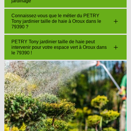
jardinage
Connaissez-vous que le métier du PETRY
Tony jardinier taille de haie à Oroux dans le
79390 ?
PETRY Tony jardinier taille de haie peut
intervenir pour votre espace vert à Oroux dans
le 79390 !