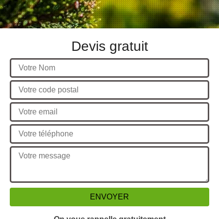
Devis gratuit