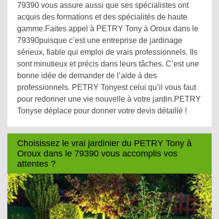
79390 vous assure aussi que ses spécialistes ont
acquis des formations et des spécialités de haute
gamme.Faites appel à PETRY Tony à Oroux dans le
79390puisque c’est une entreprise de jardinage
sérieux, fiable qui emploi de vrais professionnels. Ils
sont minutieux et précis dans leurs tâches. C’est une
bonne idée de demander de l’aide à des
professionnels. PETRY Tonyest celui qu’il vous faut
pour redonner une vie nouvelle à votre jardin.PETRY
Tonyse déplace pour donner votre devis détaillé !
Choisissez le vrai jardinier du PETRY Tony à
Oroux dans le 79390 vous accomplis vos
attentes ?