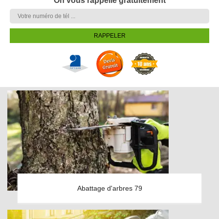
On vous rappelle gratuitement
Abattage d'arbres 79