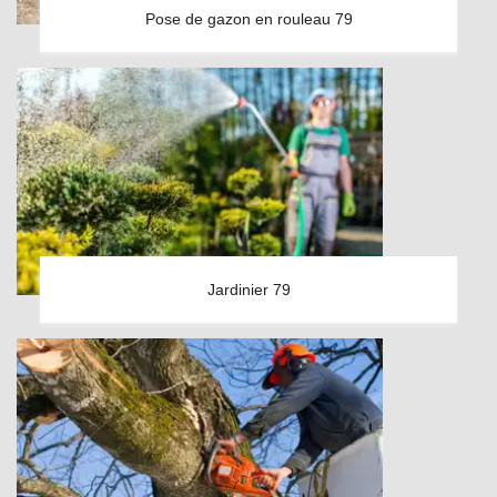
Pose de gazon en rouleau 79
Jardinier 79