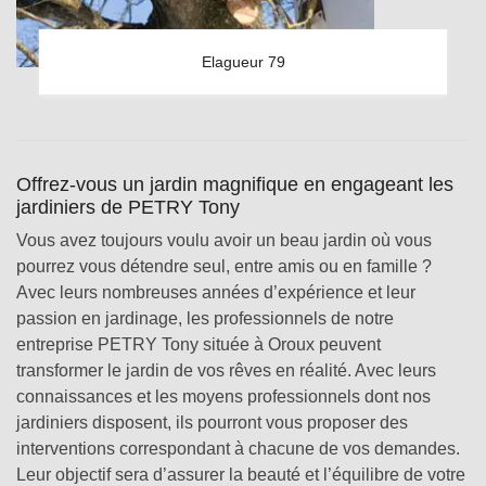
Elagueur 79
Offrez-vous un jardin magnifique en engageant les
jardiniers de PETRY Tony
Vous avez toujours voulu avoir un beau jardin où vous
pourrez vous détendre seul, entre amis ou en famille ?
Avec leurs nombreuses années d’expérience et leur
passion en jardinage, les professionnels de notre
entreprise PETRY Tony située à Oroux peuvent
transformer le jardin de vos rêves en réalité. Avec leurs
connaissances et les moyens professionnels dont nos
jardiniers disposent, ils pourront vous proposer des
interventions correspondant à chacune de vos demandes.
Leur objectif sera d’assurer la beauté et l’équilibre de votre