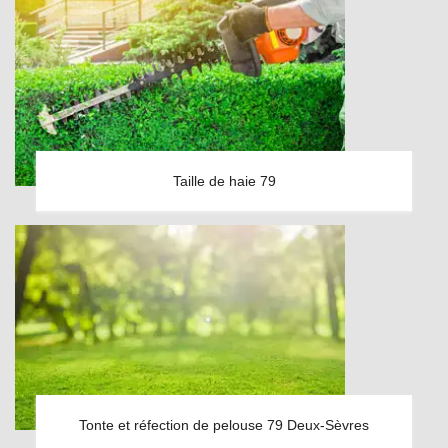
Taille de haie 79
Tonte et réfection de pelouse 79 Deux-Sèvres