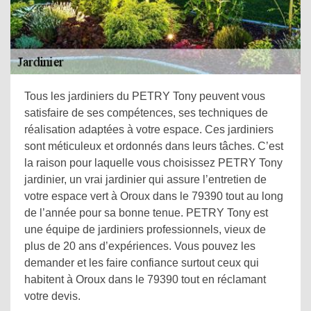
Tous les jardiniers du PETRY Tony peuvent vous
satisfaire de ses compétences, ses techniques de
réalisation adaptées à votre espace. Ces jardiniers
sont méticuleux et ordonnés dans leurs tâches. C’est
la raison pour laquelle vous choisissez PETRY Tony
jardinier, un vrai jardinier qui assure l’entretien de
votre espace vert à Oroux dans le 79390 tout au long
de l’année pour sa bonne tenue. PETRY Tony est
une équipe de jardiniers professionnels, vieux de
plus de 20 ans d’expériences. Vous pouvez les
demander et les faire confiance surtout ceux qui
habitent à Oroux dans le 79390 tout en réclamant
votre devis.