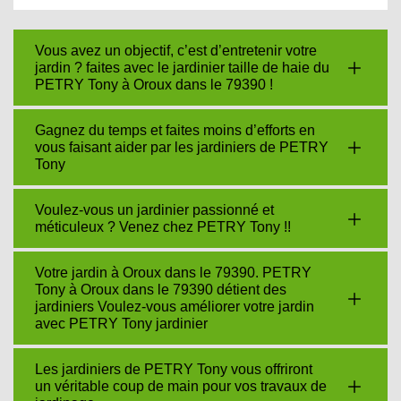
Vous avez un objectif, c’est d’entretenir votre
jardin ? faites avec le jardinier taille de haie du
PETRY Tony à Oroux dans le 79390 !
Gagnez du temps et faites moins d’efforts en
vous faisant aider par les jardiniers de PETRY
Tony
Voulez-vous un jardinier passionné et
méticuleux ? Venez chez PETRY Tony !!
Votre jardin à Oroux dans le 79390. PETRY
Tony à Oroux dans le 79390 détient des
jardiniers Voulez-vous améliorer votre jardin
avec PETRY Tony jardinier
Les jardiniers de PETRY Tony vous offriront
un véritable coup de main pour vos travaux de