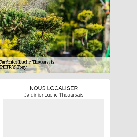
NOUS LOCALISER
Jardinier Luche Thouarsais