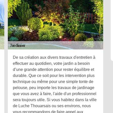
De sa création aux divers travaux d'entretien à
effectuer au quotidien, votre jardin a besoin
d’une grande attention pour rester équilibre et
durable. Que ce soit pour les intervention plus
technique ou même pour une simple tonte de
pelouse, peu importe les travaux de jardinage
que vous avez à faire, l'aide d'un professionnel
sera toujours utile. Si vous habitez dans la ville
de Luche Thouarsais ou ses environs, nous
vous recommandons de faire appel aux