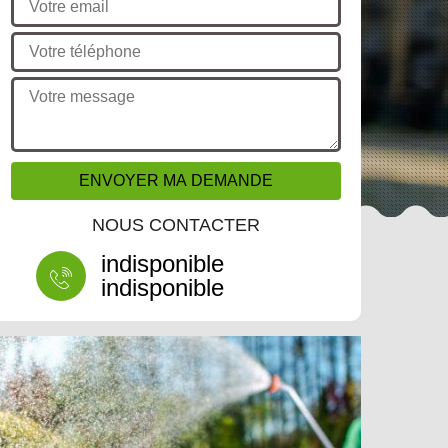
NOUS CONTACTER
indisponible
indisponible