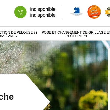
indisponible
indisponible
CTION DE PELOUSE 79
POSE ET CHANGEMENT DE GRILLAGE E
X-SÈVRES
CLÔTURE 79
uche