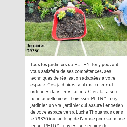
Tous les jardiniers du PETRY Tony peuvent
vous satisfaire de ses compétences, ses
techniques de réalisation adaptées à votre
espace. Ces jardiniers sont méticuleux et
ordonnés dans leurs tâches. C’est la raison
pour laquelle vous choisissez PETRY Tony
jardinier, un vrai jardinier qui assure l’entretien
de votre espace vert à Luche Thouarsais dans
le 79330 tout au long de l’année pour sa bonne
tenue. PETRY Tony est une équipe de