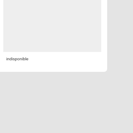
indisponible