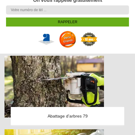
On vous rappelle gratuitement
Abattage d'arbres 79