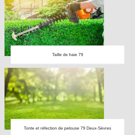
Taille de haie 79
Tonte et réfection de pelouse 79 Deux-Sèvres