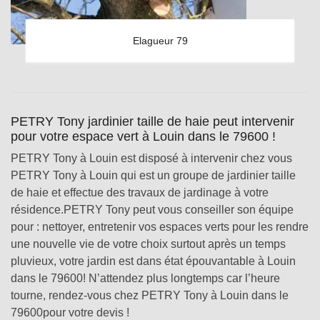
Elagueur 79
PETRY Tony jardinier taille de haie peut intervenir
pour votre espace vert à Louin dans le 79600 !
PETRY Tony à Louin est disposé à intervenir chez vous
PETRY Tony à Louin qui est un groupe de jardinier taille
de haie et effectue des travaux de jardinage à votre
résidence.PETRY Tony peut vous conseiller son équipe
pour : nettoyer, entretenir vos espaces verts pour les rendre
une nouvelle vie de votre choix surtout après un temps
pluvieux, votre jardin est dans état épouvantable à Louin
dans le 79600! N’attendez plus longtemps car l’heure
tourne, rendez-vous chez PETRY Tony à Louin dans le
79600pour votre devis !