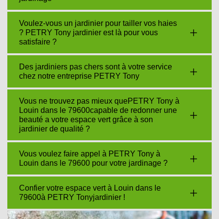
Voulez-vous un jardinier pour tailler vos haies
? PETRY Tony jardinier est là pour vous
satisfaire ?
Des jardiniers pas chers sont à votre service
chez notre entreprise PETRY Tony
Vous ne trouvez pas mieux quePETRY Tony à
Louin dans le 79600capable de redonner une
beauté a votre espace vert grâce à son
jardinier de qualité ?
Vous voulez faire appel à PETRY Tony à
Louin dans le 79600 pour votre jardinage ?
Confier votre espace vert à Louin dans le
79600à PETRY Tonyjardinier !