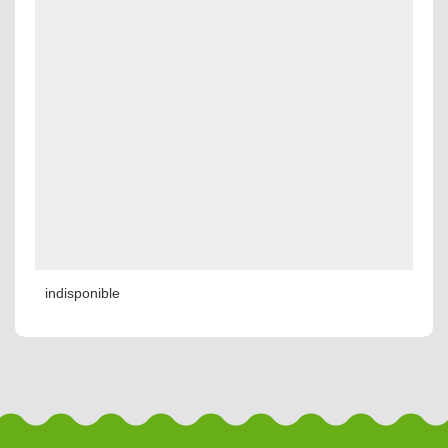
indisponible