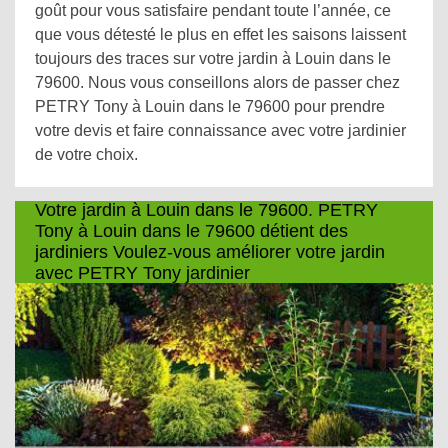
goût pour vous satisfaire pendant toute l’année, ce
que vous détesté le plus en effet les saisons laissent
toujours des traces sur votre jardin à Louin dans le
79600. Nous vous conseillons alors de passer chez
PETRY Tony à Louin dans le 79600 pour prendre
votre devis et faire connaissance avec votre jardinier
de votre choix.
Votre jardin à Louin dans le 79600. PETRY
Tony à Louin dans le 79600 détient des
jardiniers Voulez-vous améliorer votre jardin
avec PETRY Tony jardinier