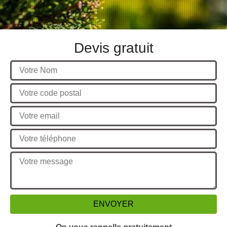
Devis gratuit