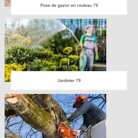
Pose de gazon en rouleau 79
Jardinier 79