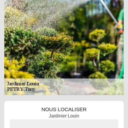
NOUS LOCALISER
Jardinier Louin