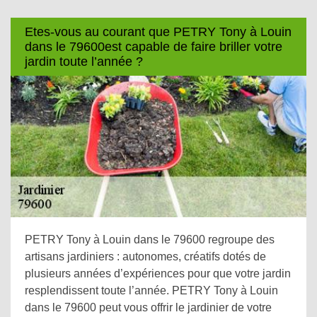
Etes-vous au courant que PETRY Tony à Louin
dans le 79600est capable de faire briller votre
jardin toute l’année ?
PETRY Tony à Louin dans le 79600 regroupe des
artisans jardiniers : autonomes, créatifs dotés de
plusieurs années d’expériences pour que votre jardin
resplendissent toute l’année. PETRY Tony à Louin
dans le 79600 peut vous offrir le jardinier de votre