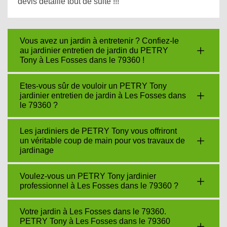
devis détaillé tout de suite !!!
Vous avez un jardin à entretenir ? Confiez-le
au jardinier entretien de jardin du PETRY
Tony à Les Fosses dans le 79360 !
Etes-vous sûr de vouloir un PETRY Tony
jardinier entretien de jardin à Les Fosses dans
le 79360 ?
Les jardiniers de PETRY Tony vous offriront
un véritable coup de main pour vos travaux de
jardinage
Voulez-vous un PETRY Tony jardinier
professionnel à Les Fosses dans le 79360 ?
Votre jardin à Les Fosses dans le 79360.
PETRY Tony à Les Fosses dans le 79360