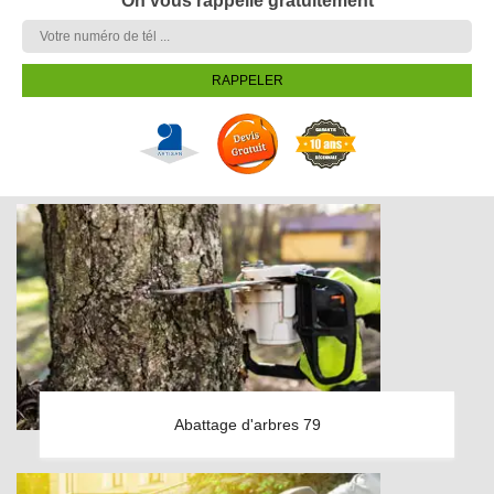
On vous rappelle gratuitement
Abattage d'arbres 79