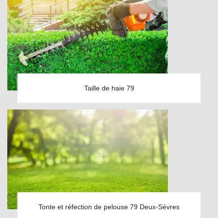
Taille de haie 79
Tonte et réfection de pelouse 79 Deux-Sèvres