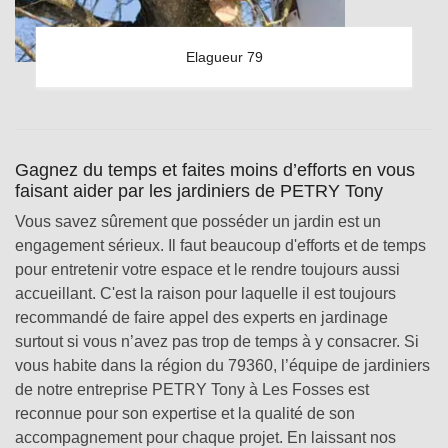
Elagueur 79
Gagnez du temps et faites moins d’efforts en vous
faisant aider par les jardiniers de PETRY Tony
Vous savez sûrement que posséder un jardin est un
engagement sérieux. Il faut beaucoup d'efforts et de temps
pour entretenir votre espace et le rendre toujours aussi
accueillant. C'est la raison pour laquelle il est toujours
recommandé de faire appel des experts en jardinage
surtout si vous n’avez pas trop de temps à y consacrer. Si
vous habite dans la région du 79360, l’équipe de jardiniers
de notre entreprise PETRY Tony à Les Fosses est
reconnue pour son expertise et la qualité de son
accompagnement pour chaque projet. En laissant nos