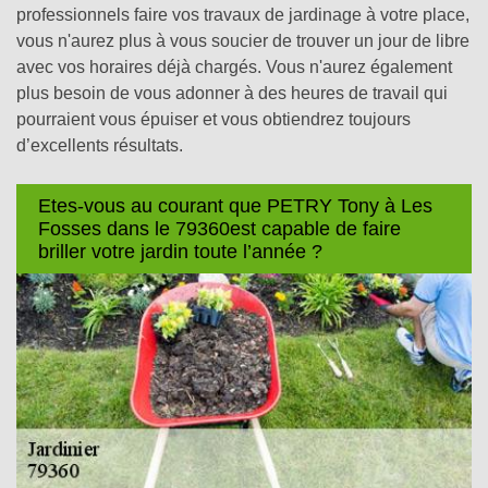
professionnels faire vos travaux de jardinage à votre place,
vous n'aurez plus à vous soucier de trouver un jour de libre
avec vos horaires déjà chargés. Vous n'aurez également
plus besoin de vous adonner à des heures de travail qui
pourraient vous épuiser et vous obtiendrez toujours
d’excellents résultats.
Etes-vous au courant que PETRY Tony à Les
Fosses dans le 79360est capable de faire
briller votre jardin toute l’année ?