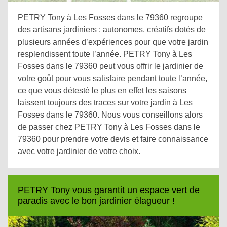
PETRY Tony à Les Fosses dans le 79360 regroupe
des artisans jardiniers : autonomes, créatifs dotés de
plusieurs années d’expériences pour que votre jardin
resplendissent toute l’année. PETRY Tony à Les
Fosses dans le 79360 peut vous offrir le jardinier de
votre goût pour vous satisfaire pendant toute l’année,
ce que vous détesté le plus en effet les saisons
laissent toujours des traces sur votre jardin à Les
Fosses dans le 79360. Nous vous conseillons alors
de passer chez PETRY Tony à Les Fosses dans le
79360 pour prendre votre devis et faire connaissance
avec votre jardinier de votre choix.
PETRY Tony vous garantit un espace vert de
paradis avec le bon jardinier élagueur !