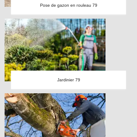
Pose de gazon en rouleau 79
Jardinier 79