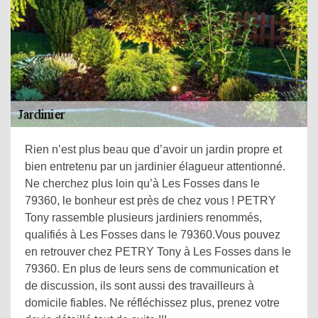
Rien n’est plus beau que d’avoir un jardin propre et
bien entretenu par un jardinier élagueur attentionné.
Ne cherchez plus loin qu’à Les Fosses dans le
79360, le bonheur est près de chez vous ! PETRY
Tony rassemble plusieurs jardiniers renommés,
qualifiés à Les Fosses dans le 79360.Vous pouvez
en retrouver chez PETRY Tony à Les Fosses dans le
79360. En plus de leurs sens de communication et
de discussion, ils sont aussi des travailleurs à
domicile fiables. Ne réfléchissez plus, prenez votre