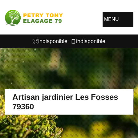
MENU
indisponible
indisponible
Artisan jardinier Les Fosses
79360