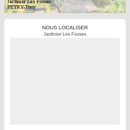
NOUS LOCALISER
Jardinier Les Fosses