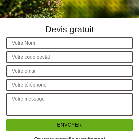
Devis gratuit