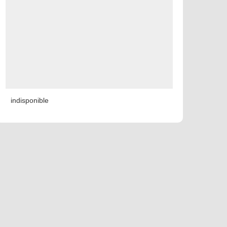
indisponible