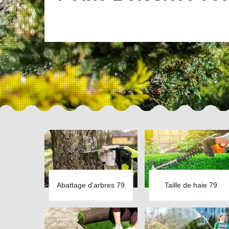
Abattage d'arbres 79
Taille de haie 79