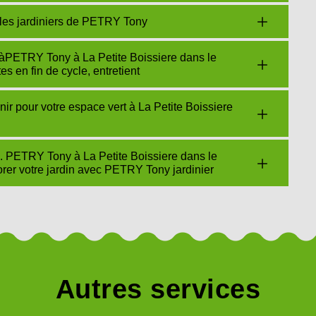
 les jardiniers de PETRY Tony
e àPETRY Tony à La Petite Boissiere dans le
 en fin de cycle, entretient
nir pour votre espace vert à La Petite Boissiere
0. PETRY Tony à La Petite Boissiere dans le
orer votre jardin avec PETRY Tony jardinier
Autres services