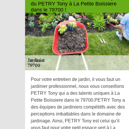
du PETRY Tony à La Petite Boissiere
dans le 79700 !
Pour votre entretien de jardin, il vous faut un
jardinier professionnel, nous vous conseillons
PETRY Tony qui a des talents uniques à La
Petite Boissiere dans le 79700.PETRY Tony a
des équipes de jardiniers compétitifs avec des
perceptions imbattables dans le domaine de
jardinage. Ainsi, PETRY Tony est celui qu’il
vous faut pour votre petit espace vert à La