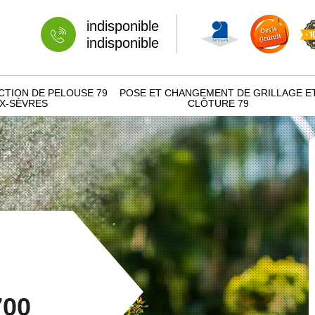
indisponible
indisponible
CTION DE PELOUSE 79
POSE ET CHANGEMENT DE GRILLAGE E
X-SÈVRES
CLÔTURE 79
700