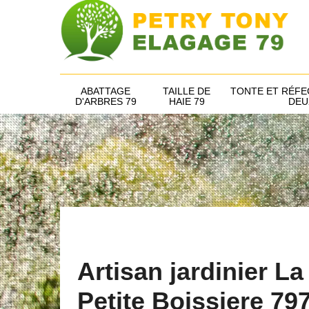
ABATTAGE
TAILLE DE
TONTE ET RÉFE
D'ARBRES 79
HAIE 79
DEU
Artisan jardinier La
Petite Boissiere 79