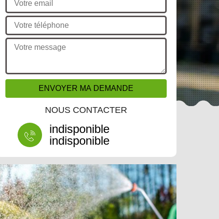
NOUS CONTACTER
indisponible
indisponible