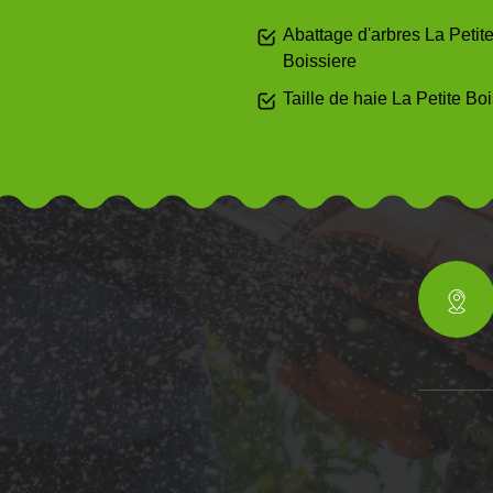
Abattage d'arbres La Petit
Boissiere
Taille de haie La Petite Bo