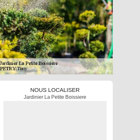
NOUS LOCALISER
Jardinier La Petite Boissiere