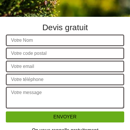
Devis gratuit