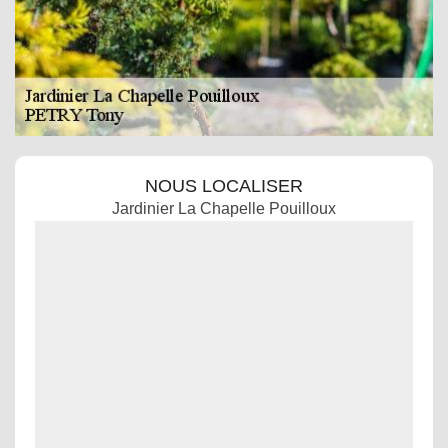
NOUS LOCALISER
Jardinier La Chapelle Pouilloux