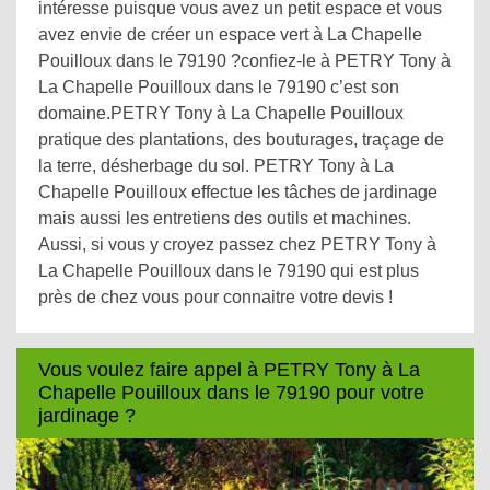
intéresse puisque vous avez un petit espace et vous
avez envie de créer un espace vert à La Chapelle
Pouilloux dans le 79190 ?confiez-le à PETRY Tony à
La Chapelle Pouilloux dans le 79190 c’est son
domaine.PETRY Tony à La Chapelle Pouilloux
pratique des plantations, des bouturages, traçage de
la terre, désherbage du sol. PETRY Tony à La
Chapelle Pouilloux effectue les tâches de jardinage
mais aussi les entretiens des outils et machines.
Aussi, si vous y croyez passez chez PETRY Tony à
La Chapelle Pouilloux dans le 79190 qui est plus
près de chez vous pour connaitre votre devis !
Vous voulez faire appel à PETRY Tony à La
Chapelle Pouilloux dans le 79190 pour votre
jardinage ?