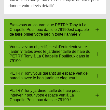
donner votre devis détaillé !
Etes-vous au courant que PETRY Tony à La
Chapelle Pouilloux dans le 79190est capable
de faire briller votre jardin toute l’année ?
Vous avez un objectif, c’est d’entretenir votre
jardin ? faites avec le jardinier taille de haie du
PETRY Tony à La Chapelle Pouilloux dans le
79190 !
PETRY Tony vous garantit un espace vert de
paradis avec le bon jardinier élagueur !
PETRY Tony jardinier taille de haie peut
intervenir pour votre espace vert à La
Chapelle Pouilloux dans le 79190 !