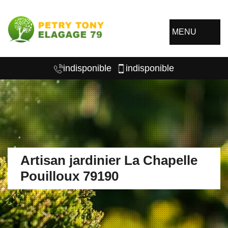
MENU
indisponible
indisponible
Artisan jardinier La Chapelle
Pouilloux 79190