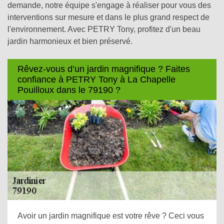
demande, notre équipe s'engage à réaliser pour vous des
interventions sur mesure et dans le plus grand respect de
l'environnement. Avec PETRY Tony, profitez d'un beau
jardin harmonieux et bien préservé.
Rêvez-vous d’un jardin magnifique ? Faites
confiance à PETRY Tony à La Chapelle
Pouilloux dans le 79190 ?
Avoir un jardin magnifique est votre rêve ? Ceci vous