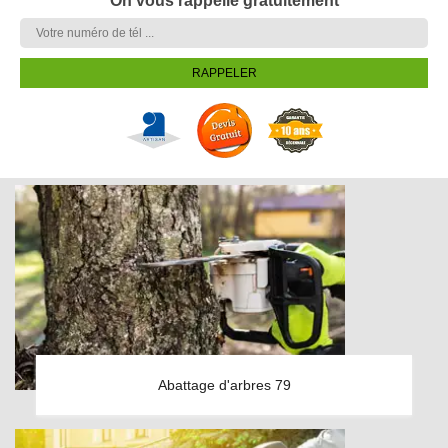
On vous rappelle gratuitement
Abattage d'arbres 79