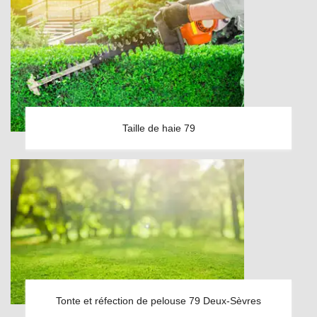
Taille de haie 79
Tonte et réfection de pelouse 79 Deux-Sèvres