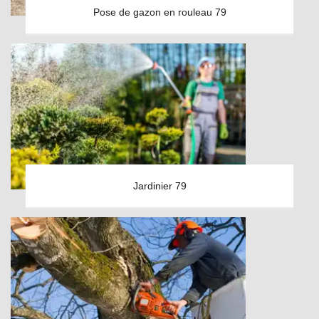
Pose de gazon en rouleau 79
Jardinier 79