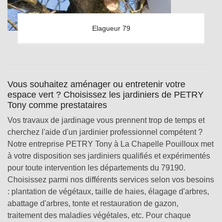
Elagueur 79
Vous souhaitez aménager ou entretenir votre
espace vert ? Choisissez les jardiniers de PETRY
Tony comme prestataires
Vos travaux de jardinage vous prennent trop de temps et
cherchez l'aide d'un jardinier professionnel compétent ?
Notre entreprise PETRY Tony à La Chapelle Pouilloux met
à votre disposition ses jardiniers qualifiés et expérimentés
pour toute intervention les départements du 79190.
Choisissez parmi nos différents services selon vos besoins
: plantation de végétaux, taille de haies, élagage d'arbres,
abattage d'arbres, tonte et restauration de gazon,
traitement des maladies végétales, etc. Pour chaque