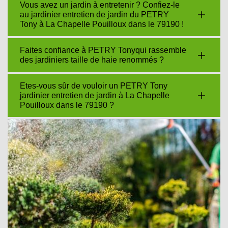
Vous avez un jardin à entretenir ? Confiez-le
au jardinier entretien de jardin du PETRY
Tony à La Chapelle Pouilloux dans le 79190 !
Faites confiance à PETRY Tonyqui rassemble
des jardiniers taille de haie renommés ?
Etes-vous sûr de vouloir un PETRY Tony
jardinier entretien de jardin à La Chapelle
Pouilloux dans le 79190 ?