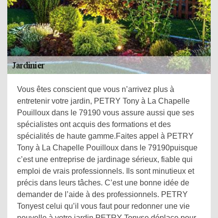
Vous êtes conscient que vous n’arrivez plus à
entretenir votre jardin, PETRY Tony à La Chapelle
Pouilloux dans le 79190 vous assure aussi que ses
spécialistes ont acquis des formations et des
spécialités de haute gamme.Faites appel à PETRY
Tony à La Chapelle Pouilloux dans le 79190puisque
c’est une entreprise de jardinage sérieux, fiable qui
emploi de vrais professionnels. Ils sont minutieux et
précis dans leurs tâches. C’est une bonne idée de
demander de l’aide à des professionnels. PETRY
Tonyest celui qu’il vous faut pour redonner une vie
nouvelle à votre jardin.PETRY Tonyse déplace pour