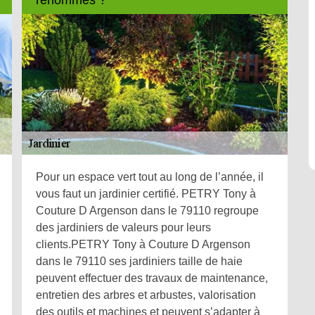
Pour un espace vert tout au long de l’année, il
vous faut un jardinier certifié. PETRY Tony à
Couture D Argenson dans le 79110 regroupe
des jardiniers de valeurs pour leurs
clients.PETRY Tony à Couture D Argenson
dans le 79110 ses jardiniers taille de haie
peuvent effectuer des travaux de maintenance,
entretien des arbres et arbustes, valorisation
des outils et machines et peuvent s’adapter à