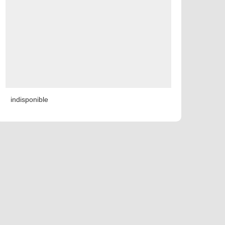
indisponible