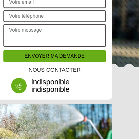
NOUS CONTACTER
indisponible
indisponible