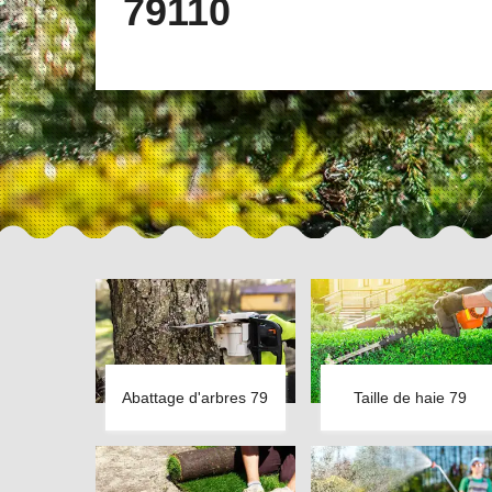
79110
Abattage d'arbres 79
Taille de haie 79