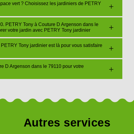
space vert ? Choisissez les jardiniers de PETRY
110. PETRY Tony à Couture D Argenson dans le
orer votre jardin avec PETRY Tony jardinier
? PETRY Tony jardinier est là pour vous satisfaire
re D Argenson dans le 79110 pour votre
Autres services