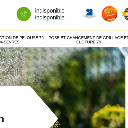
indisponible
indisponible
CTION DE PELOUSE 79
POSE ET CHANGEMENT DE GRILLAGE E
X-SÈVRES
CLÔTURE 79
n