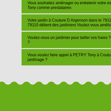
Vous souhaitez aménager ou entretenir votre e
Tony comme prestataires
Votre jardin à Couture D Argenson dans le 79
79110 détient des jardiniers Voulez-vous améli
Voulez-vous un jardinier pour tailler vos haies 
?
Vous voulez faire appel à PETRY Tony à Coutu
jardinage ?