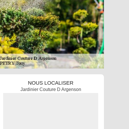
NOUS LOCALISER
Jardinier Couture D Argenson