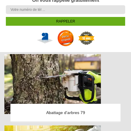
On vous rappelle gratuitement
Abattage d'arbres 79