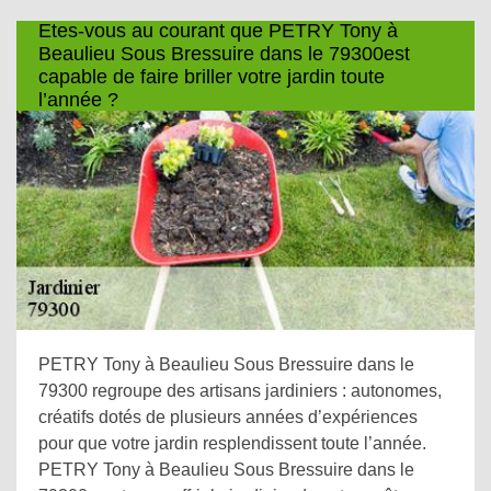
Etes-vous au courant que PETRY Tony à
Beaulieu Sous Bressuire dans le 79300est
capable de faire briller votre jardin toute
l’année ?
PETRY Tony à Beaulieu Sous Bressuire dans le
79300 regroupe des artisans jardiniers : autonomes,
créatifs dotés de plusieurs années d’expériences
pour que votre jardin resplendissent toute l’année.
PETRY Tony à Beaulieu Sous Bressuire dans le