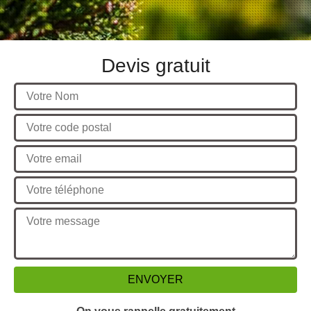
Devis gratuit