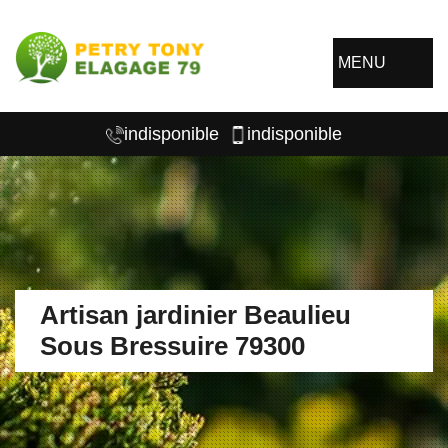
MENU
indisponible
indisponible
Artisan jardinier Beaulieu
Sous Bressuire 79300