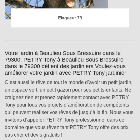
Elagueur 79
Votre jardin à Beaulieu Sous Bressuire dans le
79300. PETRY Tony à Beaulieu Sous Bressuire
dans le 79300 détient des jardiniers Voulez-vous
améliorer votre jardin avec PETRY Tony jardinier
C’est aussi le rêve de tout le monde d’avoir un petit jardin,
un espace vert, un petit gazon pour ses petits-enfants. Ne
craignez rien et prenez rapidement contact avec PETRY
Tony pour tous vos projets d’amélioration de compétents
qui peuvent réaliser vos rêves de jusqu’à la fin. Nous vous
invitons d’appeler PETRY Tony professionnel dans ce
domaine que vous rêvez tant!PETRY Tony offre des prix
pas cher et devis gratuits !