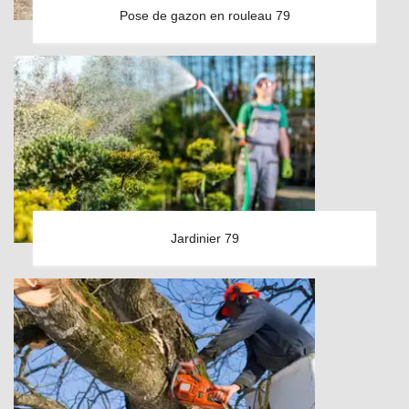
Pose de gazon en rouleau 79
Jardinier 79