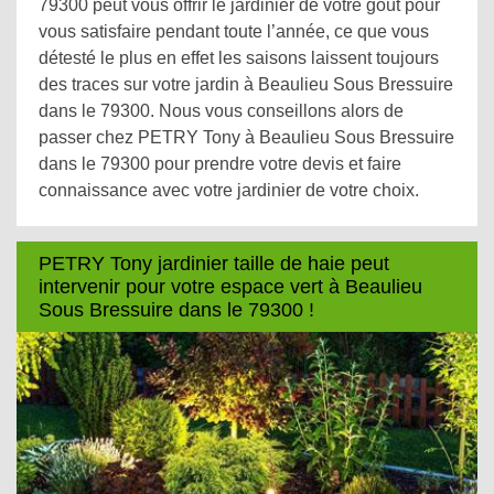
79300 peut vous offrir le jardinier de votre goût pour
vous satisfaire pendant toute l’année, ce que vous
détesté le plus en effet les saisons laissent toujours
des traces sur votre jardin à Beaulieu Sous Bressuire
dans le 79300. Nous vous conseillons alors de
passer chez PETRY Tony à Beaulieu Sous Bressuire
dans le 79300 pour prendre votre devis et faire
connaissance avec votre jardinier de votre choix.
PETRY Tony jardinier taille de haie peut
intervenir pour votre espace vert à Beaulieu
Sous Bressuire dans le 79300 !