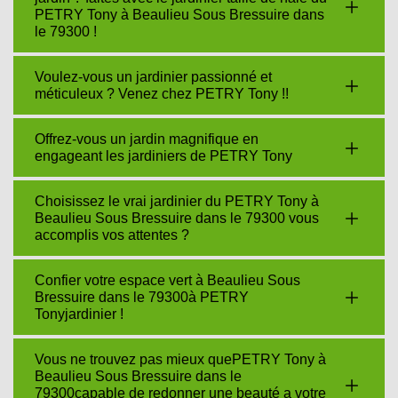
PETRY Tony à Beaulieu Sous Bressuire dans
le 79300 !
Voulez-vous un jardinier passionné et
méticuleux ? Venez chez PETRY Tony !!
Offrez-vous un jardin magnifique en
engageant les jardiniers de PETRY Tony
Choisissez le vrai jardinier du PETRY Tony à
Beaulieu Sous Bressuire dans le 79300 vous
accomplis vos attentes ?
Confier votre espace vert à Beaulieu Sous
Bressuire dans le 79300à PETRY
Tonyjardinier !
Vous ne trouvez pas mieux quePETRY Tony à
Beaulieu Sous Bressuire dans le
79300capable de redonner une beauté a votre