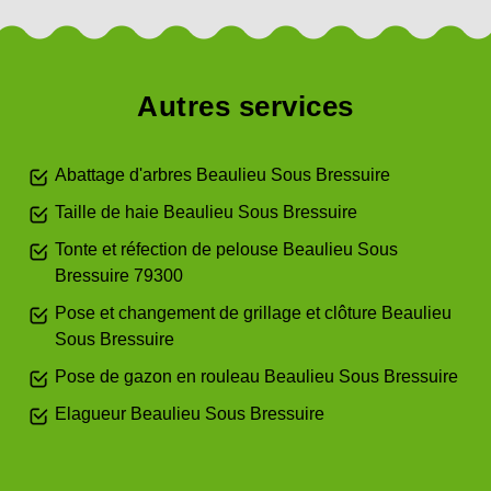
Autres services
Abattage d'arbres Beaulieu Sous Bressuire
Taille de haie Beaulieu Sous Bressuire
Tonte et réfection de pelouse Beaulieu Sous
Bressuire 79300
Pose et changement de grillage et clôture Beaulieu
Sous Bressuire
Pose de gazon en rouleau Beaulieu Sous Bressuire
Elagueur Beaulieu Sous Bressuire