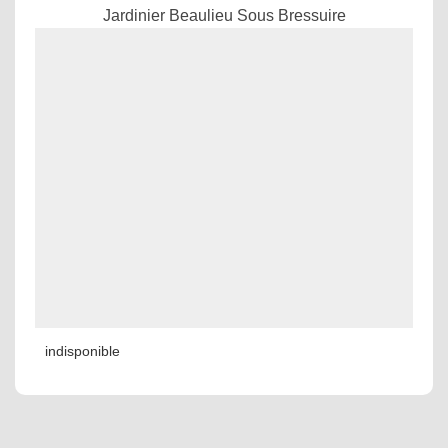
Jardinier Beaulieu Sous Bressuire
indisponible