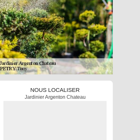
NOUS LOCALISER
Jardinier Argenton Chateau