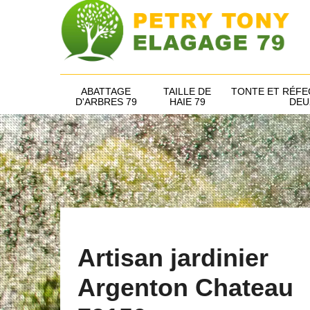
ABATTAGE
TAILLE DE
TONTE ET RÉFE
D'ARBRES 79
HAIE 79
DEU
Artisan jardinier
Argenton Chateau