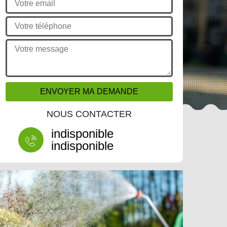
NOUS CONTACTER
indisponible
indisponible