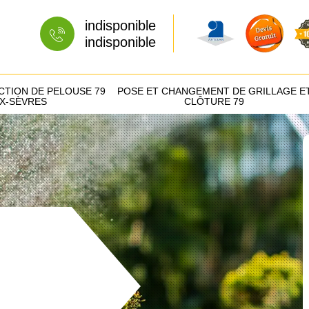
indisponible
indisponible
CTION DE PELOUSE 79
POSE ET CHANGEMENT DE GRILLAGE E
X-SÈVRES
CLÔTURE 79