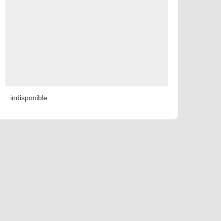
indisponible