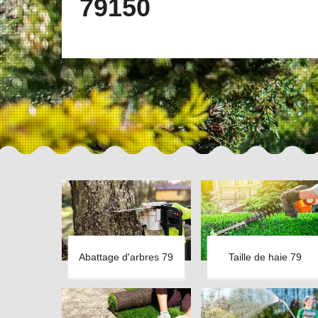
79150
Abattage d'arbres 79
Taille de haie 79