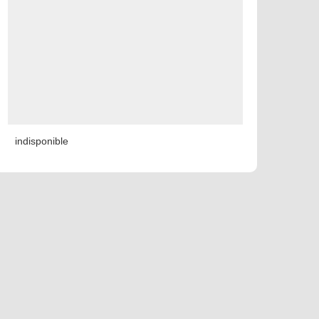
indisponible