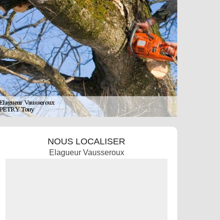
NOUS LOCALISER
Elagueur Vausseroux