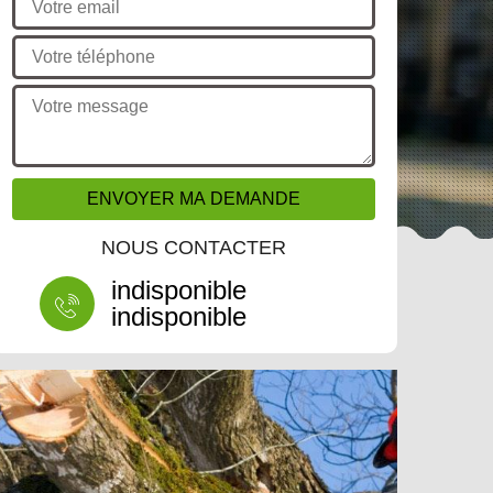
NOUS CONTACTER
indisponible
indisponible