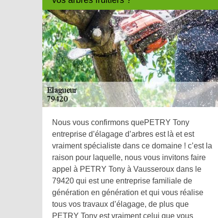
Nous vous confirmons quePETRY Tony
entreprise d’élagage d’arbres est là et est
vraiment spécialiste dans ce domaine ! c’est la
raison pour laquelle, nous vous invitons faire
appel à PETRY Tony à Vausseroux dans le
79420 qui est une entreprise familiale de
génération en génération et qui vous réalise
tous vos travaux d’élagage, de plus que
PETRY Tony est vraiment celui que vous