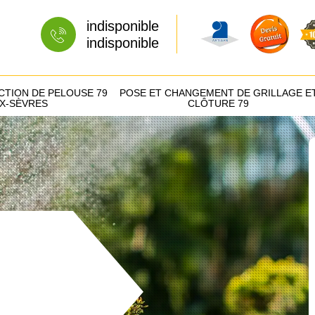
indisponible
indisponible
CTION DE PELOUSE 79
POSE ET CHANGEMENT DE GRILLAGE E
X-SÈVRES
CLÔTURE 79