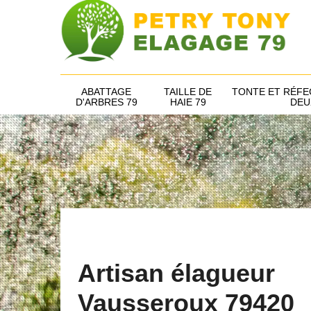
ABATTAGE
TAILLE DE
TONTE ET RÉFE
D'ARBRES 79
HAIE 79
DEU
Artisan élagueur
Vausseroux 79420