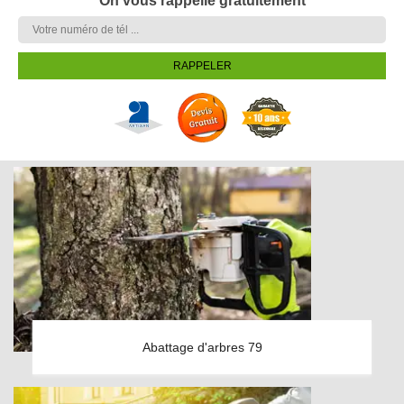
On vous rappelle gratuitement
Abattage d'arbres 79