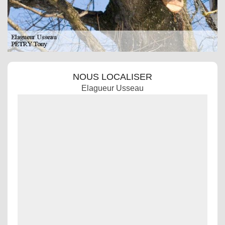
NOUS LOCALISER
Elagueur Usseau