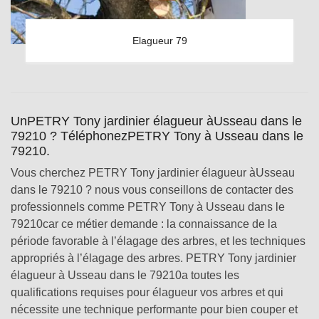
Elagueur 79
UnPETRY Tony jardinier élagueur àUsseau dans le
79210 ? TéléphonezPETRY Tony à Usseau dans le
79210.
Vous cherchez PETRY Tony jardinier élagueur àUsseau
dans le 79210 ? nous vous conseillons de contacter des
professionnels comme PETRY Tony à Usseau dans le
79210car ce métier demande : la connaissance de la
période favorable à l’élagage des arbres, et les techniques
appropriés à l’élagage des arbres. PETRY Tony jardinier
élagueur à Usseau dans le 79210a toutes les
qualifications requises pour élagueur vos arbres et qui
nécessite une technique performante pour bien couper et