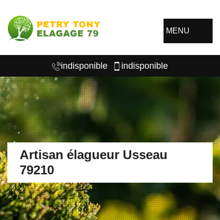
MENU
indisponible
indisponible
Artisan élagueur Usseau
79210