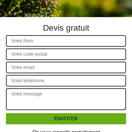
Devis gratuit