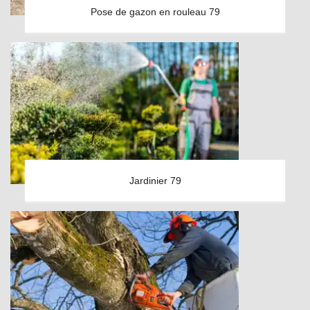
Pose de gazon en rouleau 79
Jardinier 79