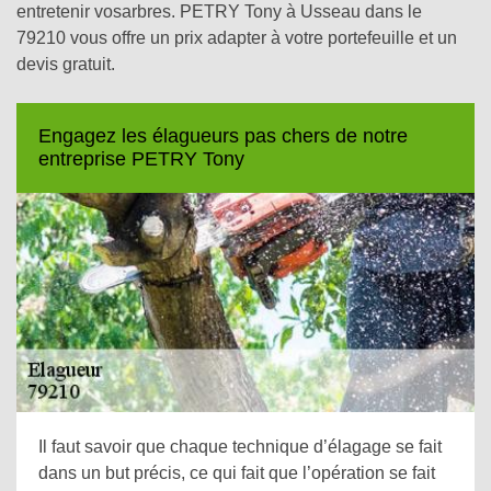
entretenir vosarbres. PETRY Tony à Usseau dans le
79210 vous offre un prix adapter à votre portefeuille et un
devis gratuit.
Engagez les élagueurs pas chers de notre
entreprise PETRY Tony
Il faut savoir que chaque technique d’élagage se fait
dans un but précis, ce qui fait que l’opération se fait