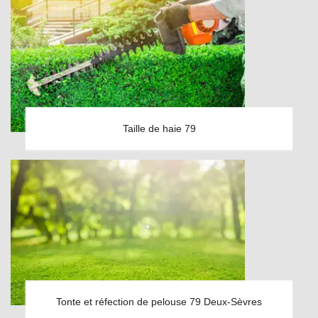
Taille de haie 79
Tonte et réfection de pelouse 79 Deux-Sèvres