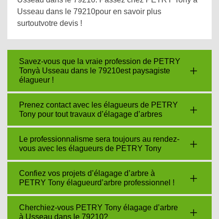
Usseau dans le 79210pour en savoir plus
surtoutvotre devis !
Savez-vous que la vraie profession de PETRY
Tonyà Usseau dans le 79210est paysagiste
élagueur !
Prenez contact avec les élagueurs de PETRY
Tony pour tout travaux d’élagage d’arbres
Le professionnalisme sera toujours au rendez-
vous avec les élagueurs de PETRY Tony
Confiez vos projets d’élagage d’arbre à
PETRY Tony élagueurd’arbre professionnel !
Cherchiez-vous PETRY Tony élagage d’arbre
à Usseau dans le 79210?