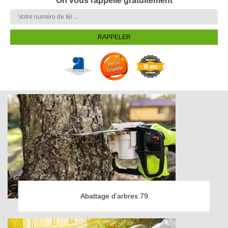
On vous rappelle gratuitement
Abattage d'arbres 79