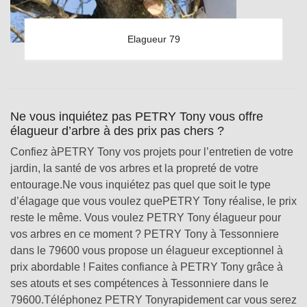
Elagueur 79
Ne vous inquiétez pas PETRY Tony vous offre
élagueur d’arbre à des prix pas chers ?
Confiez àPETRY Tony vos projets pour l’entretien de votre
jardin, la santé de vos arbres et la propreté de votre
entourage.Ne vous inquiétez pas quel que soit le type
d’élagage que vous voulez quePETRY Tony réalise, le prix
reste le même. Vous voulez PETRY Tony élagueur pour
vos arbres en ce moment ? PETRY Tony à Tessonniere
dans le 79600 vous propose un élagueur exceptionnel à
prix abordable ! Faites confiance à PETRY Tony grâce à
ses atouts et ses compétences à Tessonniere dans le
79600.Téléphonez PETRY Tonyrapidement car vous serez