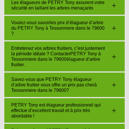
Les élagueurs de PETRY Tony assurent votre
sécurité en taillant les arbres menaçants
Voulez-vous savoirles prix d’élagueur d’arbre
du PETRY Tony à Tessonniere dans le 79600
?
Entretenez vos arbres fruitiers, c’est justement
la période idéale ? ContacterPETRY Tony à
Tessonniere dans le 79600élagueur d’arbre
fruitier.
Savez-vous que PETRY Tony élagueur
d’arbre fruitier vous offre un prix pas cherà
Tessonniere dans le 79600?
PETRY Tony est élagueur professionnel qui
effectue d’excellent travail et à prix très
abordable !