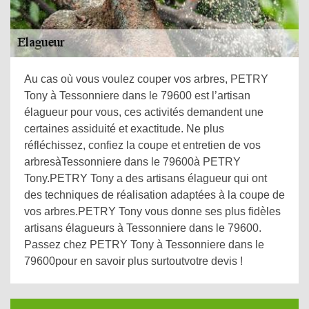
Au cas où vous voulez couper vos arbres, PETRY
Tony à Tessonniere dans le 79600 est l’artisan
élagueur pour vous, ces activités demandent une
certaines assiduité et exactitude. Ne plus
réfléchissez, confiez la coupe et entretien de vos
arbresàTessonniere dans le 79600à PETRY
Tony.PETRY Tony a des artisans élagueur qui ont
des techniques de réalisation adaptées à la coupe de
vos arbres.PETRY Tony vous donne ses plus fidèles
artisans élagueurs à Tessonniere dans le 79600.
Passez chez PETRY Tony à Tessonniere dans le
79600pour en savoir plus surtoutvotre devis !