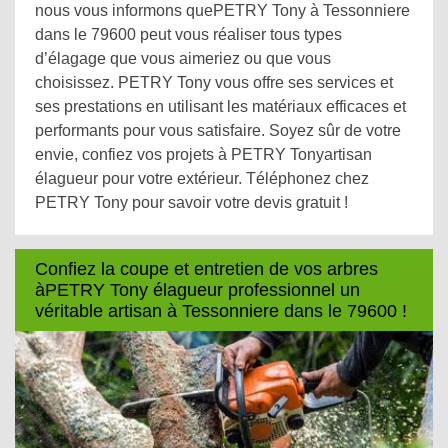
nous vous informons quePETRY Tony à Tessonniere
dans le 79600 peut vous réaliser tous types
d’élagage que vous aimeriez ou que vous
choisissez. PETRY Tony vous offre ses services et
ses prestations en utilisant les matériaux efficaces et
performants pour vous satisfaire. Soyez sûr de votre
envie, confiez vos projets à PETRY Tonyartisan
élagueur pour votre extérieur. Téléphonez chez
PETRY Tony pour savoir votre devis gratuit !
Confiez la coupe et entretien de vos arbres
àPETRY Tony élagueur professionnel un
véritable artisan à Tessonniere dans le 79600 !