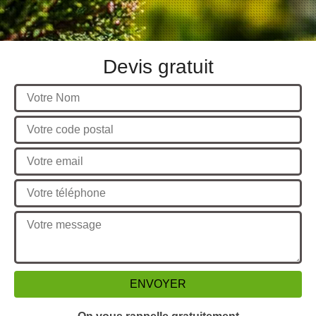
Devis gratuit