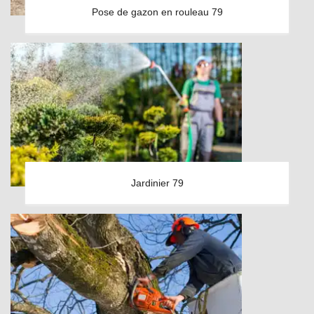
Pose de gazon en rouleau 79
Jardinier 79