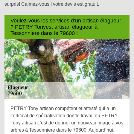
surpris! Calmez-vous ! votre devis est gratuit.
Voulez-vous les services d’un artisan élagueur
? PETRY Tonyest artisan élagueur à
Tessonniere dans le 79600 !
PETRY Tony artisan compétent et attesté qui a un
certificat de spécialisation dontle travail du PETRY
Tony artisan c’est de donner un nouveau image à vos
arbres à Tessonniere dans le 79600. Aujourd’hui,