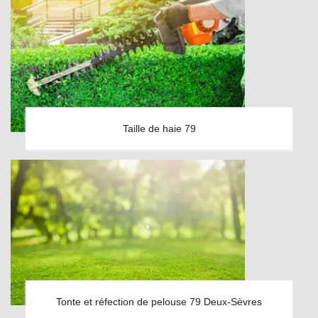
Taille de haie 79
Tonte et réfection de pelouse 79 Deux-Sèvres