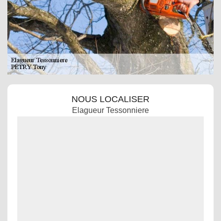
NOUS LOCALISER
Elagueur Tessonniere