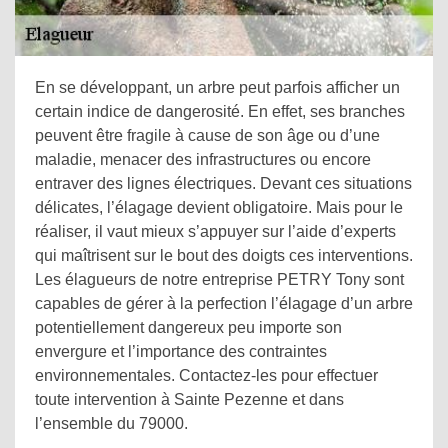
En se développant, un arbre peut parfois afficher un
certain indice de dangerosité. En effet, ses branches
peuvent être fragile à cause de son âge ou d’une
maladie, menacer des infrastructures ou encore
entraver des lignes électriques. Devant ces situations
délicates, l’élagage devient obligatoire. Mais pour le
réaliser, il vaut mieux s’appuyer sur l’aide d’experts
qui maîtrisent sur le bout des doigts ces interventions.
Les élagueurs de notre entreprise PETRY Tony sont
capables de gérer à la perfection l’élagage d’un arbre
potentiellement dangereux peu importe son
envergure et l’importance des contraintes
environnementales. Contactez-les pour effectuer
toute intervention à Sainte Pezenne et dans
l’ensemble du 79000.