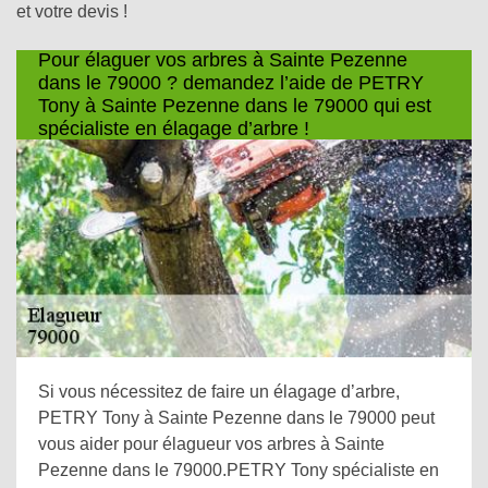
et votre devis !
Pour élaguer vos arbres à Sainte Pezenne
dans le 79000 ? demandez l’aide de PETRY
Tony à Sainte Pezenne dans le 79000 qui est
spécialiste en élagage d’arbre !
Si vous nécessitez de faire un élagage d’arbre,
PETRY Tony à Sainte Pezenne dans le 79000 peut
vous aider pour élagueur vos arbres à Sainte
Pezenne dans le 79000.PETRY Tony spécialiste en