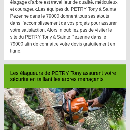
élagage d’arbre est travailleur de qualité, méticuleux
et courageux.Les équipes du PETRY Tony à Sainte
Pezenne dans le 79000 donnent tous ses atouts
dans l’accomplissement de vos projets pour assurer
votre satisfaction. Alors, n’oubliez pas de visiter le
site du PETRY Tony à Sainte Pezenne dans le
79000 afin de connaitre votre devis gratuitement en
ligne.
Les élagueurs de PETRY Tony assurent votre
sécurité en taillant les arbres menaçants