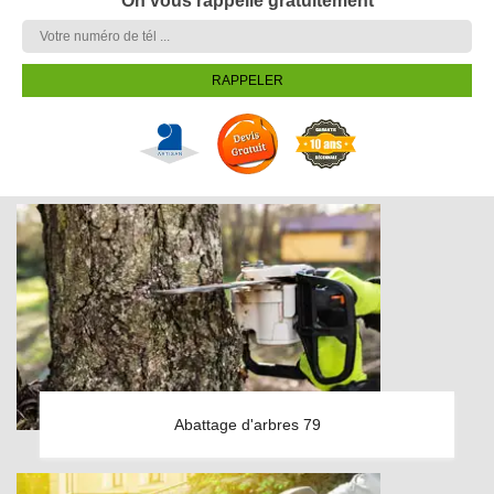
On vous rappelle gratuitement
Abattage d'arbres 79