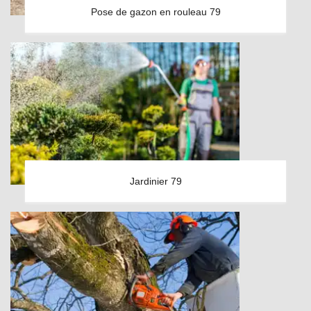
Pose de gazon en rouleau 79
Jardinier 79