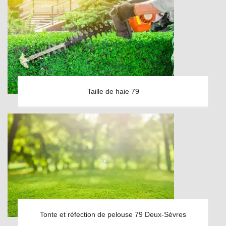
Taille de haie 79
Tonte et réfection de pelouse 79 Deux-Sèvres