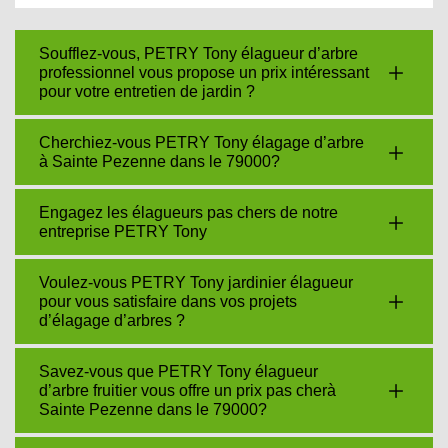
Soufflez-vous, PETRY Tony élagueur d’arbre
professionnel vous propose un prix intéressant
pour votre entretien de jardin ?
Cherchiez-vous PETRY Tony élagage d’arbre
à Sainte Pezenne dans le 79000?
Engagez les élagueurs pas chers de notre
entreprise PETRY Tony
Voulez-vous PETRY Tony jardinier élagueur
pour vous satisfaire dans vos projets
d’élagage d’arbres ?
Savez-vous que PETRY Tony élagueur
d’arbre fruitier vous offre un prix pas cherà
Sainte Pezenne dans le 79000?