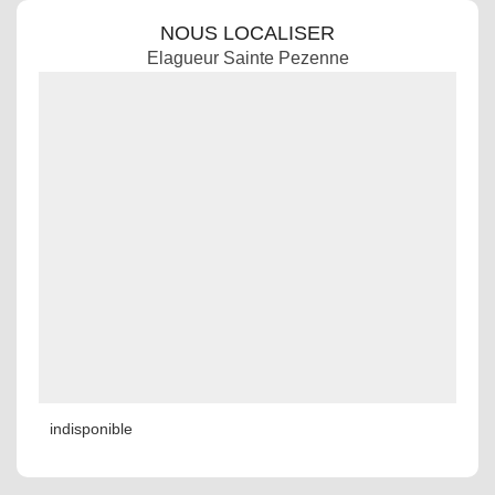
NOUS LOCALISER
Elagueur Sainte Pezenne
indisponible