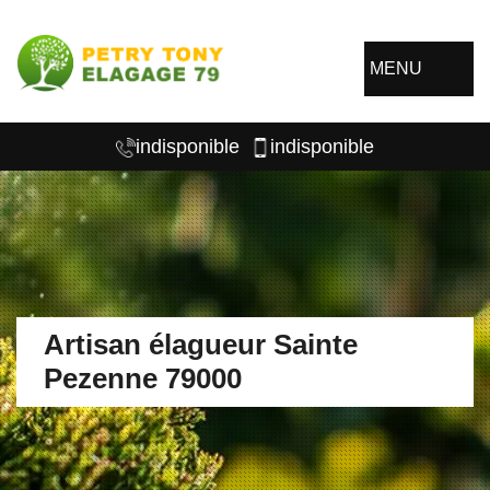
MENU
indisponible
indisponible
Artisan élagueur Sainte
Pezenne 79000