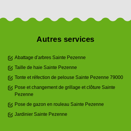
Autres services
Abattage d'arbres Sainte Pezenne
Taille de haie Sainte Pezenne
Tonte et réfection de pelouse Sainte Pezenne 79000
Pose et changement de grillage et clôture Sainte
Pezenne
Pose de gazon en rouleau Sainte Pezenne
Jardinier Sainte Pezenne