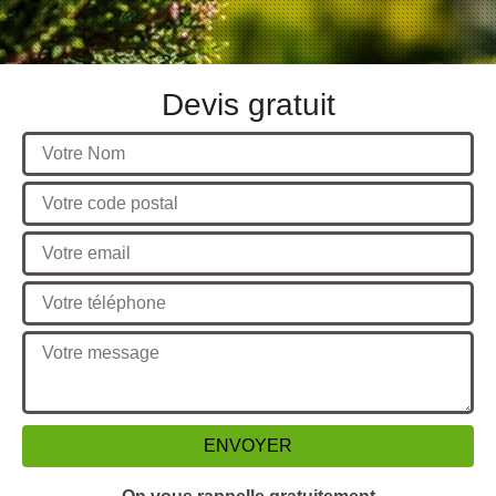
Devis gratuit