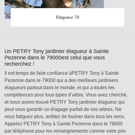
Elagueur 79
Un PETRY Tony jardinier élagueur à Sainte
Pezenne dans le 79000est celui que vous
recherchez !
Il est temps de faire confiance àPETRY Tony à Sainte
Pezenne dans le 79000 qui a des meilleurs jardiniers
élagueurs partout dans le monde, et qui a toutes les
compétences pour tous types d’arbre. Vous avez cherché,
et nous avons trouvé PETRY Tony jardinier élagueur qui
peut vous garantir un élagage parfait de vos arbres. Ne
vous fatiguez plus, arrêtez de fouiner dans tous les sens.
Appelez PETRY Tony à Sainte Pezenne dans le 79000
par téléphone pour les renseignements comme votre prix