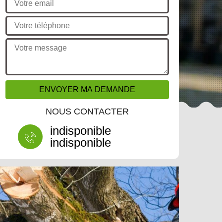
NOUS CONTACTER
indisponible
indisponible