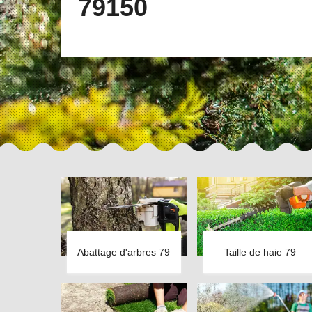
79150
Abattage d'arbres 79
Taille de haie 79