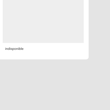
indisponible