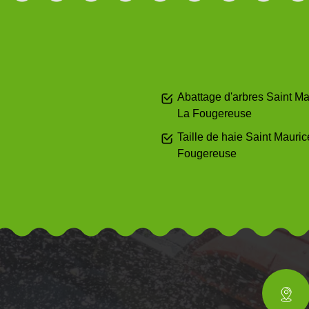
Abattage d'arbres Saint Ma
La Fougereuse
Taille de haie Saint Mauric
Fougereuse