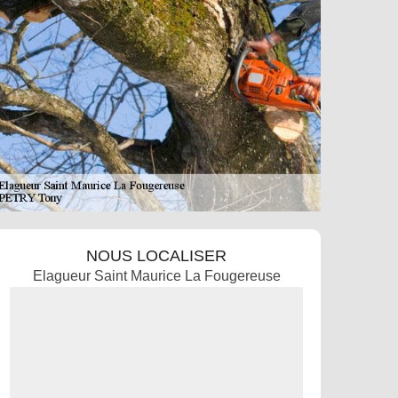
NOUS LOCALISER
Elagueur Saint Maurice La Fougereuse