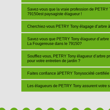
Savez-vous que la vraie profession de PETRY 
79150est paysagiste élagueur !
Cherchiez-vous PETRY Tony élagage d’arbre à
Savez-vous que PETRY Tony élagueur d’arbre fru
La Fougereuse dans le 79150?
Soufflez-vous, PETRY Tony élagueur d’arbre pr
pour votre entretien de jardin ?
Faites confiance àPETRY Tonysociété certifiée 
Les élagueurs de PETRY Tony assurent votre séc