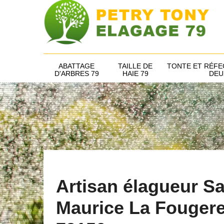
ABATTAGE
TAILLE DE
TONTE ET RÉFE
D'ARBRES 79
HAIE 79
DEU
Artisan élagueur Sa
Maurice La Fouger