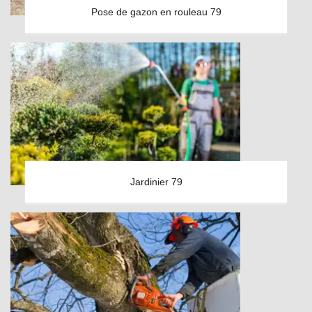
Pose de gazon en rouleau 79
Jardinier 79