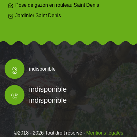
Pose de gazon en rouleau Saint Denis
Jardinier Saint Denis
indisponible
indisponible
indisponible
©2018 - 2026 Tout droit réservé -
Mentions légales