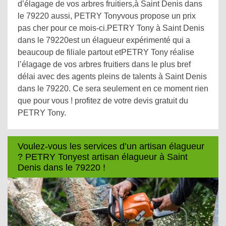
d’élagage de vos arbres fruitiers,à Saint Denis dans
le 79220 aussi, PETRY Tonyvous propose un prix
pas cher pour ce mois-ci.PETRY Tony à Saint Denis
dans le 79220est un élagueur expérimenté qui a
beaucoup de filiale partout etPETRY Tony réalise
l’élagage de vos arbres fruitiers dans le plus bref
délai avec des agents pleins de talents à Saint Denis
dans le 79220. Ce sera seulement en ce moment rien
que pour vous ! profitez de votre devis gratuit du
PETRY Tony.
Voulez-vous les services d’un artisan élagueur
? PETRY Tonyest artisan élagueur à Saint
Denis dans le 79220 !