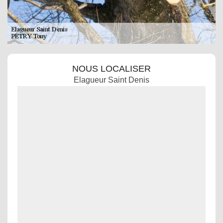
NOUS LOCALISER
Elagueur Saint Denis