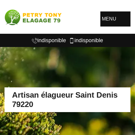
MENU
indisponible
indisponible
Artisan élagueur Saint Denis
79220