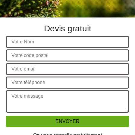
Devis gratuit