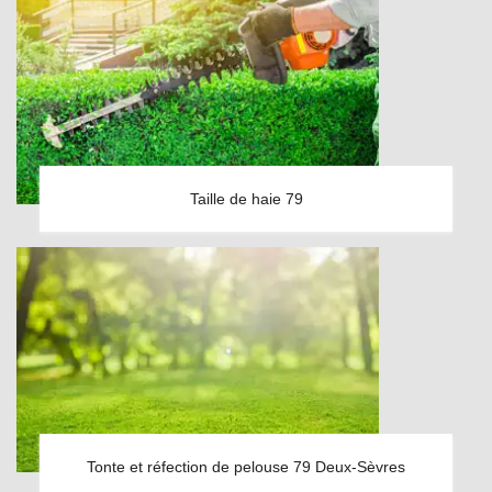
Taille de haie 79
Tonte et réfection de pelouse 79 Deux-Sèvres