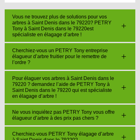
Vous ne trouvez plus de solutions pour vos
arbres à Saint Denis dans le 79220? PETRY
Tony à Saint Denis dans le 79220est
spécialiste en élagage d’arbre !
Cherchiez-vous un PETRY Tony entreprise
élagueur d’arbre fruitier pour le remettre de
l’ordre ?
Pour élaguer vos arbres à Saint Denis dans le
79220 ? demandez l’aide de PETRY Tony à
Saint Denis dans le 79220 qui est spécialiste
en élagage d’arbre !
Ne vous inquiétez pas PETRY Tony vous offre
élagueur d’arbre à des prix pas chers ?
Cherchiez-vous PETRY Tony élagage d’arbre
à Saint Denis dans le 79220?