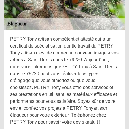
PETRY Tony artisan compétent et attesté qui a un
certificat de spécialisation dontle travail du PETRY
Tony artisan c’est de donner un nouveau image à vos
arbres à Saint Denis dans le 79220. Aujourd’hui,
nous vous informons quePETRY Tony à Saint Denis
dans le 79220 peut vous réaliser tous types
d’élagage que vous aimeriez ou que vous
choisissez. PETRY Tony vous offre ses services et
ses prestations en utilisant les matériaux efficaces et
performants pour vous satisfaire. Soyez sûr de votre
envie, confiez vos projets à PETRY Tonyartisan
élagueur pour votre extérieur. Téléphonez chez
PETRY Tony pour savoir votre devis gratuit !