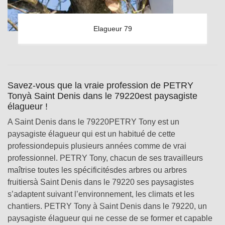
Elagueur 79
Savez-vous que la vraie profession de PETRY
Tonyà Saint Denis dans le 79220est paysagiste
élagueur !
A Saint Denis dans le 79220PETRY Tony est un
paysagiste élagueur qui est un habitué de cette
professiondepuis plusieurs années comme de vrai
professionnel. PETRY Tony, chacun de ses travailleurs
maîtrise toutes les spécificitésdes arbres ou arbres
fruitiersà Saint Denis dans le 79220 ses paysagistes
s’adaptent suivant l’environnement, les climats et les
chantiers. PETRY Tony à Saint Denis dans le 79220, un
paysagiste élagueur qui ne cesse de se former et capable