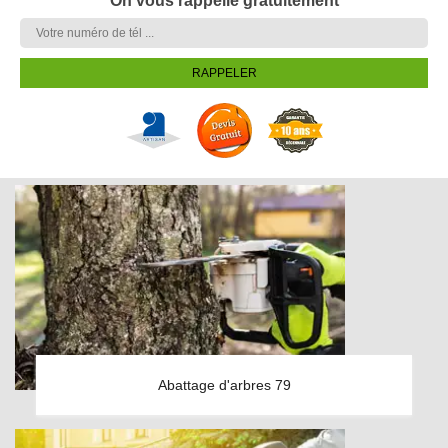
On vous rappelle gratuitement
Abattage d'arbres 79