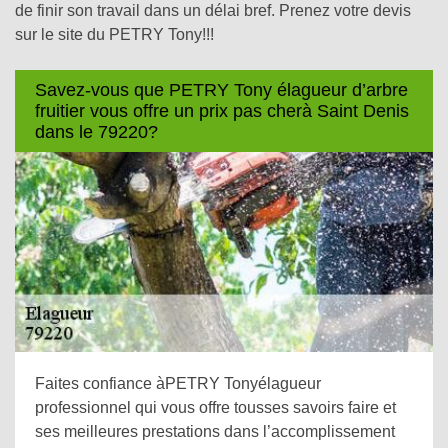
de finir son travail dans un délai bref. Prenez votre devis
sur le site du PETRY Tony!!!
Savez-vous que PETRY Tony élagueur d’arbre
fruitier vous offre un prix pas cherà Saint Denis
dans le 79220?
Faites confiance àPETRY Tonyélagueur
professionnel qui vous offre tousses savoirs faire et
ses meilleures prestations dans l’accomplissement