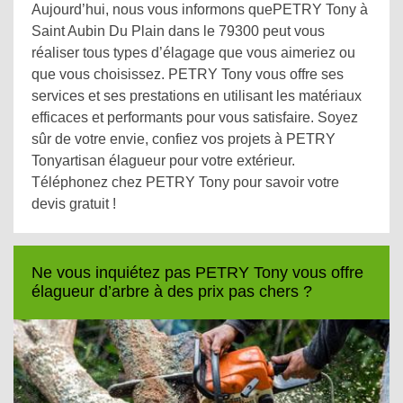
Aujourd’hui, nous vous informons quePETRY Tony à
Saint Aubin Du Plain dans le 79300 peut vous
réaliser tous types d’élagage que vous aimeriez ou
que vous choisissez. PETRY Tony vous offre ses
services et ses prestations en utilisant les matériaux
efficaces et performants pour vous satisfaire. Soyez
sûr de votre envie, confiez vos projets à PETRY
Tonyartisan élagueur pour votre extérieur.
Téléphonez chez PETRY Tony pour savoir votre
devis gratuit !
Ne vous inquiétez pas PETRY Tony vous offre
élagueur d’arbre à des prix pas chers ?