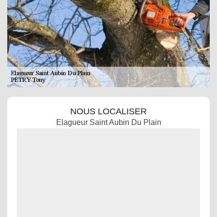
NOUS LOCALISER
Elagueur Saint Aubin Du Plain