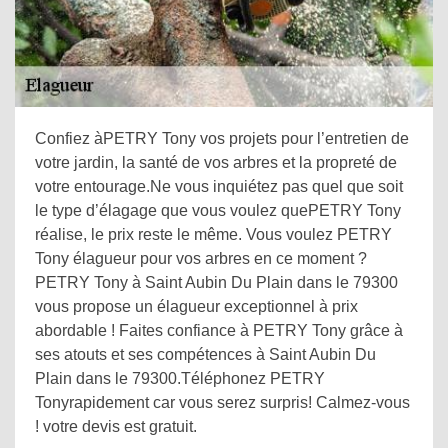
Confiez àPETRY Tony vos projets pour l’entretien de
votre jardin, la santé de vos arbres et la propreté de
votre entourage.Ne vous inquiétez pas quel que soit
le type d’élagage que vous voulez quePETRY Tony
réalise, le prix reste le même. Vous voulez PETRY
Tony élagueur pour vos arbres en ce moment ?
PETRY Tony à Saint Aubin Du Plain dans le 79300
vous propose un élagueur exceptionnel à prix
abordable ! Faites confiance à PETRY Tony grâce à
ses atouts et ses compétences à Saint Aubin Du
Plain dans le 79300.Téléphonez PETRY
Tonyrapidement car vous serez surpris! Calmez-vous
! votre devis est gratuit.