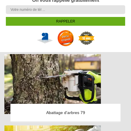
On vous rappelle gratuitement
Abattage d'arbres 79