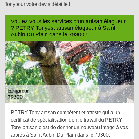
Tonypour votre devis détaillé !
Voulez-vous les services d’un artisan élagueur
? PETRY Tonyest artisan élagueur à Saint
Aubin Du Plain dans le 79300 !
PETRY Tony artisan compétent et attesté qui a un
certificat de spécialisation dontle travail du PETRY
Tony artisan c’est de donner un nouveau image à vos
arbres à Saint Aubin Du Plain dans le 79300.