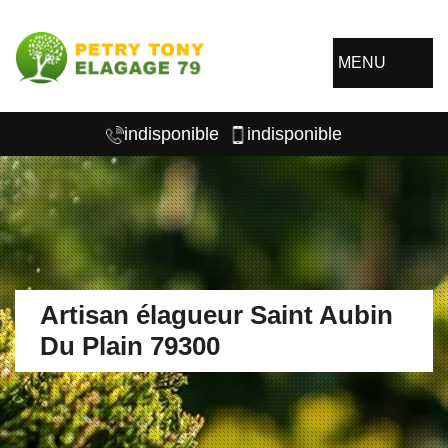
MENU
indisponible
indisponible
Artisan élagueur Saint Aubin
Du Plain 79300