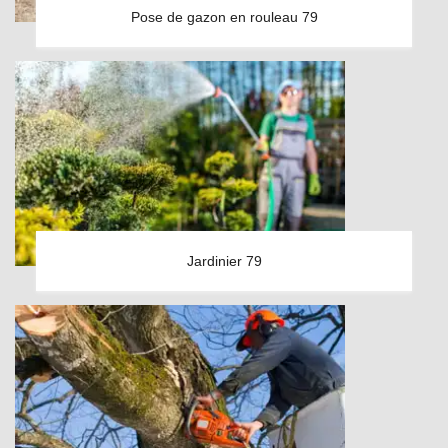
Pose de gazon en rouleau 79
Jardinier 79