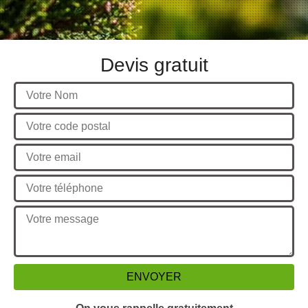
Devis gratuit