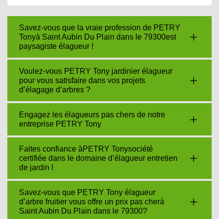
Savez-vous que la vraie profession de PETRY
Tonyà Saint Aubin Du Plain dans le 79300est
paysagiste élagueur !
Voulez-vous PETRY Tony jardinier élagueur
pour vous satisfaire dans vos projets
d’élagage d’arbres ?
Engagez les élagueurs pas chers de notre
entreprise PETRY Tony
Faites confiance àPETRY Tonysociété
certifiée dans le domaine d’élagueur entretien
de jardin !
Savez-vous que PETRY Tony élagueur
d’arbre fruitier vous offre un prix pas cherà
Saint Aubin Du Plain dans le 79300?