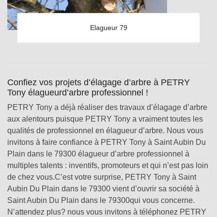
Elagueur 79
Confiez vos projets d’élagage d’arbre à PETRY
Tony élagueurd’arbre professionnel !
PETRY Tony a déjà réaliser des travaux d’élagage d’arbre
aux alentours puisque PETRY Tony a vraiment toutes les
qualités de professionnel en élagueur d’arbre. Nous vous
invitons à faire confiance à PETRY Tony à Saint Aubin Du
Plain dans le 79300 élagueur d’arbre professionnel à
multiples talents : inventifs, promoteurs et qui n’est pas loin
de chez vous.C’est votre surprise, PETRY Tony à Saint
Aubin Du Plain dans le 79300 vient d’ouvrir sa société à
Saint Aubin Du Plain dans le 79300qui vous concerne.
N’attendez plus? nous vous invitons à téléphonez PETRY