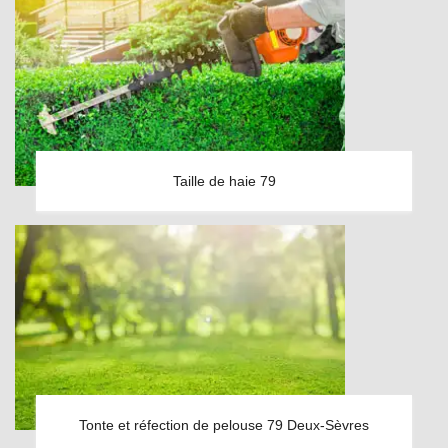
Taille de haie 79
Tonte et réfection de pelouse 79 Deux-Sèvres