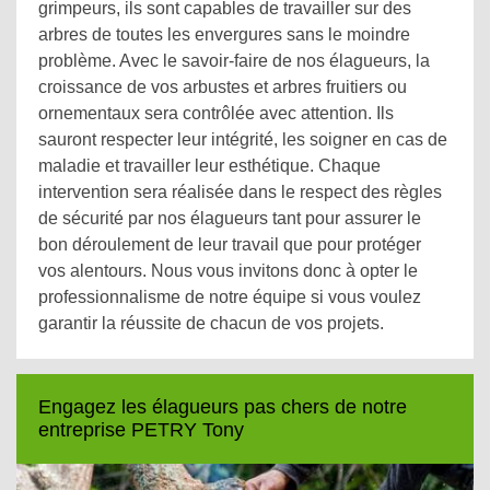
grimpeurs, ils sont capables de travailler sur des
arbres de toutes les envergures sans le moindre
problème. Avec le savoir-faire de nos élagueurs, la
croissance de vos arbustes et arbres fruitiers ou
ornementaux sera contrôlée avec attention. Ils
sauront respecter leur intégrité, les soigner en cas de
maladie et travailler leur esthétique. Chaque
intervention sera réalisée dans le respect des règles
de sécurité par nos élagueurs tant pour assurer le
bon déroulement de leur travail que pour protéger
vos alentours. Nous vous invitons donc à opter le
professionnalisme de notre équipe si vous voulez
garantir la réussite de chacun de vos projets.
Engagez les élagueurs pas chers de notre
entreprise PETRY Tony