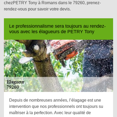
chezPETRY Tony à Romans dans le 79260, prenez-
rendez-vous pour savoir votre devis.
Le professionnalisme sera toujours au rendez-
vous avec les élagueurs de PETRY Tony
Depuis de nombreuses années, l’élagage est une
intervention que nos professionnels ont toujours su
maîtriser à la perfection. Avec leur qualité de