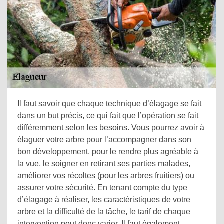
Il faut savoir que chaque technique d’élagage se fait
dans un but précis, ce qui fait que l’opération se fait
différemment selon les besoins. Vous pourrez avoir à
élaguer votre arbre pour l’accompagner dans son
bon développement, pour le rendre plus agréable à
la vue, le soigner en retirant ses parties malades,
améliorer vos récoltes (pour les arbres fruitiers) ou
assurer votre sécurité. En tenant compte du type
d’élagage à réaliser, les caractéristiques de votre
arbre et la difficulté de la tâche, le tarif de chaque
intervention peut donc varier. Il faut également