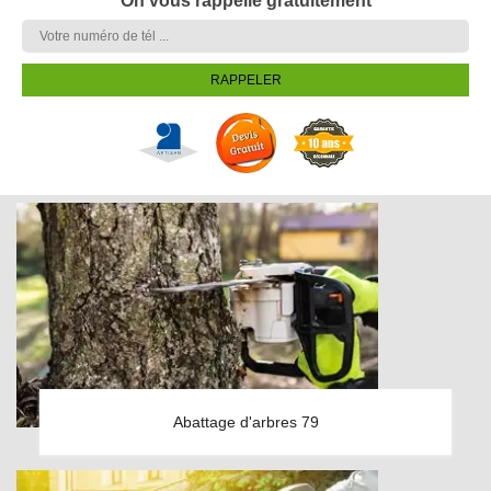
On vous rappelle gratuitement
Abattage d'arbres 79