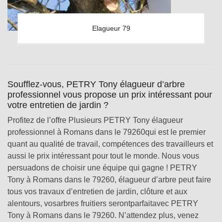
Elagueur 79
Soufflez-vous, PETRY Tony élagueur d’arbre
professionnel vous propose un prix intéressant pour
votre entretien de jardin ?
Profitez de l’offre Plusieurs PETRY Tony élagueur
professionnel à Romans dans le 79260qui est le premier
quant au qualité de travail, compétences des travailleurs et
aussi le prix intéressant pour tout le monde. Nous vous
persuadons de choisir une équipe qui gagne ! PETRY
Tony à Romans dans le 79260, élagueur d’arbre peut faire
tous vos travaux d’entretien de jardin, clôture et aux
alentours, vosarbres fruitiers serontparfaitavec PETRY
Tony à Romans dans le 79260. N’attendez plus, venez