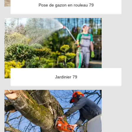
Pose de gazon en rouleau 79
Jardinier 79