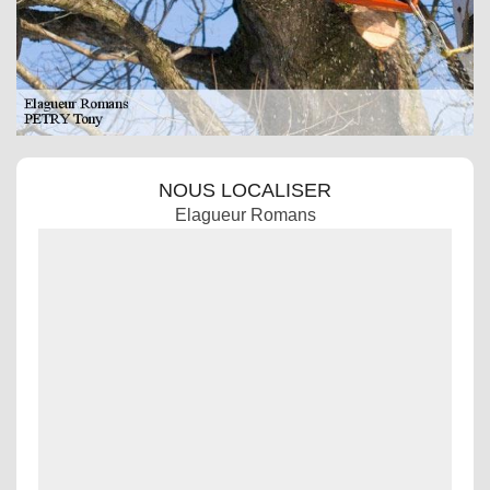
NOUS LOCALISER
Elagueur Romans