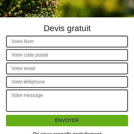
Devis gratuit