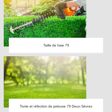
Taille de haie 79
Tonte et réfection de pelouse 79 Deux-Sèvres