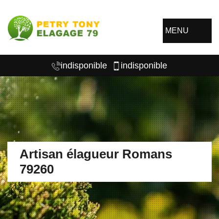
MENU
indisponible
indisponible
Artisan élagueur Romans
79260