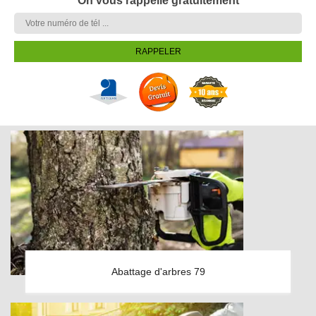
On vous rappelle gratuitement
Abattage d'arbres 79