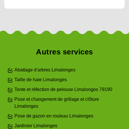
Autres services
Abattage d'arbres Limalonges
Taille de haie Limalonges
Tonte et réfection de pelouse Limalonges 79190
Pose et changement de grillage et clôture
Limalonges
Pose de gazon en rouleau Limalonges
Jardinier Limalonges