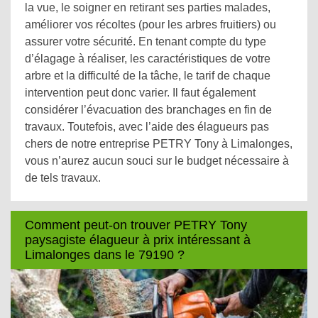
la vue, le soigner en retirant ses parties malades,
améliorer vos récoltes (pour les arbres fruitiers) ou
assurer votre sécurité. En tenant compte du type
d’élagage à réaliser, les caractéristiques de votre
arbre et la difficulté de la tâche, le tarif de chaque
intervention peut donc varier. Il faut également
considérer l’évacuation des branchages en fin de
travaux. Toutefois, avec l’aide des élagueurs pas
chers de notre entreprise PETRY Tony à Limalonges,
vous n’aurez aucun souci sur le budget nécessaire à
de tels travaux.
Comment peut-on trouver PETRY Tony
paysagiste élagueur à prix intéressant à
Limalonges dans le 79190 ?