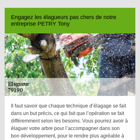
Engagez les élagueurs pas chers de notre
entreprise PETRY Tony
Il faut savoir que chaque technique d’élagage se fait
dans un but précis, ce qui fait que l’opération se fait
différemment selon les besoins. Vous pourrez avoir à
élaguer votre arbre pour l’accompagner dans son
bon développement, pour le rendre plus agréable à