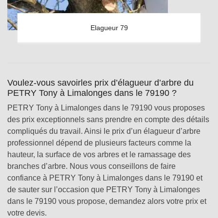
Elagueur 79
Voulez-vous savoirles prix d’élagueur d’arbre du
PETRY Tony à Limalonges dans le 79190 ?
PETRY Tony à Limalonges dans le 79190 vous proposes
des prix exceptionnels sans prendre en compte des détails
compliqués du travail. Ainsi le prix d’un élagueur d’arbre
professionnel dépend de plusieurs facteurs comme la
hauteur, la surface de vos arbres et le ramassage des
branches d’arbre. Nous vous conseillons de faire
confiance à PETRY Tony à Limalonges dans le 79190 et
de sauter sur l’occasion que PETRY Tony à Limalonges
dans le 79190 vous propose, demandez alors votre prix et
votre devis.