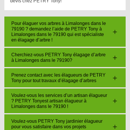
devis chez PETRY Tony!
Pour élaguer vos arbres à Limalonges dans le
79190 ? demandez l’aide de PETRY Tony à
Limalonges dans le 79190 qui est spécialiste
en élagage d’arbre !
Cherchiez-vous PETRY Tony élagage d’arbre
à Limalonges dans le 79190?
Prenez contact avec les élagueurs de PETRY
Tony pour tout travaux d’élagage d’arbres
Voulez-vous les services d’un artisan élagueur
? PETRY Tonyest artisan élagueur à
Limalonges dans le 79190 !
Voulez-vous PETRY Tony jardinier élagueur
pour vous satisfaire dans vos projets