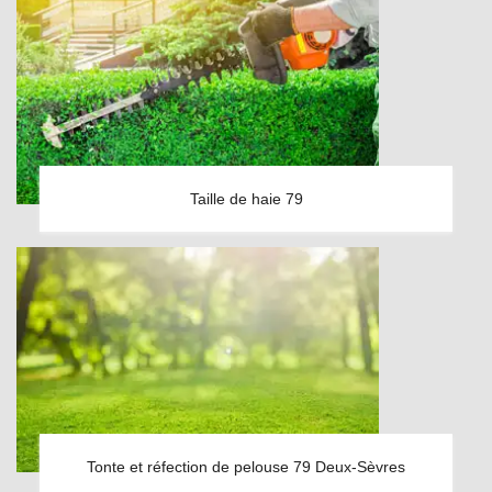
Taille de haie 79
Tonte et réfection de pelouse 79 Deux-Sèvres