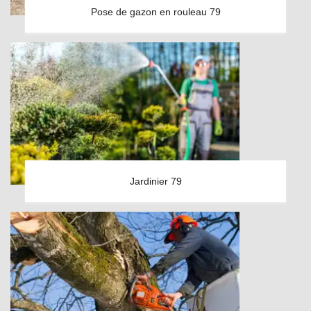
Pose de gazon en rouleau 79
Jardinier 79