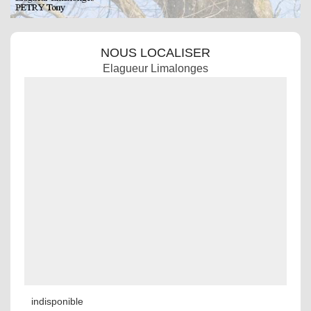
NOUS LOCALISER
Elagueur Limalonges
indisponible