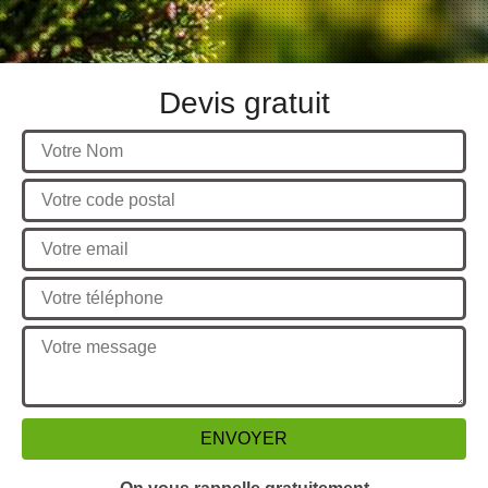
Devis gratuit