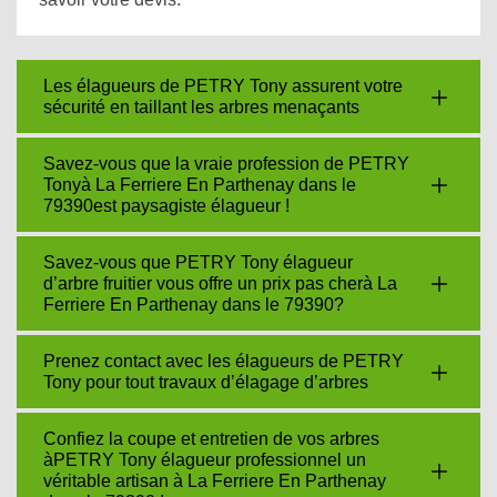
Les élagueurs de PETRY Tony assurent votre
sécurité en taillant les arbres menaçants
Savez-vous que la vraie profession de PETRY
Tonyà La Ferriere En Parthenay dans le
79390est paysagiste élagueur !
Savez-vous que PETRY Tony élagueur
d’arbre fruitier vous offre un prix pas cherà La
Ferriere En Parthenay dans le 79390?
Prenez contact avec les élagueurs de PETRY
Tony pour tout travaux d’élagage d’arbres
Confiez la coupe et entretien de vos arbres
àPETRY Tony élagueur professionnel un
véritable artisan à La Ferriere En Parthenay