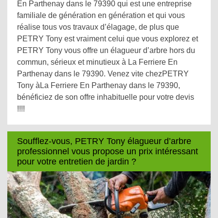
En Parthenay dans le 79390 qui est une entreprise
familiale de génération en génération et qui vous
réalise tous vos travaux d’élagage, de plus que
PETRY Tony est vraiment celui que vous explorez et
PETRY Tony vous offre un élagueur d’arbre hors du
commun, sérieux et minutieux à La Ferriere En
Parthenay dans le 79390. Venez vite chezPETRY
Tony àLa Ferriere En Parthenay dans le 79390,
bénéficiez de son offre inhabituelle pour votre devis
!!!!
Soufflez-vous, PETRY Tony élagueur d’arbre
professionnel vous propose un prix intéressant
pour votre entretien de jardin ?