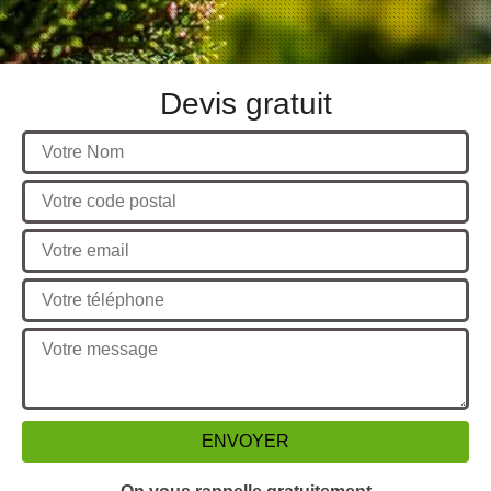
Devis gratuit