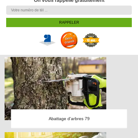
On vous rappelle gratuitement
Abattage d'arbres 79