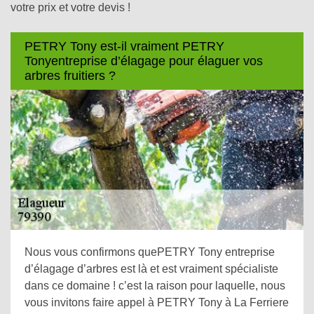
votre prix et votre devis !
PETRY Tony est-il vraiment PETRY
Tonyentreprise d’élagage pour élaguer vos
arbres fruitiers ?
Nous vous confirmons quePETRY Tony entreprise
d’élagage d’arbres est là et est vraiment spécialiste
dans ce domaine ! c’est la raison pour laquelle, nous
vous invitons faire appel à PETRY Tony à La Ferriere