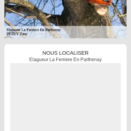
NOUS LOCALISER
Elagueur La Ferriere En Parthenay