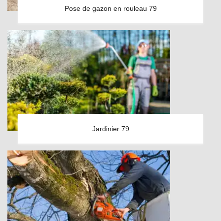
Pose de gazon en rouleau 79
Jardinier 79