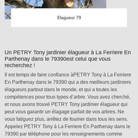
Elagueur 79
Un PETRY Tony jardinier élagueur à La Ferriere En
Parthenay dans le 79390est celui que vous
recherchez !
Il est temps de faire confiance àPETRY Tony à La Ferriere
En Parthenay dans le 79390 qui a des meilleurs jardiniers
élagueurs partout dans le monde, et qui a toutes les
compétences pour tous types d’arbre. Vous avez cherché,
et nous avons trouvé PETRY Tony jardinier élagueur qui
peut vous garantir un élagage parfait de vos arbres. Ne
vous fatiguez plus, arrêtez de fouiner dans tous les sens.
Appelez PETRY Tony à La Ferriere En Parthenay dans le
79390 par téléphone pour les renseignements comme