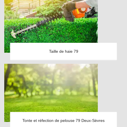
Taille de haie 79
Tonte et réfection de pelouse 79 Deux-Sèvres