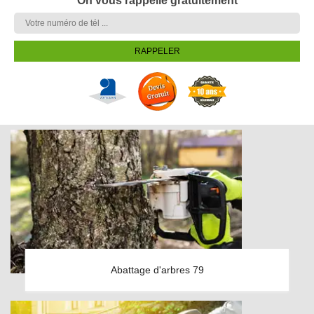
On vous rappelle gratuitement
Abattage d'arbres 79