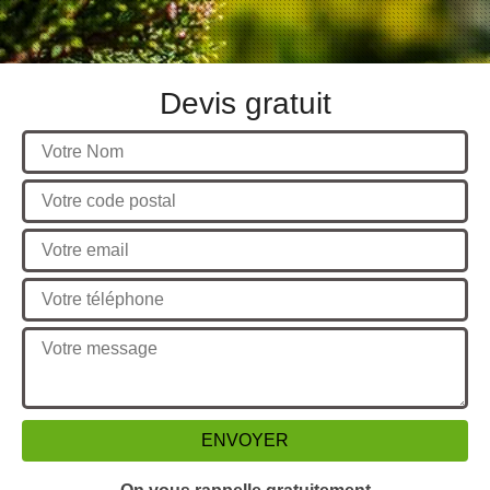
Devis gratuit