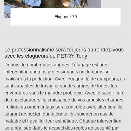
Elagueur 79
Le professionnalisme sera toujours au rendez-vous
avec les élagueurs de PETRY Tony
Depuis de nombreuses années, l’élagage est une
intervention que nos professionnels ont toujours su
maîtriser à la perfection. Avec leur qualité de grimpeurs, ils
sont capables de travailler sur des arbres de toutes les
envergures sans le moindre problème. Avec le savoir-faire
de nos élagueurs, la croissance de vos arbustes et arbres
fruitiers ou ornementaux sera contrôlée avec attention. Ils
sauront respecter leur intégrité, les soigner en cas de
maladie et travailler leur esthétique. Chaque intervention
sera réalisée dans le respect des règles de sécurité par