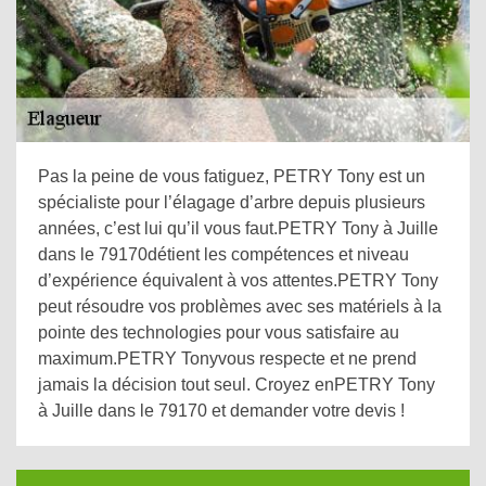
Pas la peine de vous fatiguez, PETRY Tony est un
spécialiste pour l’élagage d’arbre depuis plusieurs
années, c’est lui qu’il vous faut.PETRY Tony à Juille
dans le 79170détient les compétences et niveau
d’expérience équivalent à vos attentes.PETRY Tony
peut résoudre vos problèmes avec ses matériels à la
pointe des technologies pour vous satisfaire au
maximum.PETRY Tonyvous respecte et ne prend
jamais la décision tout seul. Croyez enPETRY Tony
à Juille dans le 79170 et demander votre devis !