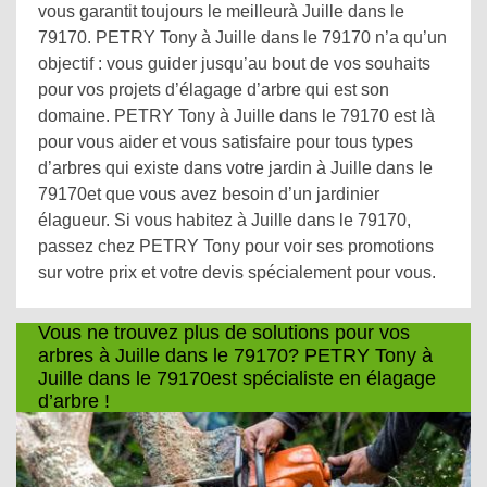
vous garantit toujours le meilleurà Juille dans le
79170. PETRY Tony à Juille dans le 79170 n’a qu’un
objectif : vous guider jusqu’au bout de vos souhaits
pour vos projets d’élagage d’arbre qui est son
domaine. PETRY Tony à Juille dans le 79170 est là
pour vous aider et vous satisfaire pour tous types
d’arbres qui existe dans votre jardin à Juille dans le
79170et que vous avez besoin d’un jardinier
élagueur. Si vous habitez à Juille dans le 79170,
passez chez PETRY Tony pour voir ses promotions
sur votre prix et votre devis spécialement pour vous.
Vous ne trouvez plus de solutions pour vos
arbres à Juille dans le 79170? PETRY Tony à
Juille dans le 79170est spécialiste en élagage
d’arbre !