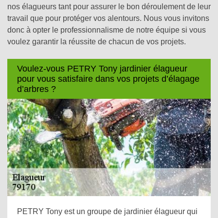
nos élagueurs tant pour assurer le bon déroulement de leur
travail que pour protéger vos alentours. Nous vous invitons
donc à opter le professionnalisme de notre équipe si vous
voulez garantir la réussite de chacun de vos projets.
Voulez-vous PETRY Tony jardinier élagueur
pour vous satisfaire dans vos projets d’élagage
d’arbres ?
PETRY Tony est un groupe de jardinier élagueur qui