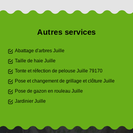
Autres services
Abattage d'arbres Juille
Taille de haie Juille
Tonte et réfection de pelouse Juille 79170
Pose et changement de grillage et clôture Juille
Pose de gazon en rouleau Juille
Jardinier Juille