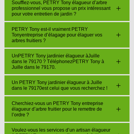
Soufflez-vous, PETRY Tony élagueur d’arbre
professionnel vous propose un prix intéressant
pour votre entretien de jardin ?
PETRY Tony est-il vraiment PETRY
Tonyentreprise d’élagage pour élaguer vos
arbres fruitiers ?
UnPETRY Tony jardinier élagueur àJuille
dans le 79170 ? TéléphonezPETRY Tony à
Juille dans le 79170.
Un PETRY Tony jardinier élagueur à Juille
dans le 79170est celui que vous recherchez !
Cherchiez-vous un PETRY Tony entreprise
élagueur d’arbre fruitier pour le remettre de
l’ordre ?
Voulez-vous les services d’un artisan élagueur