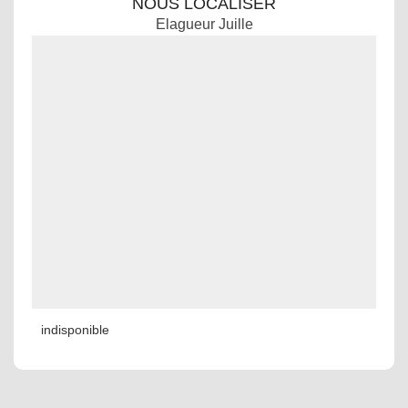
NOUS LOCALISER
Elagueur Juille
indisponible