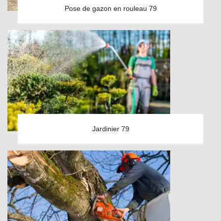
Pose de gazon en rouleau 79
Jardinier 79