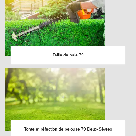
Taille de haie 79
Tonte et réfection de pelouse 79 Deux-Sèvres