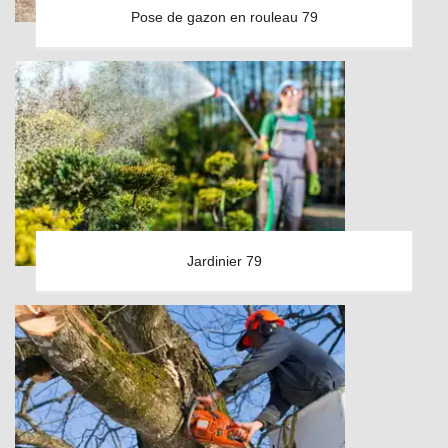
Pose de gazon en rouleau 79
Jardinier 79