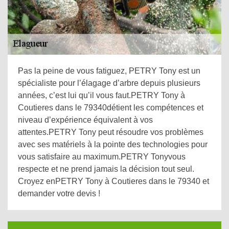
Pas la peine de vous fatiguez, PETRY Tony est un
spécialiste pour l’élagage d’arbre depuis plusieurs
années, c’est lui qu’il vous faut.PETRY Tony à
Coutieres dans le 79340détient les compétences et
niveau d’expérience équivalent à vos
attentes.PETRY Tony peut résoudre vos problèmes
avec ses matériels à la pointe des technologies pour
vous satisfaire au maximum.PETRY Tonyvous
respecte et ne prend jamais la décision tout seul.
Croyez enPETRY Tony à Coutieres dans le 79340 et
demander votre devis !