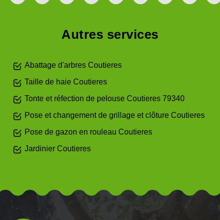
Autres services
Abattage d'arbres Coutieres
Taille de haie Coutieres
Tonte et réfection de pelouse Coutieres 79340
Pose et changement de grillage et clôture Coutieres
Pose de gazon en rouleau Coutieres
Jardinier Coutieres