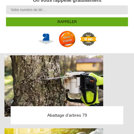
On vous rappelle gratuitement
Abattage d'arbres 79