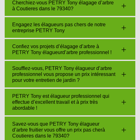
Cherchiez-vous PETRY Tony élagage d’arbre
à Coutieres dans le 79340?
Engagez les élagueurs pas chers de notre
entreprise PETRY Tony
Confiez vos projets d’élagage d’arbre à
PETRY Tony élagueurd’arbre professionnel !
Soufflez-vous, PETRY Tony élagueur d’arbre
professionnel vous propose un prix intéressant
pour votre entretien de jardin ?
PETRY Tony est élagueur professionnel qui
effectue d’excellent travail et à prix très
abordable !
Savez-vous que PETRY Tony élagueur
d’arbre fruitier vous offre un prix pas cherà
Coutieres dans le 79340?