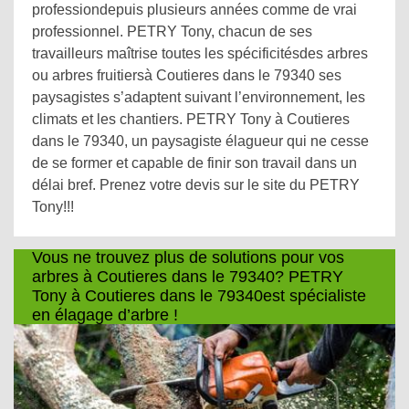
professiondepuis plusieurs années comme de vrai
professionnel. PETRY Tony, chacun de ses
travailleurs maîtrise toutes les spécificitésdes arbres
ou arbres fruitiersà Coutieres dans le 79340 ses
paysagistes s’adaptent suivant l’environnement, les
climats et les chantiers. PETRY Tony à Coutieres
dans le 79340, un paysagiste élagueur qui ne cesse
de se former et capable de finir son travail dans un
délai bref. Prenez votre devis sur le site du PETRY
Tony!!!
Vous ne trouvez plus de solutions pour vos
arbres à Coutieres dans le 79340? PETRY
Tony à Coutieres dans le 79340est spécialiste
en élagage d’arbre !