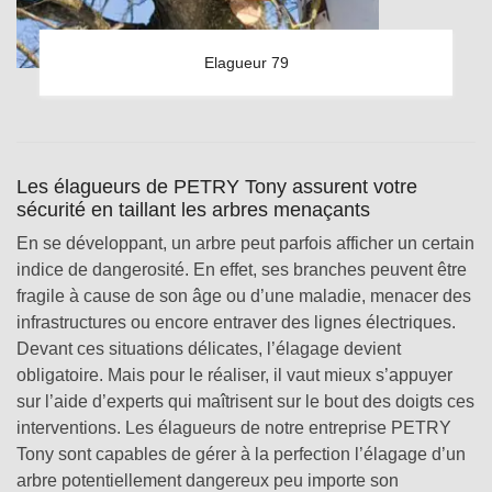
Elagueur 79
Les élagueurs de PETRY Tony assurent votre
sécurité en taillant les arbres menaçants
En se développant, un arbre peut parfois afficher un certain
indice de dangerosité. En effet, ses branches peuvent être
fragile à cause de son âge ou d’une maladie, menacer des
infrastructures ou encore entraver des lignes électriques.
Devant ces situations délicates, l’élagage devient
obligatoire. Mais pour le réaliser, il vaut mieux s’appuyer
sur l’aide d’experts qui maîtrisent sur le bout des doigts ces
interventions. Les élagueurs de notre entreprise PETRY
Tony sont capables de gérer à la perfection l’élagage d’un
arbre potentiellement dangereux peu importe son