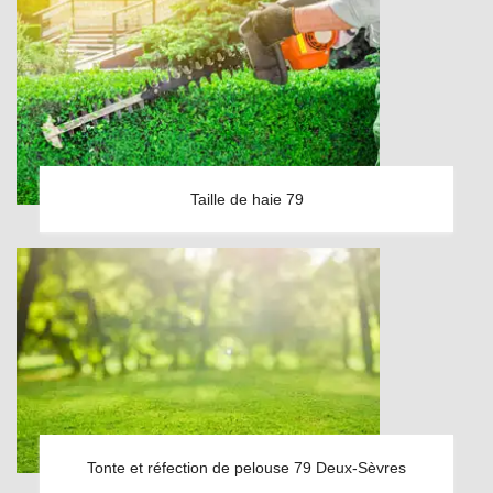
Taille de haie 79
Tonte et réfection de pelouse 79 Deux-Sèvres