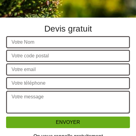
Devis gratuit