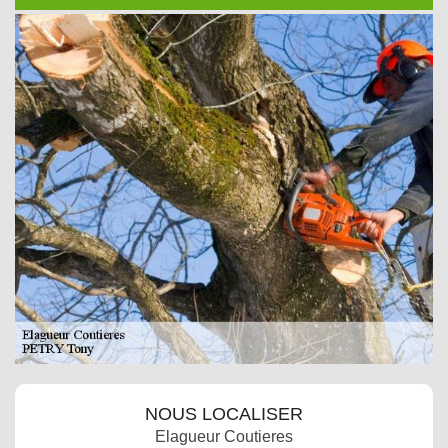
NOUS LOCALISER
Elagueur Coutieres