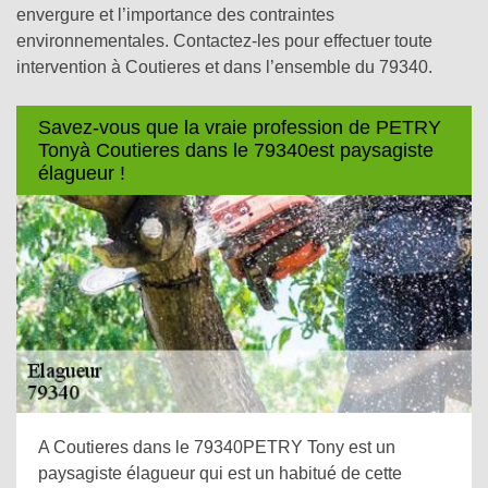
envergure et l’importance des contraintes
environnementales. Contactez-les pour effectuer toute
intervention à Coutieres et dans l’ensemble du 79340.
Savez-vous que la vraie profession de PETRY
Tonyà Coutieres dans le 79340est paysagiste
élagueur !
A Coutieres dans le 79340PETRY Tony est un
paysagiste élagueur qui est un habitué de cette