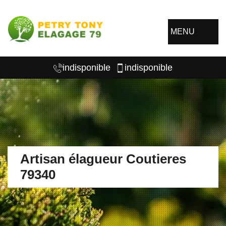
MENU
indisponible
indisponible
Artisan élagueur Coutieres
79340