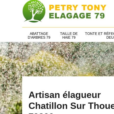
ABATTAGE
TAILLE DE
TONTE ET RÉFE
D'ARBRES 79
HAIE 79
DEU
Artisan élagueur
Chatillon Sur Thou