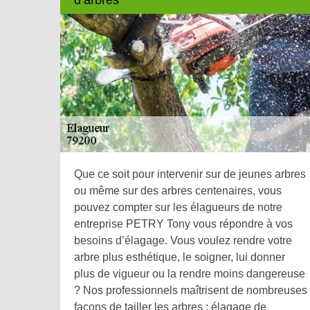
Que ce soit pour intervenir sur de jeunes arbres
ou même sur des arbres centenaires, vous
pouvez compter sur les élagueurs de notre
entreprise PETRY Tony vous répondre à vos
besoins d’élagage. Vous voulez rendre votre
arbre plus esthétique, le soigner, lui donner
plus de vigueur ou la rendre moins dangereuse
? Nos professionnels maîtrisent de nombreuses
façons de tailler les arbres : élagage de