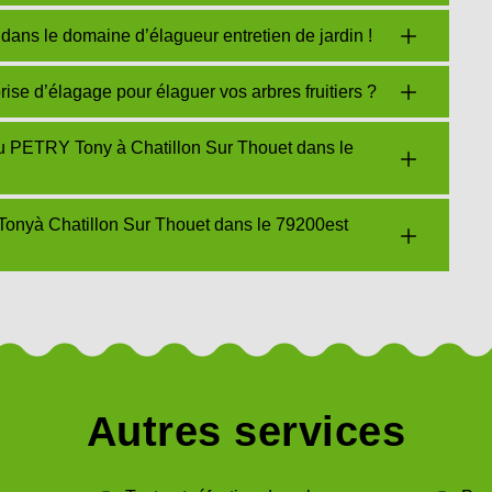
dans le domaine d’élagueur entretien de jardin !
e d’élagage pour élaguer vos arbres fruitiers ?
du PETRY Tony à Chatillon Sur Thouet dans le
Tonyà Chatillon Sur Thouet dans le 79200est
Autres services