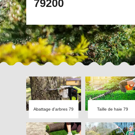
79200
Abattage d'arbres 79
Taille de haie 79