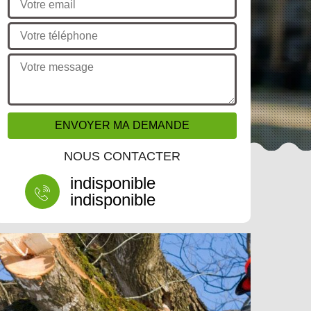
NOUS CONTACTER
indisponible
indisponible