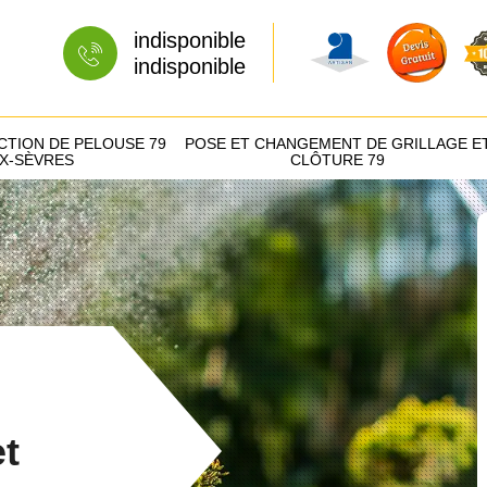
indisponible
indisponible
CTION DE PELOUSE 79
POSE ET CHANGEMENT DE GRILLAGE E
X-SÈVRES
CLÔTURE 79
et