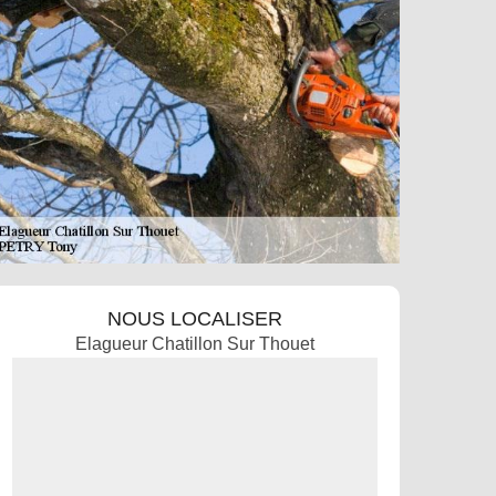
NOUS LOCALISER
Elagueur Chatillon Sur Thouet