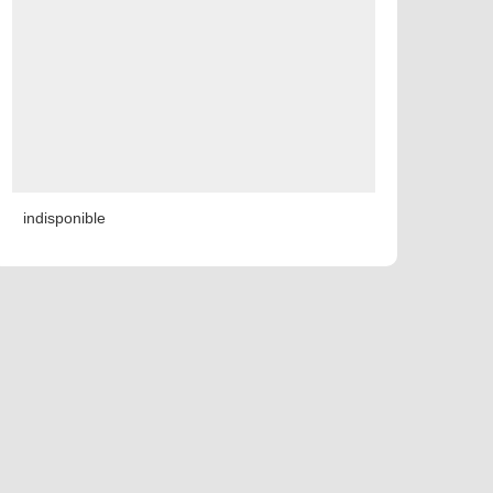
indisponible