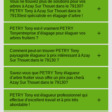
Vous ne trouvez plus de solutions pour vos
arbres à Azay Sur Thouet dans le 79130?
PETRY Tony à Azay Sur Thouet dans le
79130est spécialiste en élagage d’arbre !
PETRY Tony est-il vraiment PETRY
Tonyentreprise d’élagage pour élaguer vos
arbres fruitiers ?
Comment peut-on trouver PETRY Tony
paysagiste élagueur à prix intéressant à Azay
Sur Thouet dans le 79130 ?
Savez-vous que PETRY Tony élagueur
d’arbre fruitier vous offre un prix pas cherà
Azay Sur Thouet dans le 79130?
PETRY Tony est élagueur professionnel qui
effectue d’excellent travail et à prix très
abordable !