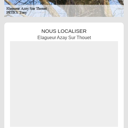
NOUS LOCALISER
Elagueur Azay Sur Thouet