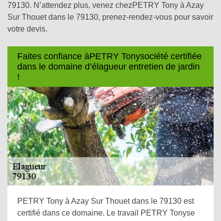
79130. N’attendez plus, venez chezPETRY Tony à Azay
Sur Thouet dans le 79130, prenez-rendez-vous pour savoir
votre devis.
Faites confiance àPETRY Tonysociété certifiée
dans le domaine d’élagueur entretien de jardin
!
PETRY Tony à Azay Sur Thouet dans le 79130 est
certifié dans ce domaine. Le travail PETRY Tonyse