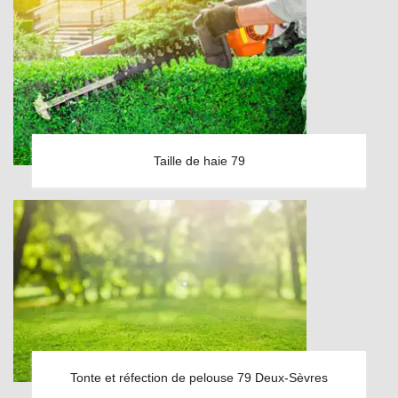
Taille de haie 79
Tonte et réfection de pelouse 79 Deux-Sèvres