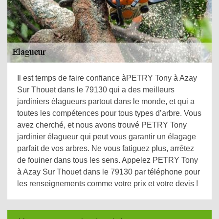
Il est temps de faire confiance àPETRY Tony à Azay
Sur Thouet dans le 79130 qui a des meilleurs
jardiniers élagueurs partout dans le monde, et qui a
toutes les compétences pour tous types d’arbre. Vous
avez cherché, et nous avons trouvé PETRY Tony
jardinier élagueur qui peut vous garantir un élagage
parfait de vos arbres. Ne vous fatiguez plus, arrêtez
de fouiner dans tous les sens. Appelez PETRY Tony
à Azay Sur Thouet dans le 79130 par téléphone pour
les renseignements comme votre prix et votre devis !