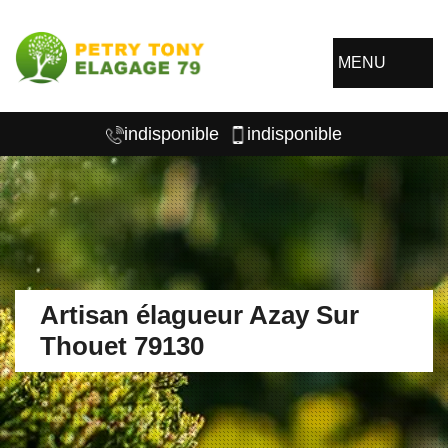
MENU
indisponible
indisponible
Artisan élagueur Azay Sur
Thouet 79130