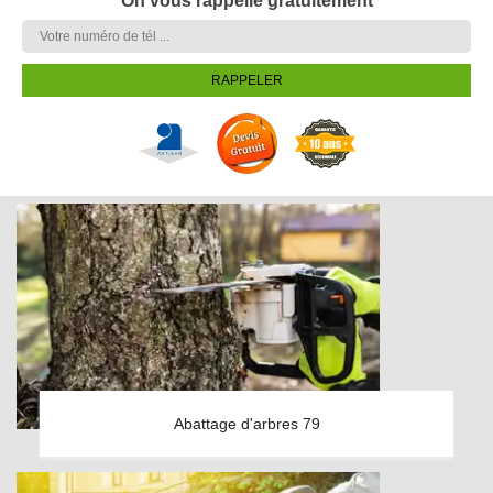
On vous rappelle gratuitement
Abattage d'arbres 79