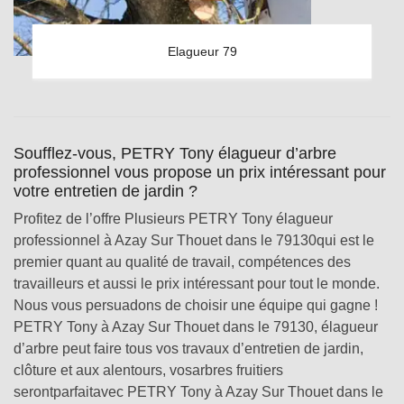
Elagueur 79
Soufflez-vous, PETRY Tony élagueur d’arbre
professionnel vous propose un prix intéressant pour
votre entretien de jardin ?
Profitez de l’offre Plusieurs PETRY Tony élagueur
professionnel à Azay Sur Thouet dans le 79130qui est le
premier quant au qualité de travail, compétences des
travailleurs et aussi le prix intéressant pour tout le monde.
Nous vous persuadons de choisir une équipe qui gagne !
PETRY Tony à Azay Sur Thouet dans le 79130, élagueur
d’arbre peut faire tous vos travaux d’entretien de jardin,
clôture et aux alentours, vosarbres fruitiers
serontparfaitavec PETRY Tony à Azay Sur Thouet dans le