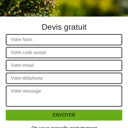
Devis gratuit